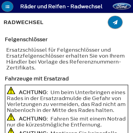
Räder und Reifen - Radwechsel
RADWECHSEL
Felgenschlösser
Ersatzschlüssel für Felgenschlösser und
Ersatzfelgenschlösser erhalten Sie von Ihrem
Händler bei Vorlage des Referenznummern-
Zertifikats.
Fahrzeuge mit Ersatzrad
ACHTUNG
: Um beim Unterbringen eines
Rades in der Ersatzradmulde die Gefahr von
Verletzungen zu vermeiden, das Rad nicht am
Nabenloch in der Mitte des Rades halten.
ACHTUNG
: Fahren Sie mit einem Notrad
nur die kürzestmögliche Entfernung.