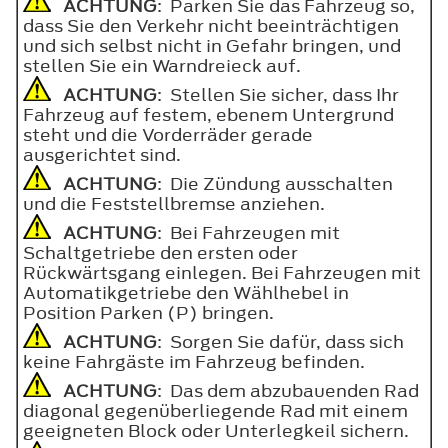
ACHTUNG
: Parken Sie das Fahrzeug so,
dass Sie den Verkehr nicht beeinträchtigen
und sich selbst nicht in Gefahr bringen, und
stellen Sie ein Warndreieck auf.
ACHTUNG
: Stellen Sie sicher, dass Ihr
Fahrzeug auf festem, ebenem Untergrund
steht und die Vorderräder gerade
ausgerichtet sind.
ACHTUNG
: Die Zündung ausschalten
und die Feststellbremse anziehen.
ACHTUNG
: Bei Fahrzeugen mit
Schaltgetriebe den ersten oder
Rückwärtsgang einlegen. Bei Fahrzeugen mit
Automatikgetriebe den Wählhebel in
Position Parken (P) bringen.
ACHTUNG
: Sorgen Sie dafür, dass sich
keine Fahrgäste im Fahrzeug befinden.
ACHTUNG
: Das dem abzubauenden Rad
diagonal gegenüberliegende Rad mit einem
geeigneten Block oder Unterlegkeil sichern.