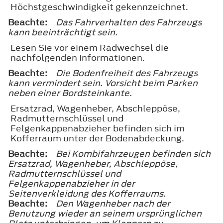
Höchstgeschwindigkeit gekennzeichnet.
Beachte:
Das Fahrverhalten des Fahrzeugs
kann beeinträchtigt sein.
Lesen Sie vor einem Radwechsel die
nachfolgenden Informationen.
Beachte:
Die Bodenfreiheit des Fahrzeugs
kann vermindert sein. Vorsicht beim Parken
neben einer Bordsteinkante.
Ersatzrad, Wagenheber, Abschleppöse,
Radmutternschlüssel und
Felgenkappenabzieher befinden sich im
Kofferraum unter der Bodenabdeckung.
Beachte:
Bei Kombifahrzeugen befinden sich
Ersatzrad, Wagenheber, Abschleppöse,
Radmutternschlüssel und
Felgenkappenabzieher in der
Seitenverkleidung des Kofferraums.
Beachte:
Den Wagenheber nach der
Benutzung wieder an seinem ursprünglichen