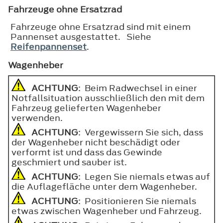
Fahrzeuge ohne Ersatzrad
Fahrzeuge ohne Ersatzrad sind mit einem
Pannenset ausgestattet. Siehe
Reifenpannenset
.
Wagenheber
ACHTUNG
: Beim Radwechsel in einer
Notfallsituation ausschließlich den mit dem
Fahrzeug gelieferten Wagenheber
verwenden.
ACHTUNG
: Vergewissern Sie sich, dass
der Wagenheber nicht beschädigt oder
verformt ist und dass das Gewinde
geschmiert und sauber ist.
ACHTUNG
: Legen Sie niemals etwas auf
die Auflagefläche unter dem Wagenheber.
ACHTUNG
: Positionieren Sie niemals
etwas zwischen Wagenheber und Fahrzeug.