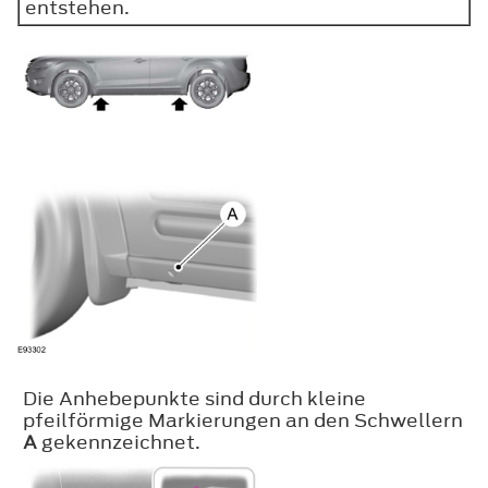
entstehen.
Die Anhebepunkte sind durch kleine
pfeilförmige Markierungen an den Schwellern
A
gekennzeichnet.