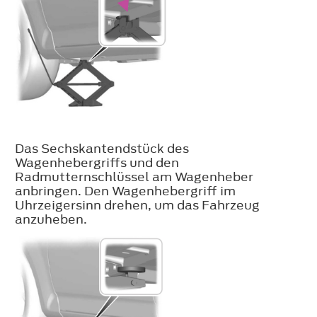
Das Sechskantendstück des
Wagenhebergriffs und den
Radmutternschlüssel am Wagenheber
anbringen. Den Wagenhebergriff im
Uhrzeigersinn drehen, um das Fahrzeug
anzuheben.