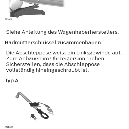
Siehe Anleitung des Wagenheberherstellers.
Radmutterschlüssel zusammenbauen
Die Abschleppöse weist ein Linksgewinde auf.
Zum Anbauen im Uhrzeigersinn drehen.
Sicherstellen, dass die Abschleppöse
vollständig hineingeschraubt ist.
Typ A