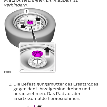
Platz unterbringen, um Klappern zu
verhindern.
Die Befestigungsmutter des Ersatzrades
gegen den Uhrzeigersinn drehen und
herausnehmen. Das Rad aus der
Ersatzradmulde herausnehmen.