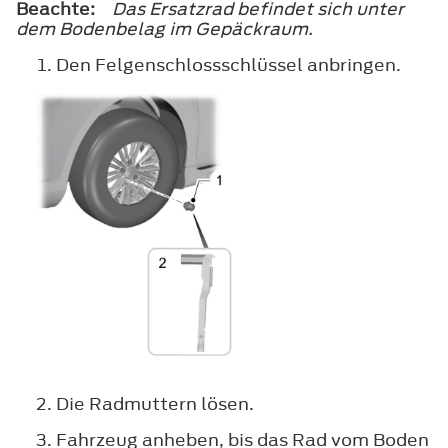
Beachte:
Das Ersatzrad befindet sich unter
dem Bodenbelag im Gepäckraum.
Den Felgenschlossschlüssel anbringen.
Die Radmuttern lösen.
Fahrzeug anheben, bis das Rad vom Boden