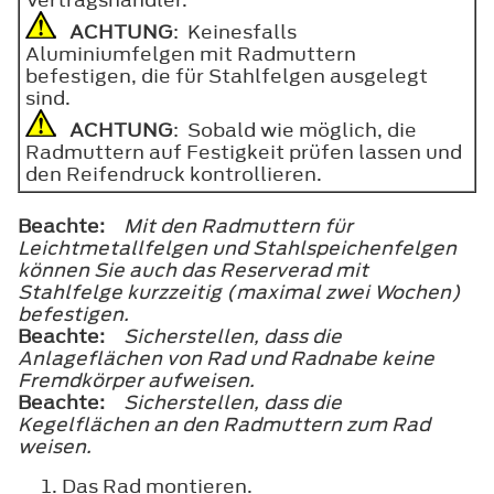
ACHTUNG
: Keinesfalls
Aluminiumfelgen mit Radmuttern
befestigen, die für Stahlfelgen ausgelegt
sind.
ACHTUNG
: Sobald wie möglich, die
Radmuttern auf Festigkeit prüfen lassen und
den Reifendruck kontrollieren.
Beachte:
Mit den Radmuttern für
Leichtmetallfelgen und Stahlspeichenfelgen
können Sie auch das Reserverad mit
Stahlfelge kurzzeitig (maximal zwei Wochen)
befestigen.
Beachte:
Sicherstellen, dass die
Anlageflächen von Rad und Radnabe keine
Fremdkörper aufweisen.
Beachte:
Sicherstellen, dass die
Kegelflächen an den Radmuttern zum Rad
weisen.
Das Rad montieren.