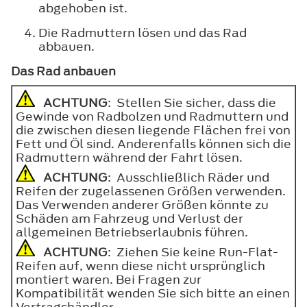
abgehoben ist.
Die Radmuttern lösen und das Rad
abbauen.
Das Rad anbauen
ACHTUNG
: Stellen Sie sicher, dass die
Gewinde von Radbolzen und Radmuttern und
die zwischen diesen liegende Flächen frei von
Fett und Öl sind. Anderenfalls können sich die
Radmuttern während der Fahrt lösen.
ACHTUNG
: Ausschließlich Räder und
Reifen der zugelassenen Größen verwenden.
Das Verwenden anderer Größen könnte zu
Schäden am Fahrzeug und Verlust der
allgemeinen Betriebserlaubnis führen.
ACHTUNG
: Ziehen Sie keine Run-Flat-
Reifen auf, wenn diese nicht ursprünglich
montiert waren. Bei Fragen zur
Kompatibilität wenden Sie sich bitte an einen
Vertragshändler.