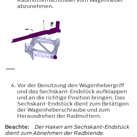
abzunehmen.
Vor der Benutzung den Wagenhebergriff
und das Sechskant-Endstück aufklappen
und an die richtige Position bringen. Das
Sechskant-Endstück dient zum Betätigen
der Wagenheberschraube und zum
Herausdrehen der Radmuttern.
Beachte:
Der Haken am Sechskant-Endstück
dient zum Abnehmen der Radblende.