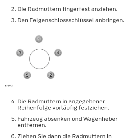
Die Radmuttern fingerfest anziehen.
Den Felgenschlossschlüssel anbringen.
Die Radmuttern in angegebener
Reihenfolge vorläufig festziehen.
Fahrzeug absenken und Wagenheber
entfernen.
Ziehen Sie dann die Radmuttern in