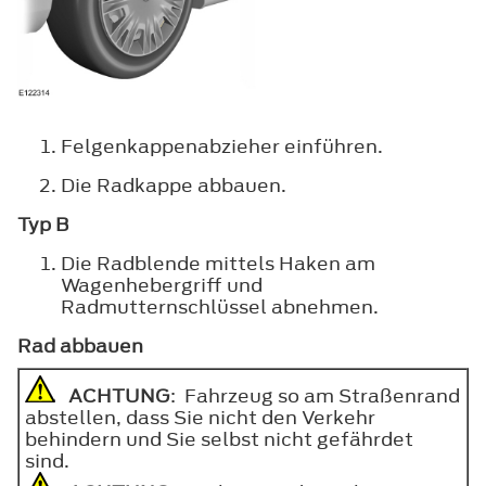
Felgenkappenabzieher einführen.
Die Radkappe abbauen.
Typ B
Die Radblende mittels Haken am
Wagenhebergriff und
Radmutternschlüssel abnehmen.
Rad abbauen
ACHTUNG
: Fahrzeug so am Straßenrand
abstellen, dass Sie nicht den Verkehr
behindern und Sie selbst nicht gefährdet
sind.