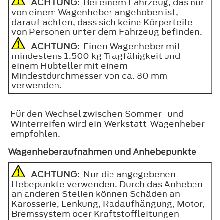
ACHTUNG
: Bei einem Fahrzeug, das nur
von einem Wagenheber angehoben ist,
darauf achten, dass sich keine Körperteile
von Personen unter dem Fahrzeug befinden.
ACHTUNG
: Einen Wagenheber mit
mindestens 1.500 kg Tragfähigkeit und
einem Hubteller mit einem
Mindestdurchmesser von ca. 80 mm
verwenden.
Für den Wechsel zwischen Sommer- und
Winterreifen wird ein Werkstatt-Wagenheber
empfohlen.
Wagenheberaufnahmen und Anhebepunkte
ACHTUNG
: Nur die angegebenen
Hebepunkte verwenden. Durch das Anheben
an anderen Stellen können Schäden an
Karosserie, Lenkung, Radaufhängung, Motor,
Bremssystem oder Kraftstoffleitungen