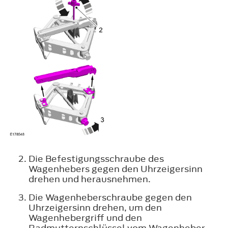
Die Befestigungsschraube des
Wagenhebers gegen den Uhrzeigersinn
drehen und herausnehmen.
Die Wagenheberschraube gegen den
Uhrzeigersinn drehen, um den
Wagenhebergriff und den
Radmutternschlüssel vom Wagenheber