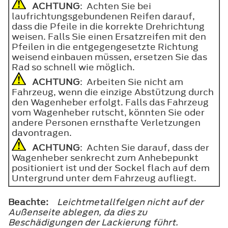
ACHTUNG
: Achten Sie bei
laufrichtungsgebundenen Reifen darauf,
dass die Pfeile in die korrekte Drehrichtung
weisen. Falls Sie einen Ersatzreifen mit den
Pfeilen in die entgegengesetzte Richtung
weisend einbauen müssen, ersetzen Sie das
Rad so schnell wie möglich.
ACHTUNG
: Arbeiten Sie nicht am
Fahrzeug, wenn die einzige Abstützung durch
den Wagenheber erfolgt. Falls das Fahrzeug
vom Wagenheber rutscht, könnten Sie oder
andere Personen ernsthafte Verletzungen
davontragen.
ACHTUNG
: Achten Sie darauf, dass der
Wagenheber senkrecht zum Anhebepunkt
positioniert ist und der Sockel flach auf dem
Untergrund unter dem Fahrzeug aufliegt.
Beachte:
Leichtmetallfelgen nicht auf der
Außenseite ablegen, da dies zu
Beschädigungen der Lackierung führt.