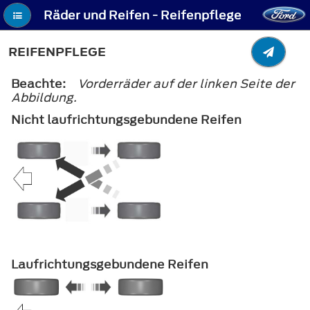
Räder und Reifen - Reifenpflege
REIFENPFLEGE
Beachte:
Vorderräder auf der linken Seite der
Abbildung.
Nicht laufrichtungsgebundene Reifen
Laufrichtungsgebundene Reifen