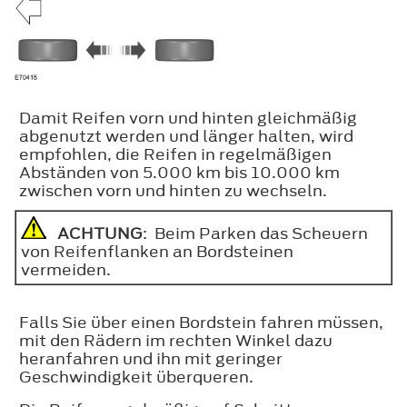
Damit Reifen vorn und hinten gleichmäßig
abgenutzt werden und länger halten, wird
empfohlen, die Reifen in regelmäßigen
Abständen von 5.000 km bis 10.000 km
zwischen vorn und hinten zu wechseln.
ACHTUNG
: Beim Parken das Scheuern
von Reifenflanken an Bordsteinen
vermeiden.
Falls Sie über einen Bordstein fahren müssen,
mit den Rädern im rechten Winkel dazu
heranfahren und ihn mit geringer
Geschwindigkeit überqueren.