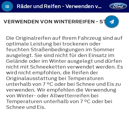
Räder und Reifen - Verwenden von Winterreifen - ST
VERWENDEN VON WINTERREIFEN - ST
Die Originalreifen auf Ihrem Fahrzeug sind auf
optimale Leistung bei trockenen oder
feuchten Straßenbedingungen im Sommer
ausgelegt. Sie sind nicht für den Einsatz im
Gelände oder im Winter ausgelegt und dürfen
nicht mit Schneeketten verwendet werden. Es
wird nicht empfohlen, die Reifen der
Originalausstattung bei Temperaturen
unterhalb von 7 °C oder bei Schnee und Eis zu
verwenden. Wir empfehlen die Verwendung
von Winter- oder Allwetterreifen bei
Temperaturen unterhalb von 7 °C oder bei
Schnee und Eis.