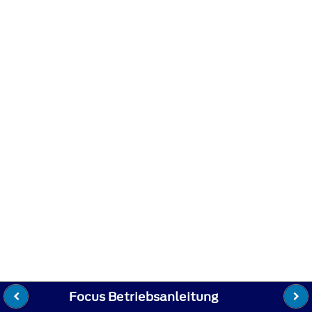
Focus Betriebsanleitung