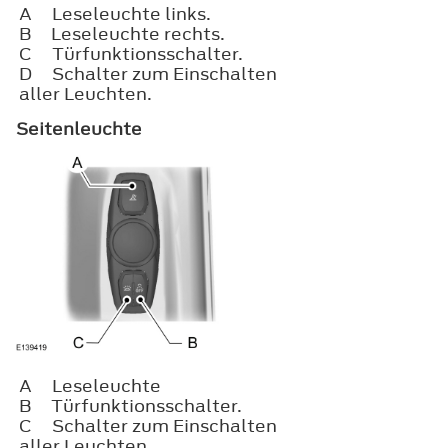
A
Leseleuchte links.
B
Leseleuchte rechts.
C
Türfunktionsschalter.
D
Schalter zum Einschalten
aller Leuchten.
Seitenleuchte
A
Leseleuchte
B
Türfunktionsschalter.
C
Schalter zum Einschalten
aller Leuchten.