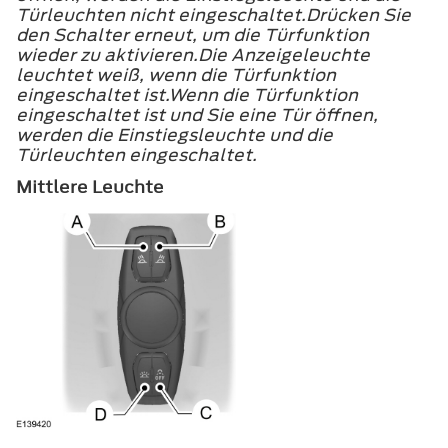
Türleuchten nicht eingeschaltet.Drücken Sie
den Schalter erneut, um die Türfunktion
wieder zu aktivieren.Die Anzeigeleuchte
leuchtet weiß, wenn die Türfunktion
eingeschaltet ist.Wenn die Türfunktion
eingeschaltet ist und Sie eine Tür öffnen,
werden die Einstiegsleuchte und die
Türleuchten eingeschaltet.
Mittlere Leuchte