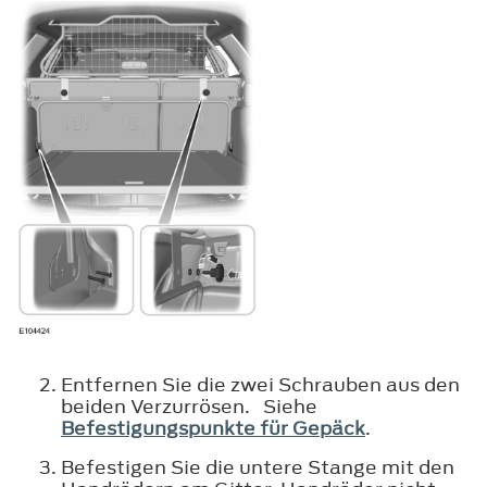
Entfernen Sie die zwei Schrauben aus den
beiden Verzurrösen. Siehe
Befestigungspunkte für Gepäck
.
Befestigen Sie die untere Stange mit den