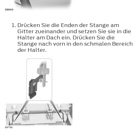
Drücken Sie die Enden der Stange am
Gitter zueinander und setzen Sie sie in die
Halter am Dach ein. Drücken Sie die
Stange nach vorn in den schmalen Bereich
der Halter.