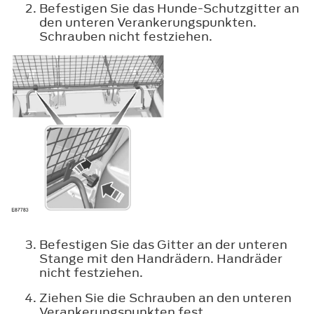
Befestigen Sie das Hunde-Schutzgitter an
den unteren Verankerungspunkten.
Schrauben nicht festziehen.
Befestigen Sie das Gitter an der unteren
Stange mit den Handrädern. Handräder
nicht festziehen.
Ziehen Sie die Schrauben an den unteren
Verankerungspunkten fest.