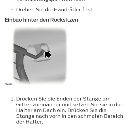
Drehen Sie die Handräder fest.
Einbau hinter den Rücksitzen
Drücken Sie die Enden der Stange am
Gitter zueinander und setzen Sie sie in die
Halter am Dach ein. Drücken Sie die
Stange nach vorn in den schmalen Bereich
der Halter.