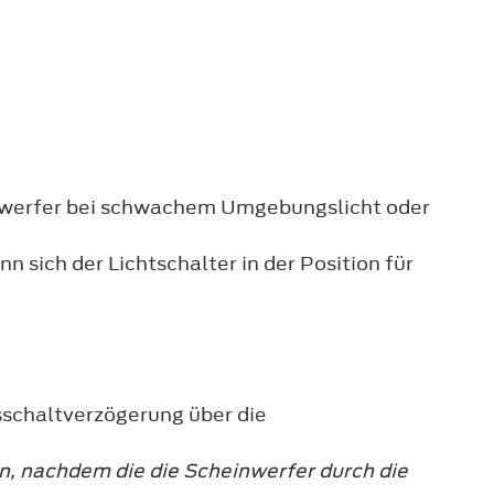
einwerfer bei schwachem Umgebungslicht oder
 sich der Lichtschalter in der Position für
sschaltverzögerung über die
n, nachdem die die Scheinwerfer durch die