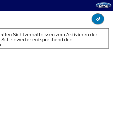
i allen Sichtverhältnissen zum Aktivieren der
die Scheinwerfer entsprechend den
.