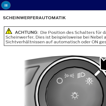
SCHEINWERFERAUTOMATIK
ACHTUNG
: Die Position des Schalters für 
Scheinwerfer. Dies ist beispielsweise bei Nebel 
Sichtverhältnissen auf automatisch oder ON ges