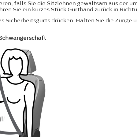
eren, falls Sie die Sitzlehnen gewaltsam aus der u
ühren Sie ein kurzes Stück Gurtband zurück in Richt
s Sicherheitsgurts drücken. Halten Sie die Zunge 
 Schwangerschaft