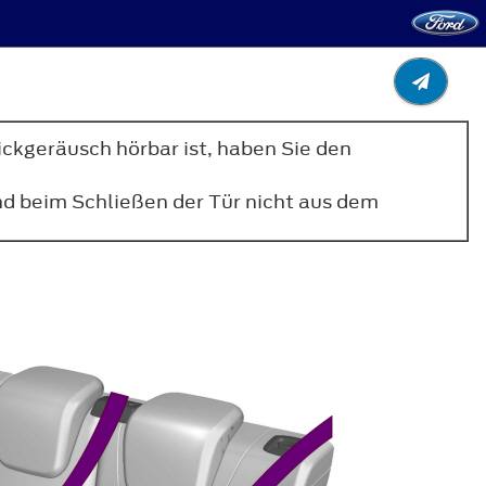
lickgeräusch hörbar ist, haben Sie den
und beim Schließen der Tür nicht aus dem