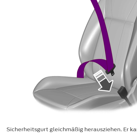
Sicherheitsgurt gleichmäßig herausziehen. Er ka