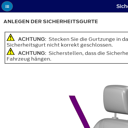
Sich
ANLEGEN DER SICHERHEITSGURTE
ACHTUNG
: Stecken Sie die Gurtzunge in da
Sicherheitsgurt nicht korrekt geschlossen.
ACHTUNG
: Sicherstellen, dass die Sicher
Fahrzeug hängen.