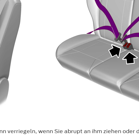
nn verriegeln, wenn Sie abrupt an ihm ziehen oder d