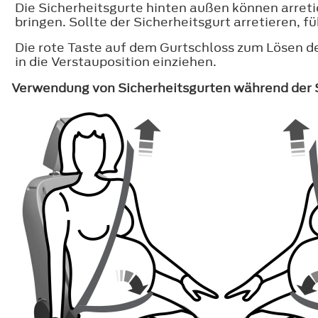
Die Sicherheitsgurte hinten außen können arreti
bringen. Sollte der Sicherheitsgurt arretieren, f
Die rote Taste auf dem Gurtschloss zum Lösen de
in die Verstauposition einziehen.
Verwendung von Sicherheitsgurten während der