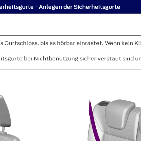
erheitsgurte - Anlegen der Sicherheitsgurte
s Gurtschloss, bis es hörbar einrastet. Wenn kein K
heitsgurte bei Nichtbenutzung sicher verstaut sind 