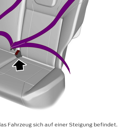
as Fahrzeug sich auf einer Steigung befindet.