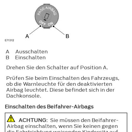
A
Ausschalten
B
Einschalten
Drehen Sie den Schalter auf Position A.
Prüfen Sie beim Einschalten des Fahrzeugs,
ob die Warnleuchte für den deaktivierten
Airbag leuchtet. Diese befindet sich in der
Dachkonsole.
Einschalten des Beifahrer-Airbags
ACHTUNG
: Sie müssen den Beifahrer-
Airbag einschalten, wenn Sie keinen gegen