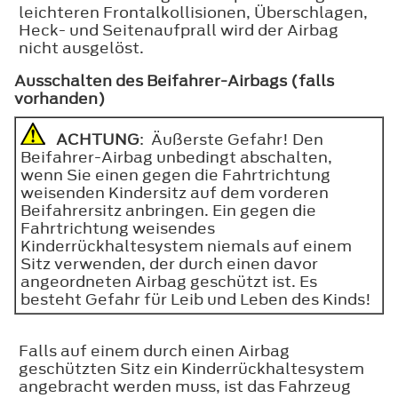
leichteren Frontalkollisionen, Überschlagen,
Heck- und Seitenaufprall wird der Airbag
nicht ausgelöst.
Ausschalten des Beifahrer-Airbags (falls
vorhanden)
ACHTUNG
: Äußerste Gefahr! Den
Beifahrer-Airbag unbedingt abschalten,
wenn Sie einen gegen die Fahrtrichtung
weisenden Kindersitz auf dem vorderen
Beifahrersitz anbringen. Ein gegen die
Fahrtrichtung weisendes
Kinderrückhaltesystem niemals auf einem
Sitz verwenden, der durch einen davor
angeordneten Airbag geschützt ist. Es
besteht Gefahr für Leib und Leben des Kinds!
Falls auf einem durch einen Airbag
geschützten Sitz ein Kinderrückhaltesystem
angebracht werden muss, ist das Fahrzeug