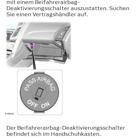
mit einem Beifahrerairbag-
Deaktivierungsschalter auszustatten. Suchen
Sie einen Vertragshändler auf.
Der Beifahrerairbag-Deaktivierungsschalter
befindet sich im Handschuhkasten.