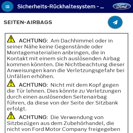
Sicherheits-Rückhaltesystem - Seiten-Airbags
SEITEN-AIRBAGS
ACHTUNG
: Am Dachhimmel oder in
seiner Nähe keine Gegenstände oder
Montagematerialien anbringen, die in
Kontakt mit einem sich auslösenden Airbag
kommen könnten. Die Nichtbeachtung dieser
Anweisungen kann die Verletzungsgefahr bei
Unfällen erhöhen.
ACHTUNG
: Nicht mit dem Kopf gegen
die Tür lehnen. Dies könnte zu Verletzungen
durch einen auslösenden Seitenairbag
führen, da diese von der Seite der Sitzbank
erfolgt.
ACHTUNG
: Die Verwendung von
Sitzbezügen aus dem Zubehörhandel, die
nicht von Ford Motor Company freigegeben