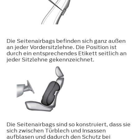
Die Seitenairbags befinden sich ganz außen
an jeder Vordersitzlehne. Die Position ist
durch ein entsprechendes Etikett seitlich an
jeder Sitzlehne gekennzeichnet.
Die Seitenairbags sind so konstruiert, dass sie
sich zwischen Türblech und Insassen
aufblasen und dadurch den Schutz bei