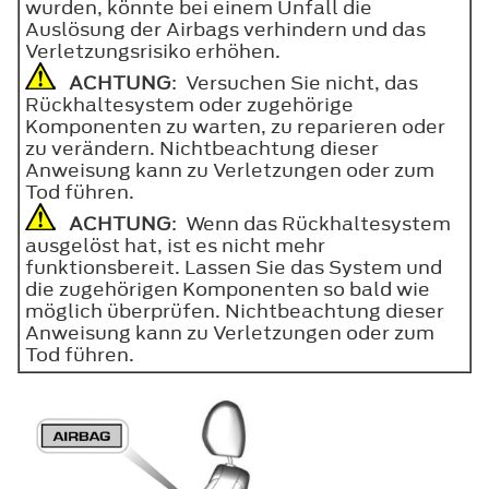
wurden, könnte bei einem Unfall die
Auslösung der Airbags verhindern und das
Verletzungsrisiko erhöhen.
ACHTUNG
: Versuchen Sie nicht, das
Rückhaltesystem oder zugehörige
Komponenten zu warten, zu reparieren oder
zu verändern. Nichtbeachtung dieser
Anweisung kann zu Verletzungen oder zum
Tod führen.
ACHTUNG
: Wenn das Rückhaltesystem
ausgelöst hat, ist es nicht mehr
funktionsbereit. Lassen Sie das System und
die zugehörigen Komponenten so bald wie
möglich überprüfen. Nichtbeachtung dieser
Anweisung kann zu Verletzungen oder zum
Tod führen.