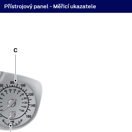
Přístrojový panel - Měřicí ukazatele