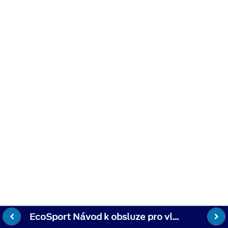
EcoSport Návod k obsluze pro vlastníky