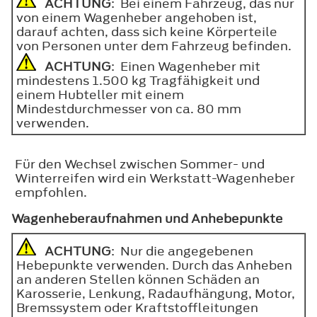
ACHTUNG
: Bei einem Fahrzeug, das nur
von einem Wagenheber angehoben ist,
darauf achten, dass sich keine Körperteile
von Personen unter dem Fahrzeug befinden.
ACHTUNG
: Einen Wagenheber mit
mindestens 1.500 kg Tragfähigkeit und
einem Hubteller mit einem
Mindestdurchmesser von ca. 80 mm
verwenden.
Für den Wechsel zwischen Sommer- und
Winterreifen wird ein Werkstatt-Wagenheber
empfohlen.
Wagenheberaufnahmen und Anhebepunkte
ACHTUNG
: Nur die angegebenen
Hebepunkte verwenden. Durch das Anheben
an anderen Stellen können Schäden an
Karosserie, Lenkung, Radaufhängung, Motor,
Bremssystem oder Kraftstoffleitungen