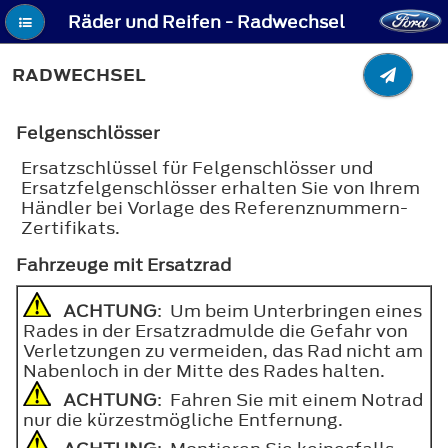
Räder und Reifen - Radwechsel
RADWECHSEL
Felgenschlösser
Ersatzschlüssel für Felgenschlösser und
Ersatzfelgenschlösser erhalten Sie von Ihrem
Händler bei Vorlage des Referenznummern-
Zertifikats.
Fahrzeuge mit Ersatzrad
ACHTUNG
: Um beim Unterbringen eines
Rades in der Ersatzradmulde die Gefahr von
Verletzungen zu vermeiden, das Rad nicht am
Nabenloch in der Mitte des Rades halten.
ACHTUNG
: Fahren Sie mit einem Notrad
nur die kürzestmögliche Entfernung.