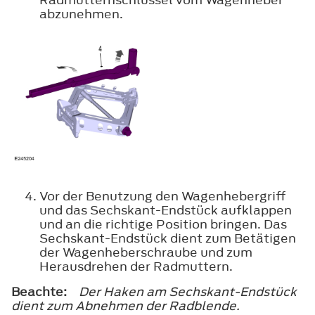
abzunehmen.
Vor der Benutzung den Wagenhebergriff
und das Sechskant-Endstück aufklappen
und an die richtige Position bringen. Das
Sechskant-Endstück dient zum Betätigen
der Wagenheberschraube und zum
Herausdrehen der Radmuttern.
Beachte:
Der Haken am Sechskant-Endstück
dient zum Abnehmen der Radblende.