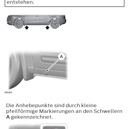
entstehen.
Die Anhebepunkte sind durch kleine
pfeilförmige Markierungen an den Schwellern
A
gekennzeichnet.