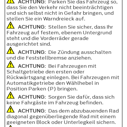
ACHTUNG
: Parken Sie das Fahrzeug so,
dass Sie den Verkehr nicht beeinträchtigen
und sich selbst nicht in Gefahr bringen, und
stellen Sie ein Warndreieck auf.
ACHTUNG
: Stellen Sie sicher, dass Ihr
Fahrzeug auf festem, ebenem Untergrund
steht und die Vorderräder gerade
ausgerichtet sind.
ACHTUNG
: Die Zündung ausschalten
und die Feststellbremse anziehen.
ACHTUNG
: Bei Fahrzeugen mit
Schaltgetriebe den ersten oder
Rückwärtsgang einlegen. Bei Fahrzeugen mit
Automatikgetriebe den Wählhebel in
Position Parken (P) bringen.
ACHTUNG
: Sorgen Sie dafür, dass sich
keine Fahrgäste im Fahrzeug befinden.
ACHTUNG
: Das dem abzubauenden Rad
diagonal gegenüberliegende Rad mit einem
geeigneten Block oder Unterlegkeil sichern.