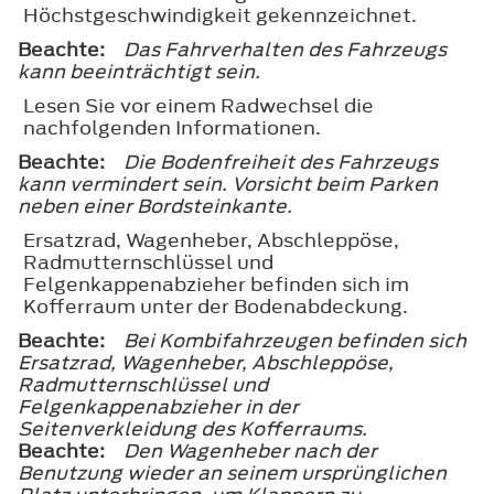
Höchstgeschwindigkeit gekennzeichnet.
Beachte:
Das Fahrverhalten des Fahrzeugs
kann beeinträchtigt sein.
Lesen Sie vor einem Radwechsel die
nachfolgenden Informationen.
Beachte:
Die Bodenfreiheit des Fahrzeugs
kann vermindert sein. Vorsicht beim Parken
neben einer Bordsteinkante.
Ersatzrad, Wagenheber, Abschleppöse,
Radmutternschlüssel und
Felgenkappenabzieher befinden sich im
Kofferraum unter der Bodenabdeckung.
Beachte:
Bei Kombifahrzeugen befinden sich
Ersatzrad, Wagenheber, Abschleppöse,
Radmutternschlüssel und
Felgenkappenabzieher in der
Seitenverkleidung des Kofferraums.
Beachte:
Den Wagenheber nach der
Benutzung wieder an seinem ursprünglichen