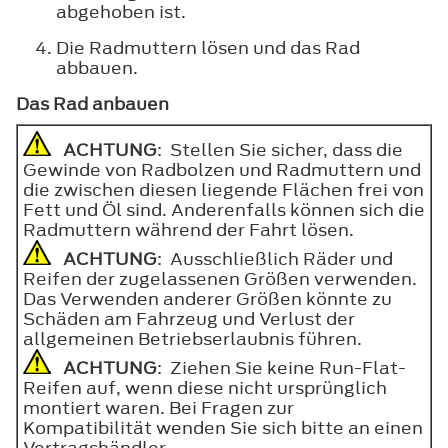
abgehoben ist.
Die Radmuttern lösen und das Rad
abbauen.
Das Rad anbauen
ACHTUNG
: Stellen Sie sicher, dass die
Gewinde von Radbolzen und Radmuttern und
die zwischen diesen liegende Flächen frei von
Fett und Öl sind. Anderenfalls können sich die
Radmuttern während der Fahrt lösen.
ACHTUNG
: Ausschließlich Räder und
Reifen der zugelassenen Größen verwenden.
Das Verwenden anderer Größen könnte zu
Schäden am Fahrzeug und Verlust der
allgemeinen Betriebserlaubnis führen.
ACHTUNG
: Ziehen Sie keine Run-Flat-
Reifen auf, wenn diese nicht ursprünglich
montiert waren. Bei Fragen zur
Kompatibilität wenden Sie sich bitte an einen
Vertragshändler.