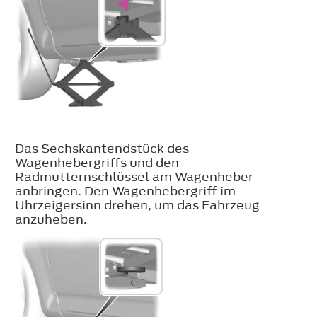
Das Sechskantendstück des
Wagenhebergriffs und den
Radmutternschlüssel am Wagenheber
anbringen. Den Wagenhebergriff im
Uhrzeigersinn drehen, um das Fahrzeug
anzuheben.