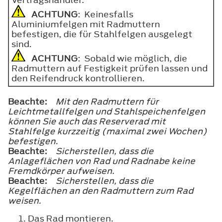
ACHTUNG
: Keinesfalls
Aluminiumfelgen mit Radmuttern
befestigen, die für Stahlfelgen ausgelegt
sind.
ACHTUNG
: Sobald wie möglich, die
Radmuttern auf Festigkeit prüfen lassen und
den Reifendruck kontrollieren.
Beachte:
Mit den Radmuttern für
Leichtmetallfelgen und Stahlspeichenfelgen
können Sie auch das Reserverad mit
Stahlfelge kurzzeitig (maximal zwei Wochen)
befestigen.
Beachte:
Sicherstellen, dass die
Anlageflächen von Rad und Radnabe keine
Fremdkörper aufweisen.
Beachte:
Sicherstellen, dass die
Kegelflächen an den Radmuttern zum Rad
weisen.
Das Rad montieren.