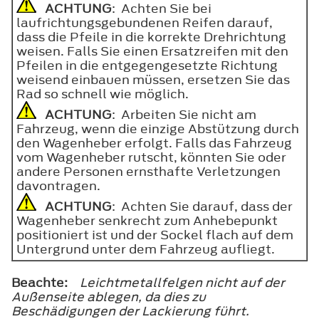
ACHTUNG
: Achten Sie bei
laufrichtungsgebundenen Reifen darauf,
dass die Pfeile in die korrekte Drehrichtung
weisen. Falls Sie einen Ersatzreifen mit den
Pfeilen in die entgegengesetzte Richtung
weisend einbauen müssen, ersetzen Sie das
Rad so schnell wie möglich.
ACHTUNG
: Arbeiten Sie nicht am
Fahrzeug, wenn die einzige Abstützung durch
den Wagenheber erfolgt. Falls das Fahrzeug
vom Wagenheber rutscht, könnten Sie oder
andere Personen ernsthafte Verletzungen
davontragen.
ACHTUNG
: Achten Sie darauf, dass der
Wagenheber senkrecht zum Anhebepunkt
positioniert ist und der Sockel flach auf dem
Untergrund unter dem Fahrzeug aufliegt.
Beachte:
Leichtmetallfelgen nicht auf der
Außenseite ablegen, da dies zu
Beschädigungen der Lackierung führt.