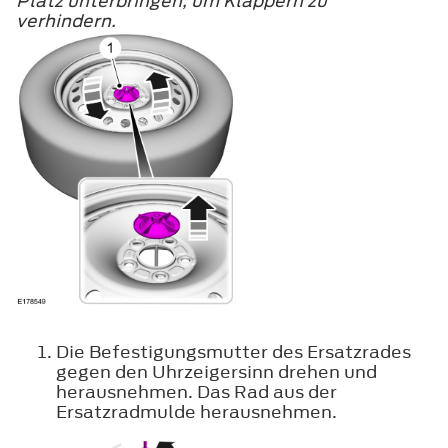
Platz unterbringen, um Klappern zu
verhindern.
Die Befestigungsmutter des Ersatzrades
gegen den Uhrzeigersinn drehen und
herausnehmen. Das Rad aus der
Ersatzradmulde herausnehmen.