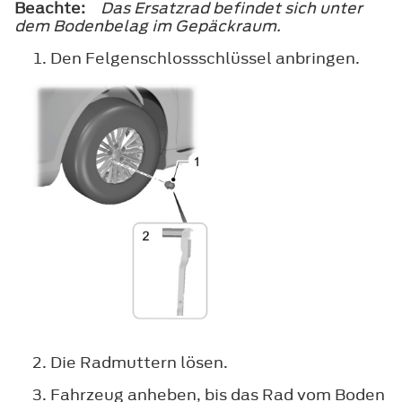
Beachte:
Das Ersatzrad befindet sich unter
dem Bodenbelag im Gepäckraum.
Den Felgenschlossschlüssel anbringen.
Die Radmuttern lösen.
Fahrzeug anheben, bis das Rad vom Boden