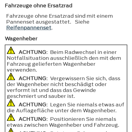
Fahrzeuge ohne Ersatzrad
Fahrzeuge ohne Ersatzrad sind mit einem
Pannenset ausgestattet. Siehe
Reifenpannenset
.
Wagenheber
ACHTUNG
: Beim Radwechsel in einer
Notfallsituation ausschließlich den mit dem
Fahrzeug gelieferten Wagenheber
verwenden.
ACHTUNG
: Vergewissern Sie sich, dass
der Wagenheber nicht beschädigt oder
verformt ist und dass das Gewinde
geschmiert und sauber ist.
ACHTUNG
: Legen Sie niemals etwas auf
die Auflagefläche unter dem Wagenheber.
ACHTUNG
: Positionieren Sie niemals
etwas zwischen Wagenheber und Fahrzeug.