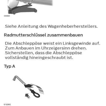
Siehe Anleitung des Wagenheberherstellers.
Radmutterschlüssel zusammenbauen
Die Abschleppöse weist ein Linksgewinde auf.
Zum Anbauen im Uhrzeigersinn drehen.
Sicherstellen, dass die Abschleppöse
vollständig hineingeschraubt ist.
Typ A