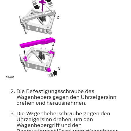
Die Befestigungsschraube des
Wagenhebers gegen den Uhrzeigersinn
drehen und herausnehmen.
Die Wagenheberschraube gegen den
Uhrzeigersinn drehen, um den
Wagenhebergriff und den
Radmutternschlüssel vom Wagenheber