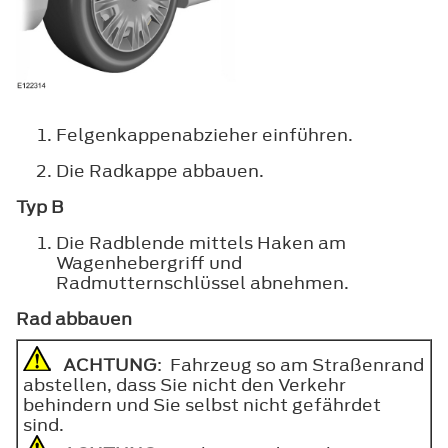
Felgenkappenabzieher einführen.
Die Radkappe abbauen.
Typ B
Die Radblende mittels Haken am
Wagenhebergriff und
Radmutternschlüssel abnehmen.
Rad abbauen
ACHTUNG
: Fahrzeug so am Straßenrand
abstellen, dass Sie nicht den Verkehr
behindern und Sie selbst nicht gefährdet
sind.