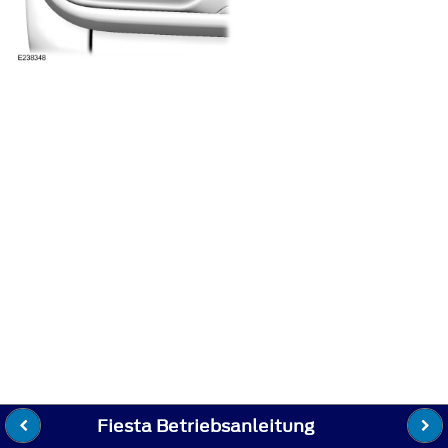
Fiesta Betriebsanleitung