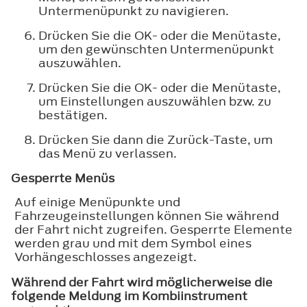
Untermenüpunkt zu navigieren.
Drücken Sie die OK- oder die Menütaste,
um den gewünschten Untermenüpunkt
auszuwählen.
Drücken Sie die OK- oder die Menütaste,
um Einstellungen auszuwählen bzw. zu
bestätigen.
Drücken Sie dann die Zurück-Taste, um
das Menü zu verlassen.
Gesperrte Menüs
Auf einige Menüpunkte und
Fahrzeugeinstellungen können Sie während
der Fahrt nicht zugreifen. Gesperrte Elemente
werden grau und mit dem Symbol eines
Vorhängeschlosses angezeigt.
Während der Fahrt wird möglicherweise die
folgende Meldung im Kombiinstrument