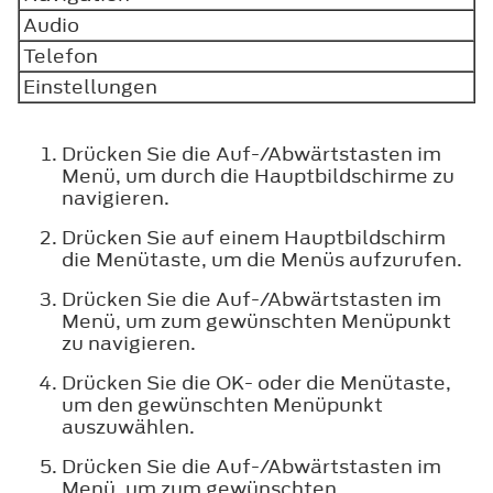
Audio
Telefon
Einstellungen
Drücken Sie die Auf-/Abwärtstasten im
Menü, um durch die Hauptbildschirme zu
navigieren.
Drücken Sie auf einem Hauptbildschirm
die Menütaste, um die Menüs aufzurufen.
Drücken Sie die Auf-/Abwärtstasten im
Menü, um zum gewünschten Menüpunkt
zu navigieren.
Drücken Sie die OK- oder die Menütaste,
um den gewünschten Menüpunkt
auszuwählen.
Drücken Sie die Auf-/Abwärtstasten im
Menü, um zum gewünschten