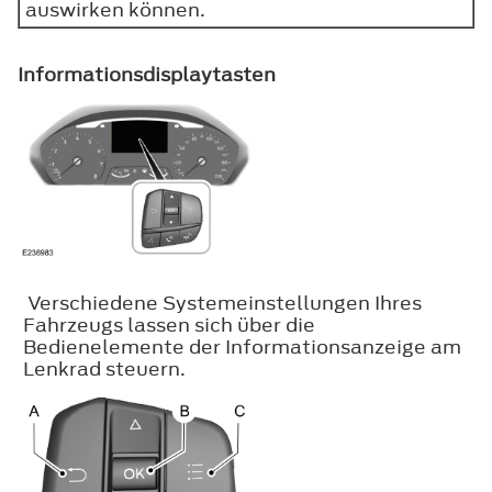
auswirken können.
Informationsdisplaytasten
Verschiedene Systemeinstellungen Ihres
Fahrzeugs lassen sich über die
Bedienelemente der Informationsanzeige am
Lenkrad steuern.