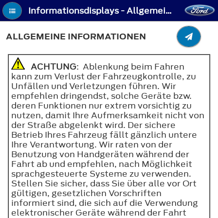
Informationsdisplays - Allgemeine Informationen
ALLGEMEINE INFORMATIONEN
ACHTUNG
: Ablenkung beim Fahren
kann zum Verlust der Fahrzeugkontrolle, zu
Unfällen und Verletzungen führen. Wir
empfehlen dringendst, solche Geräte bzw.
deren Funktionen nur extrem vorsichtig zu
nutzen, damit Ihre Aufmerksamkeit nicht von
der Straße abgelenkt wird. Der sichere
Betrieb Ihres Fahrzeug fällt gänzlich untere
Ihre Verantwortung. Wir raten von der
Benutzung von Handgeräten während der
Fahrt ab und empfehlen, nach Möglichkeit
sprachgesteuerte Systeme zu verwenden.
Stellen Sie sicher, dass Sie über alle vor Ort
gültigen, gesetzlichen Vorschriften
informiert sind, die sich auf die Verwendung
elektronischer Geräte während der Fahrt