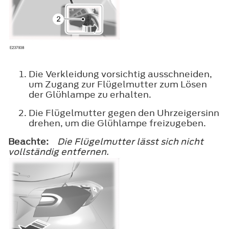
Die Verkleidung vorsichtig ausschneiden,
um Zugang zur Flügelmutter zum Lösen
der Glühlampe zu erhalten.
Die Flügelmutter gegen den Uhrzeigersinn
drehen, um die Glühlampe freizugeben.
Beachte:
Die Flügelmutter lässt sich nicht
vollständig entfernen.