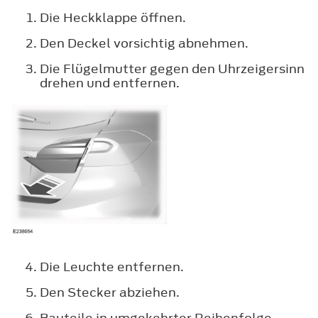
Die Heckklappe öffnen.
Den Deckel vorsichtig abnehmen.
Die Flügelmutter gegen den Uhrzeigersinn
drehen und entfernen.
Die Leuchte entfernen.
Den Stecker abziehen.