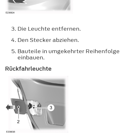
Die Leuchte entfernen.
Den Stecker abziehen.
Bauteile in umgekehrter Reihenfolge
einbauen.
Rückfahrleuchte