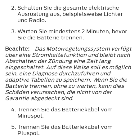
Schalten Sie die gesamte elektrische
Ausrüstung aus, beispielsweise Lichter
und Radio.
Warten Sie mindestens 2 Minuten, bevor
Sie die Batterie trennen.
Beachte:
Das Motorregelungssystem verfügt
über eine Stromhaltefunktion und bleibt nach
Abschalten der Zündung eine Zeit lang
eingeschaltet. Auf diese Weise soll es möglich
sein, eine Diagnose durchzuführen und
adaptive Tabellen zu speichern. Wenn Sie die
Batterie trennen, ohne zu warten, kann dies
Schäden verursachen, die nicht von der
Garantie abgedeckt sind.
Trennen Sie das Batteriekabel vom
Minuspol.
Trennen Sie das Batteriekabel vom
Pluspol.