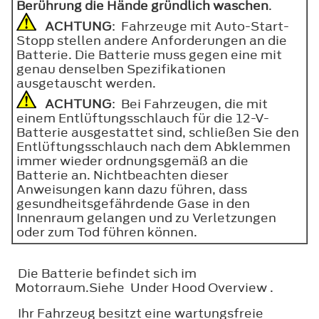
Berührung die Hände gründlich waschen
.
ACHTUNG
: Fahrzeuge mit Auto-Start-
Stopp stellen andere Anforderungen an die
Batterie. Die Batterie muss gegen eine mit
genau denselben Spezifikationen
ausgetauscht werden.
ACHTUNG
: Bei Fahrzeugen, die mit
einem Entlüftungsschlauch für die 12-V-
Batterie ausgestattet sind, schließen Sie den
Entlüftungsschlauch nach dem Abklemmen
immer wieder ordnungsgemäß an die
Batterie an. Nichtbeachten dieser
Anweisungen kann dazu führen, dass
gesundheitsgefährdende Gase in den
Innenraum gelangen und zu Verletzungen
oder zum Tod führen können.
Die Batterie befindet sich im
Motorraum.Siehe Under Hood Overview .
Ihr Fahrzeug besitzt eine wartungsfreie