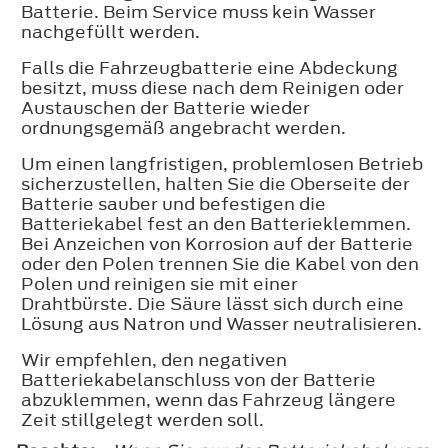
Batterie. Beim Service muss kein Wasser
nachgefüllt werden.
Falls die Fahrzeugbatterie eine Abdeckung
besitzt, muss diese nach dem Reinigen oder
Austauschen der Batterie wieder
ordnungsgemäß angebracht werden.
Um einen langfristigen, problemlosen Betrieb
sicherzustellen, halten Sie die Oberseite der
Batterie sauber und befestigen die
Batteriekabel fest an den Batterieklemmen.
Bei Anzeichen von Korrosion auf der Batterie
oder den Polen trennen Sie die Kabel von den
Polen und reinigen sie mit einer
Drahtbürste. Die Säure lässt sich durch eine
Lösung aus Natron und Wasser neutralisieren.
Wir empfehlen, den negativen
Batteriekabelanschluss von der Batterie
abzuklemmen, wenn das Fahrzeug längere
Zeit stillgelegt werden soll.