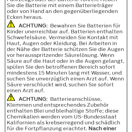
Sie die Batterie mit einem Batterieträger
oder von Hand an den gegenüberliegenden
Ecken heraus.
ACHTUNG
: Bewahren Sie Batterien für
Kinder unerreichbar auf. Batterien enthalten
Schwefelsäure. Vermeiden Sie Kontakt mit
Haut, Augen oder Kleidung. Bei Arbeiten in
der Nähe der Batterie schützen Sie die Augen
vor herausspritzender Säurelösung. Wenn
Säure auf die Haut oder in die Augen gelangt,
spülen Sie den betroffenen Bereich sofort
mindestens 15 Minuten lang mit Wasser, und
suchen Sie unverzüglich einen Arzt auf. Wenn
Säure verschluckt wird, suchen Sie sofort
einen Arzt auf.
ACHTUNG
: Batterieanschlüsse,
Klemmen und entsprechendes Zubehör
enthalten Blei und bleihaltige Stoffe; diese
Chemikalien werden vom US-Bundesstaat
Kalifornien als krebserregend und schädlich
für die Fortpflanzung erachtet.
Nach einer