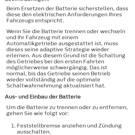
Beim Ersetzen der Batterie sicherstellen, dass
diese den elektrischen Anforderungen Ihres
Fahrzeugs entspricht.
Wenn Sie die Batterie trennen oder wechseln
und Ihr Fahrzeug mit einem
Automatikgetriebe ausgestattet ist, muss
dieses seine adaptive Strategie wieder
erlernen. Aus diesem Grund ist die Schaltung
des Getriebes bei den ersten Fahrten
möglicherweise schwergängig. Das ist
normal, bis das Getriebe seinen Betrieb
wieder vollständig auf die optimale
Schaltwahrnehmung aktualisiert hat.
Aus- und Einbau der Batterie
Um die Batterie zu trennen oder zu entfernen,
gehen Sie wie folgt vor:
Feststellbremse anziehen und Zündung
ausschalten.