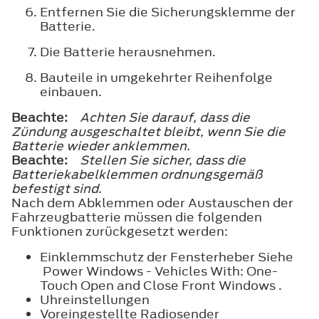
Entfernen Sie die Sicherungsklemme der
Batterie.
Die Batterie herausnehmen.
Bauteile in umgekehrter Reihenfolge
einbauen.
Beachte:
Achten Sie darauf, dass die
Zündung ausgeschaltet bleibt, wenn Sie die
Batterie wieder anklemmen.
Beachte:
Stellen Sie sicher, dass die
Batteriekabelklemmen ordnungsgemäß
befestigt sind.
Nach dem Abklemmen oder Austauschen der
Fahrzeugbatterie müssen die folgenden
Funktionen zurückgesetzt werden:
Einklemmschutz der Fensterheber Siehe
Power Windows - Vehicles With: One-
Touch Open and Close Front Windows .
Uhreinstellungen
Voreingestellte Radiosender