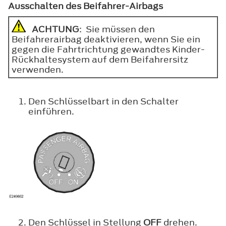
Ausschalten des Beifahrer-Airbags
ACHTUNG
: Sie müssen den
Beifahrerairbag deaktivieren, wenn Sie ein
gegen die Fahrtrichtung gewandtes Kinder-
Rückhaltesystem auf dem Beifahrersitz
verwenden.
Den Schlüsselbart in den Schalter
einführen.
Den Schlüssel in Stellung
OFF
drehen.