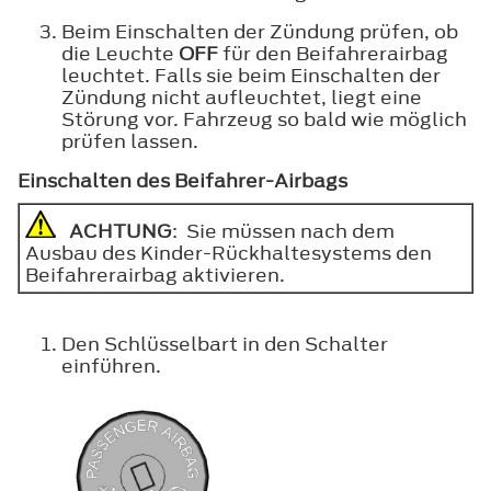
Beim Einschalten der Zündung prüfen, ob
die Leuchte
OFF
für den Beifahrerairbag
leuchtet. Falls sie beim Einschalten der
Zündung nicht aufleuchtet, liegt eine
Störung vor. Fahrzeug so bald wie möglich
prüfen lassen.
Einschalten des Beifahrer-Airbags
ACHTUNG
: Sie müssen nach dem
Ausbau des Kinder-Rückhaltesystems den
Beifahrerairbag aktivieren.
Den Schlüsselbart in den Schalter
einführen.