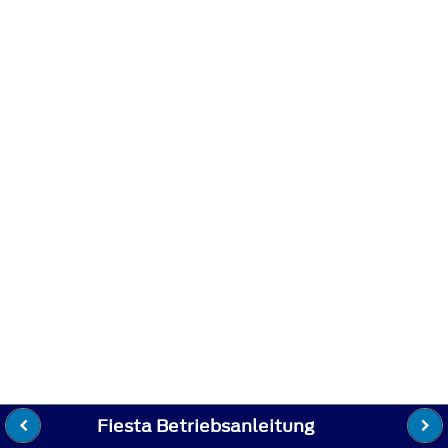
Fiesta Betriebsanleitung