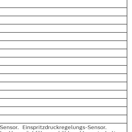
Sensor. Einspritzdruckregelungs-Sensor.