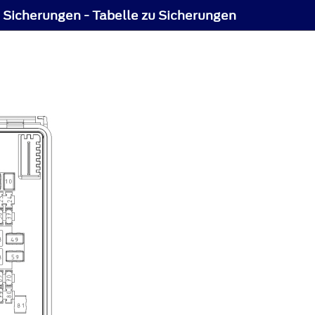
Sicherungen - Tabelle zu Sicherungen