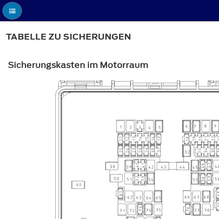
TABELLE ZU SICHERUNGEN
Sicherungskasten im Motorraum