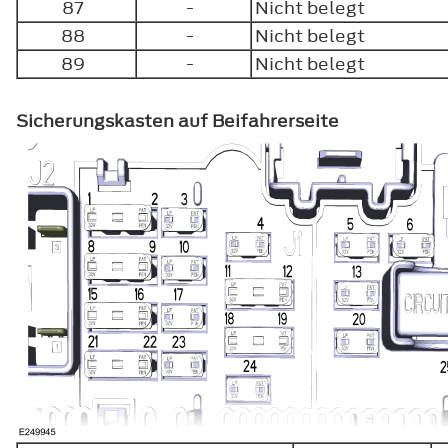
87
-
Nicht belegt
88
-
Nicht belegt
89
-
Nicht belegt
Sicherungskasten auf Beifahrerseite