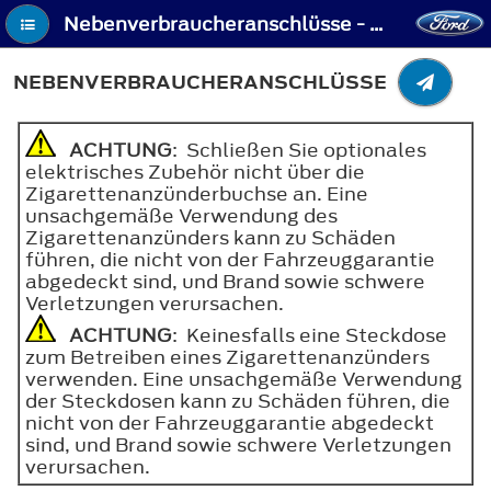
Nebenverbraucheranschlüsse - Nebenverbraucheranschlüsse
NEBENVERBRAUCHERANSCHLÜSSE
ACHTUNG
: Schließen Sie optionales
elektrisches Zubehör nicht über die
Zigarettenanzünderbuchse an. Eine
unsachgemäße Verwendung des
Zigarettenanzünders kann zu Schäden
führen, die nicht von der Fahrzeuggarantie
abgedeckt sind, und Brand sowie schwere
Verletzungen verursachen.
ACHTUNG
: Keinesfalls eine Steckdose
zum Betreiben eines Zigarettenanzünders
verwenden. Eine unsachgemäße Verwendung
der Steckdosen kann zu Schäden führen, die
nicht von der Fahrzeuggarantie abgedeckt
sind, und Brand sowie schwere Verletzungen
verursachen.