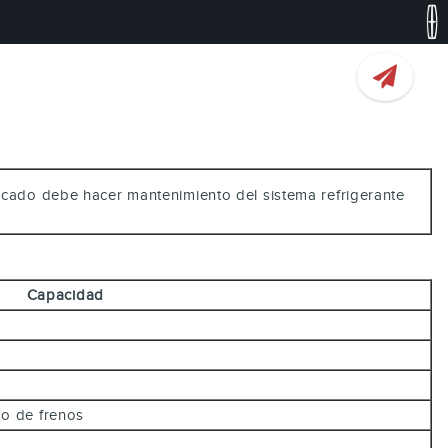
ificado debe hacer mantenimiento del sistema refrigerante
Capacidad
ido de frenos