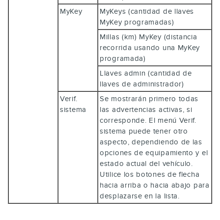
MyKey
MyKeys (cantidad de llaves
MyKey programadas)
Millas (km) MyKey (distancia
recorrida usando una MyKey
programada)
Llaves admin (cantidad de
llaves de administrador)
Verif.
Se mostrarán primero todas
sistema
las advertencias activas, si
corresponde. El menú Verif.
sistema puede tener otro
aspecto, dependiendo de las
opciones de equipamiento y el
estado actual del vehículo.
Utilice los botones de flecha
hacia arriba o hacia abajo para
desplazarse en la lista.