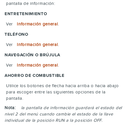
pantalla de información:
ENTRETENIMIENTO
Ver
Información general
.
TELÉFONO
Ver
Información general
.
NAVEGACIÓN O BRÚJULA
Ver
Información general
.
AHORRO DE COMBUSTIBLE
Utilice los botones de flecha hacia arriba o hacia abajo
para escoger entre las siguientes opciones de la
pantalla.
Nota:
la pantalla de información guardará el estado del
nivel 2 del menú cuando cambie el estado de la llave
individual de la posición RUN a la posición OFF.