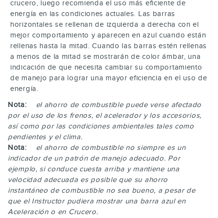
crucero, luego recomienda el uso más eficiente de
energía en las condiciones actuales. Las barras
horizontales se rellenan de izquierda a derecha con el
mejor comportamiento y aparecen en azul cuando están
rellenas hasta la mitad. Cuando las barras estén rellenas
a menos de la mitad se mostrarán de color ámbar, una
indicación de que necesita cambiar su comportamiento
de manejo para lograr una mayor eficiencia en el uso de
energía.
Nota:
el ahorro de combustible puede verse afectado
por el uso de los frenos, el acelerador y los accesorios,
así como por las condiciones ambientales tales como
pendientes y el clima.
Nota:
el ahorro de combustible no siempre es un
indicador de un patrón de manejo adecuado. Por
ejemplo, si conduce cuesta arriba y mantiene una
velocidad adecuada es posible que su ahorro
instantáneo de combustible no sea bueno, a pesar de
que el Instructor pudiera mostrar una barra azul en
Aceleración o en Crucero.