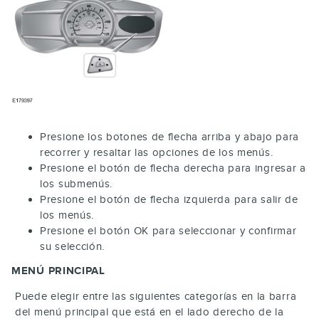
Presione los botones de flecha arriba y abajo para
recorrer y resaltar las opciones de los menús.
Presione el botón de flecha derecha para ingresar a
los submenús.
Presione el botón de flecha izquierda para salir de
los menús.
Presione el botón
OK
para seleccionar y confirmar
su selección.
MENÚ PRINCIPAL
Puede elegir entre las siguientes categorías en la barra
del menú principal que está en el lado derecho de la