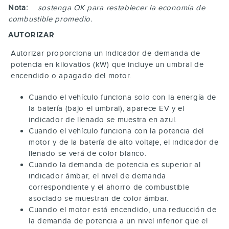
Nota:
sostenga
OK
para restablecer la economía de
combustible promedio.
AUTORIZAR
Autorizar proporciona un indicador de demanda de
potencia en kilovatios (kW) que incluye un umbral de
encendido o apagado del motor.
Cuando el vehículo funciona solo con la energía de
la batería (bajo el umbral), aparece EV y el
indicador de llenado se muestra en azul.
Cuando el vehículo funciona con la potencia del
motor y de la batería de alto voltaje, el indicador de
llenado se verá de color blanco.
Cuando la demanda de potencia es superior al
indicador ámbar, el nivel de demanda
correspondiente y el ahorro de combustible
asociado se muestran de color ámbar.
Cuando el motor está encendido, una reducción de
la demanda de potencia a un nivel inferior que el