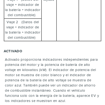
viaje + indicador de
la batería + indicador
del combustible)
Viaje 2 (Datos del
viaje + indicador de
la batería + indicador
del combustible)
ACTIVADO
Activado proporciona indicadores independientes para
potencia del motor y la potencia de batería de alto
voltaje en kilovatios (kW). El indicador de potencia del
motor se muestra de color blanco y el indicador de
potencia de la batería de alto voltaje se muestra de
color azul. También puede ver un indicador de ahorro
de combustible instantáneo. Cuando el vehículo
funciona solo con la energía de la batería, aparece EV y
los indicadores se muestran en azul.