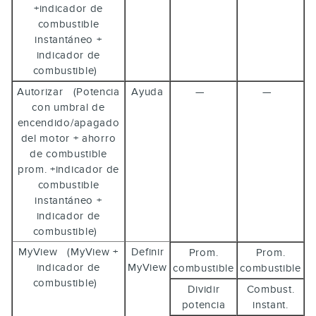
+indicador de
combustible
instantáneo +
indicador de
combustible)
Autorizar (Potencia
Ayuda
—
—
con umbral de
encendido/apagado
del motor + ahorro
de combustible
prom. +indicador de
combustible
instantáneo +
indicador de
combustible)
MyView (MyView +
Definir
Prom.
Prom.
indicador de
MyView
combustible
combustible
combustible)
Dividir
Combust.
potencia
instant.