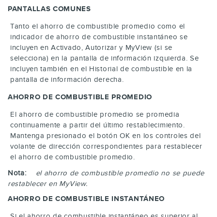
PANTALLAS COMUNES
Tanto el ahorro de combustible promedio como el
indicador de ahorro de combustible instantáneo se
incluyen en Activado, Autorizar y MyView (si se
selecciona) en la pantalla de información izquierda. Se
incluyen también en el Historial de combustible en la
pantalla de información derecha.
AHORRO DE COMBUSTIBLE PROMEDIO
El ahorro de combustible promedio se promedia
continuamente a partir del último restablecimiento.
Mantenga presionado el botón
OK
en los controles del
volante de dirección correspondientes para restablecer
el ahorro de combustible promedio.
Nota:
el ahorro de combustible promedio no se puede
restablecer en MyView.
AHORRO DE COMBUSTIBLE INSTANTÁNEO
Si el ahorro de combustible instantáneo es superior al