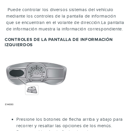
Puede controlar los diversos sistemas del vehículo
mediante los controles de la pantalla de información
que se encuentran en el volante de dirección.La pantalla
de información muestra la información correspondiente.
CONTROLES DE LA PANTALLA DE INFORMACIÓN
IZQUIERDOS
Presione los botones de flecha arriba y abajo para
recorrer y resaltar las opciones de los menús.