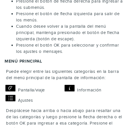
Presione el botón de flecha derecha para ingresar a
los submenús.
Presione el botón de flecha izquierda para salir de
los menús.
Cuando desee volver a la pantalla del menú
principal, mantenga presionado el botón de flecha
izquierda (botón de escape).
Presione el botón
OK
para seleccionar y confirmar
los ajustes o mensajes.
MENÚ PRINCIPAL
Puede elegir entre las siguientes categorías en la barra
del menú principal de la pantalla de información:
Pantalla/viaje
Información
Ajustes
Desplácese hacia arriba o hacia abajo para resaltar una
de las categorías y luego presione la flecha derecha o el
botón
OK
para ingresar a esa categoría. Presione el