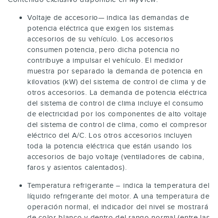
Voltaje de accesorio— indica las demandas de
potencia eléctrica que exigen los sistemas
accesorios de su vehículo. Los accesorios
consumen potencia, pero dicha potencia no
contribuye a impulsar el vehículo. El medidor
muestra por separado la demanda de potencia en
kilovatios (kW) del sistema de control de clima y de
otros accesorios. La demanda de potencia eléctrica
del sistema de control de clima incluye el consumo
de electricidad por los componentes de alto voltaje
del sistema de control de clima, como el compresor
eléctrico del A/C. Los otros accesorios incluyen
toda la potencia eléctrica que están usando los
accesorios de bajo voltaje (ventiladores de cabina,
faros y asientos calentados).
Temperatura refrigerante – indica la temperatura del
líquido refrigerante del motor. A una temperatura de
operación normal, el indicador del nivel se mostrará
de color blanco y dentro del rango normal (entre las