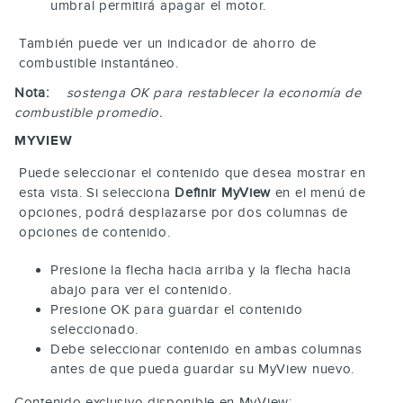
umbral permitirá apagar el motor.
También puede ver un indicador de ahorro de
combustible instantáneo.
Nota:
sostenga
OK
para restablecer la economía de
combustible promedio.
MYVIEW
Puede seleccionar el contenido que desea mostrar en
esta vista. Si selecciona
Definir MyView
en el menú de
opciones, podrá desplazarse por dos columnas de
opciones de contenido.
Presione la flecha hacia arriba y la flecha hacia
abajo para ver el contenido.
Presione
OK
para guardar el contenido
seleccionado.
Debe seleccionar contenido en ambas columnas
antes de que pueda guardar su MyView nuevo.
Contenido exclusivo disponible en MyView: