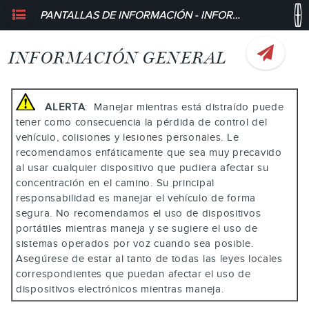
PANTALLAS DE INFORMACIÓN - INFORMACIÓN GENERAL
INFORMACIÓN GENERAL
ALERTA
: Manejar mientras está distraído puede
tener como consecuencia la pérdida de control del
vehículo, colisiones y lesiones personales. Le
recomendamos enfáticamente que sea muy precavido
al usar cualquier dispositivo que pudiera afectar su
concentración en el camino. Su principal
responsabilidad es manejar el vehículo de forma
segura. No recomendamos el uso de dispositivos
portátiles mientras maneja y se sugiere el uso de
sistemas operados por voz cuando sea posible.
Asegúrese de estar al tanto de todas las leyes locales
correspondientes que puedan afectar el uso de
dispositivos electrónicos mientras maneja.