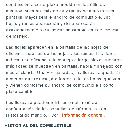
conducción a corto plazo medida en los últimos
minutos. Mientras más hojas y ramas se muestren en
pantalla, mayor será el ahorro de combustible. Las
hojas y ramas aparecerán y desaparecerán
ocasionalmente para indicar un cambio en la eficiencia
de manejo.
Las flores aparecen en la pantalla de las hojas de
eficiencia además de las hojas y las ramas. Las flores
indican una eficiencia de manejo a largo plazo. Mientras
más flores se muestren en pantalla, habrá manejado con
más eficiencia. Una vez ganadas, las flores se quedarán
a menos que reinicie; a diferencia de las hojas, que van
y vienen conforme su ahorro de combustible a corto
plazo cambie.
Las flores se pueden reiniciar en el menú de
configuración de las pantallas de información en
Historial de manejo. Ver
Información general
.
HISTORIAL DEL COMBUSTIBLE