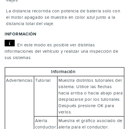
La distancia recorrida con potencia de batería solo con
el motor apagado se muestra en color azul junto a la
distancia total del viaje.
INFORMACIÓN
En este modo es posible ver distintas
informaciones del vehículo y realizar una inspección de
sus sistemas.
Información
Advertencias
Tutorial
Muestra distintos tutoriales del
sistema. Utilice las flechas
hacia arriba o hacia abajo para
desplazarse por los tutoriales.
Después presione
OK
para
verlos.
Alerta
Muestra el gráfico asociado de
conductor
alerta para el conductor.