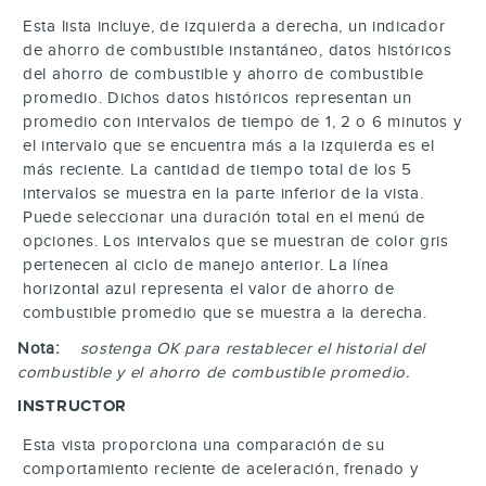
Esta lista incluye, de izquierda a derecha, un indicador
de ahorro de combustible instantáneo, datos históricos
del ahorro de combustible y ahorro de combustible
promedio. Dichos datos históricos representan un
promedio con intervalos de tiempo de 1, 2 o 6 minutos y
el intervalo que se encuentra más a la izquierda es el
más reciente. La cantidad de tiempo total de los 5
intervalos se muestra en la parte inferior de la vista.
Puede seleccionar una duración total en el menú de
opciones. Los intervalos que se muestran de color gris
pertenecen al ciclo de manejo anterior. La línea
horizontal azul representa el valor de ahorro de
combustible promedio que se muestra a la derecha.
Nota:
sostenga
OK
para restablecer el historial del
combustible y el ahorro de combustible promedio.
INSTRUCTOR
Esta vista proporciona una comparación de su
comportamiento reciente de aceleración, frenado y