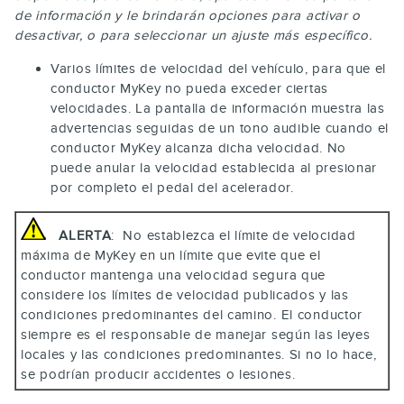
de información y le brindarán opciones para activar o
desactivar, o para seleccionar un ajuste más específico.
Varios límites de velocidad del vehículo, para que el
conductor MyKey no pueda exceder ciertas
velocidades. La pantalla de información muestra las
advertencias seguidas de un tono audible cuando el
conductor MyKey alcanza dicha velocidad. No
puede anular la velocidad establecida al presionar
por completo el pedal del acelerador.
ALERTA
: No establezca el límite de velocidad
máxima de MyKey en un límite que evite que el
conductor mantenga una velocidad segura que
considere los límites de velocidad publicados y las
condiciones predominantes del camino. El conductor
siempre es el responsable de manejar según las leyes
locales y las condiciones predominantes. Si no lo hace,
se podrían producir accidentes o lesiones.