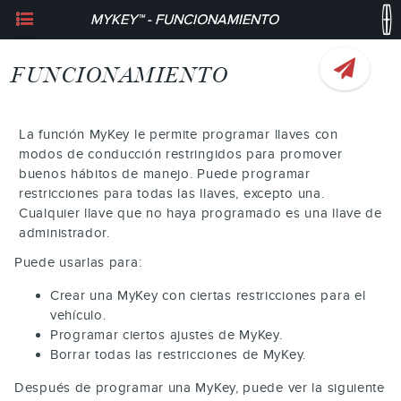
MYKEY™ - FUNCIONAMIENTO
FUNCIONAMIENTO
La función MyKey le permite programar llaves con
modos de conducción restringidos para promover
buenos hábitos de manejo. Puede programar
restricciones para todas las llaves, excepto una.
Cualquier llave que no haya programado es una llave de
administrador.
Puede usarlas para:
Crear una MyKey con ciertas restricciones para el
vehículo.
Programar ciertos ajustes de MyKey.
Borrar todas las restricciones de MyKey.
Después de programar una MyKey, puede ver la siguiente