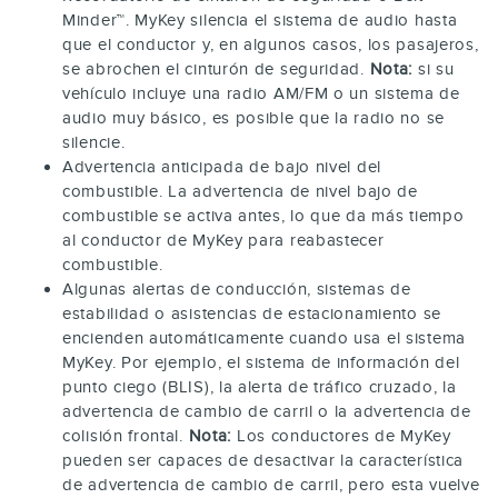
Minder™. MyKey silencia el sistema de audio hasta
que el conductor y, en algunos casos, los pasajeros,
se abrochen el cinturón de seguridad.
Nota:
si su
vehículo incluye una radio AM/FM o un sistema de
audio muy básico, es posible que la radio no se
silencie.
Advertencia anticipada de bajo nivel del
combustible. La advertencia de nivel bajo de
combustible se activa antes, lo que da más tiempo
al conductor de MyKey para reabastecer
combustible.
Algunas alertas de conducción, sistemas de
estabilidad o asistencias de estacionamiento se
encienden automáticamente cuando usa el sistema
MyKey. Por ejemplo, el sistema de información del
punto ciego (BLIS), la alerta de tráfico cruzado, la
advertencia de cambio de carril o la advertencia de
colisión frontal.
Nota:
Los conductores de MyKey
pueden ser capaces de desactivar la característica
de advertencia de cambio de carril, pero esta vuelve