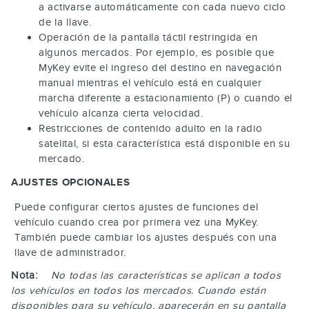
a activarse automáticamente con cada nuevo ciclo
de la llave.
Operación de la pantalla táctil restringida en
algunos mercados. Por ejemplo, es posible que
MyKey evite el ingreso del destino en navegación
manual mientras el vehículo está en cualquier
marcha diferente a estacionamiento (P) o cuando el
vehículo alcanza cierta velocidad.
Restricciones de contenido adulto en la radio
satelital, si esta característica está disponible en su
mercado.
AJUSTES OPCIONALES
Puede configurar ciertos ajustes de funciones del
vehículo cuando crea por primera vez una MyKey.
También puede cambiar los ajustes después con una
llave de administrador.
Nota:
No todas las características se aplican a todos
los vehículos en todos los mercados. Cuando están
disponibles para su vehículo, aparecerán en su pantalla