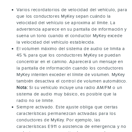
Varios recordatorios de velocidad del vehículo, para
que los conductores MyKey sepan cuándo la
velocidad del vehículo se aproxima al límite. La
advertencia aparece en su pantalla de información y
suena un tono cuando el conductor MyKey excede
la velocidad del vehículo establecida.
El volumen máximo del sistema de audio se limita a
45 % para que los conductores MyKey se puedan
concentrar en el camino. Aparecerá un mensaje en
la pantalla de información cuando los conductores
MyKey intenten exceder el límite de volumen. MyKey
también desactiva el control de volumen automático.
Nota:
Si su vehículo incluye una radio AM/FM o un
sistema de audio muy básico, es posible que la
radio no se limite.
Siempre activado. Este ajuste obliga que ciertas
características permanezcan activadas para los
conductores de MyKey. Por ejemplo, las
características E911 o asistencia de emergencia y no