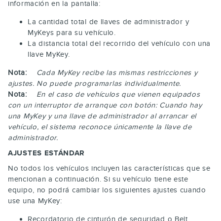
información en la pantalla:
La cantidad total de llaves de administrador y
MyKeys para su vehículo.
La distancia total del recorrido del vehículo con una
llave MyKey.
Nota:
Cada MyKey recibe las mismas restricciones y
ajustes. No puede programarlas individualmente.
Nota:
En el caso de vehículos que vienen equipados
con un interruptor de arranque con botón: Cuando hay
una MyKey y una llave de administrador al arrancar el
vehículo, el sistema reconoce únicamente la llave de
administrador.
AJUSTES ESTÁNDAR
No todos los vehículos incluyen las características que se
mencionan a continuación. Si su vehículo tiene este
equipo, no podrá cambiar los siguientes ajustes cuando
use una MyKey:
Recordatorio de cinturón de seguridad o Belt