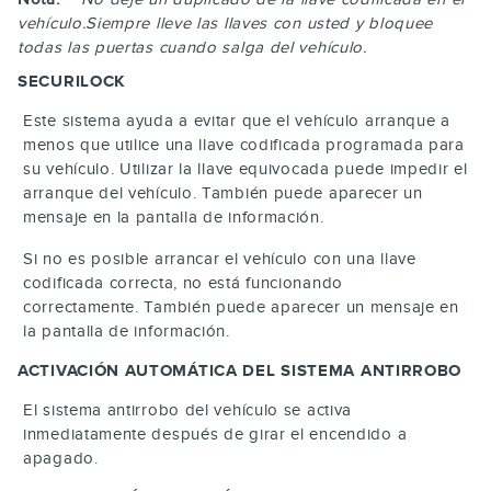
vehículo.Siempre lleve las llaves con usted y bloquee
todas las puertas cuando salga del vehículo.
SECURILOCK
Este sistema ayuda a evitar que el vehículo arranque a
menos que utilice una llave codificada programada para
su vehículo. Utilizar la llave equivocada puede impedir el
arranque del vehículo. También puede aparecer un
mensaje en la pantalla de información.
Si no es posible arrancar el vehículo con una llave
codificada correcta, no está funcionando
correctamente. También puede aparecer un mensaje en
la pantalla de información.
ACTIVACIÓN AUTOMÁTICA DEL SISTEMA ANTIRROBO
El sistema antirrobo del vehículo se activa
inmediatamente después de girar el encendido a
apagado.