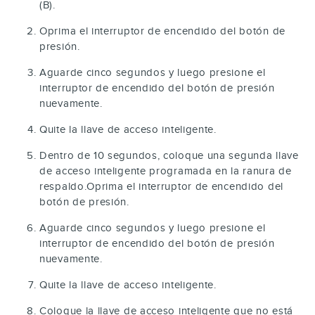
(B).
Oprima el interruptor de encendido del botón de
presión.
Aguarde cinco segundos y luego presione el
interruptor de encendido del botón de presión
nuevamente.
Quite la llave de acceso inteligente.
Dentro de 10 segundos, coloque una segunda llave
de acceso inteligente programada en la ranura de
respaldo.Oprima el interruptor de encendido del
botón de presión.
Aguarde cinco segundos y luego presione el
interruptor de encendido del botón de presión
nuevamente.
Quite la llave de acceso inteligente.
Coloque la llave de acceso inteligente que no está