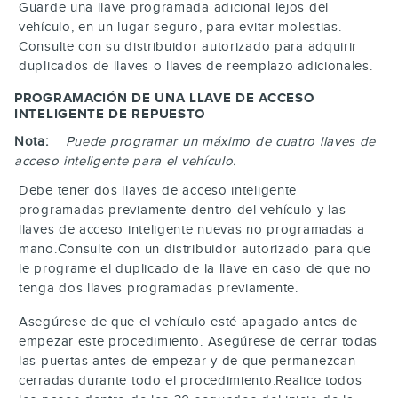
Guarde una llave programada adicional lejos del
vehículo, en un lugar seguro, para evitar molestias.
Consulte con su distribuidor autorizado para adquirir
duplicados de llaves o llaves de reemplazo adicionales.
PROGRAMACIÓN DE UNA LLAVE DE ACCESO
INTELIGENTE DE REPUESTO
Nota:
Puede programar un máximo de cuatro llaves de
acceso inteligente para el vehículo.
Debe tener dos llaves de acceso inteligente
programadas previamente dentro del vehículo y las
llaves de acceso inteligente nuevas no programadas a
mano.Consulte con un distribuidor autorizado para que
le programe el duplicado de la llave en caso de que no
tenga dos llaves programadas previamente.
Asegúrese de que el vehículo esté apagado antes de
empezar este procedimiento. Asegúrese de cerrar todas
las puertas antes de empezar y de que permanezcan
cerradas durante todo el procedimiento.Realice todos