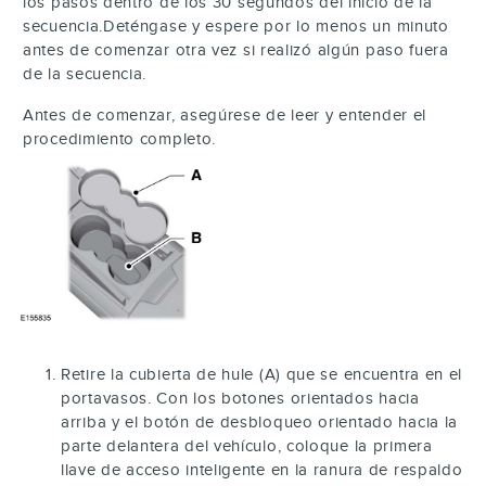
los pasos dentro de los 30 segundos del inicio de la
secuencia.Deténgase y espere por lo menos un minuto
antes de comenzar otra vez si realizó algún paso fuera
de la secuencia.
Antes de comenzar, asegúrese de leer y entender el
procedimiento completo.
Retire la cubierta de hule (A) que se encuentra en el
portavasos. Con los botones orientados hacia
arriba y el botón de desbloqueo orientado hacia la
parte delantera del vehículo, coloque la primera
llave de acceso inteligente en la ranura de respaldo