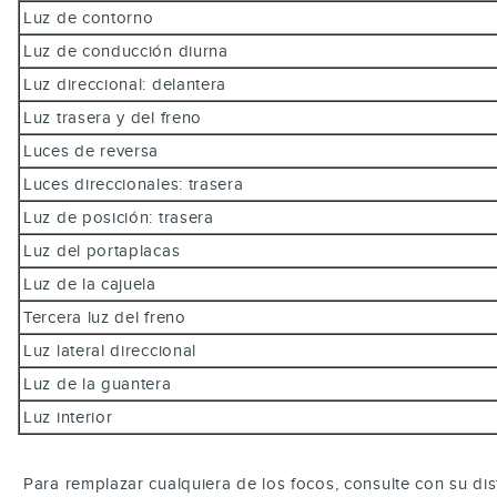
Luz de contorno
Luz de conducción diurna
Luz direccional: delantera
Luz trasera y del freno
Luces de reversa
Luces direccionales: trasera
Luz de posición: trasera
Luz del portaplacas
Luz de la cajuela
Tercera luz del freno
Luz lateral direccional
Luz de la guantera
Luz interior
Para remplazar cualquiera de los focos, consulte con su dis