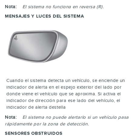
Nota:
El sistema no funciona en reversa (R).
MENSAJES Y LUCES DEL SISTEMA
Cuando el sistema detecta un vehículo, se enciende un
indicador de alerta en el espejo exterior del lado por
donde viene el vehículo que se aproxima. Si activa el
indicador de dirección para ese lado del vehículo, el
indicador de alerta destella
Nota:
El sistema no puede alertarlo si un vehículo pasa
rápidamente por la zona de detección.
SENSORES OBSTRUIDOS