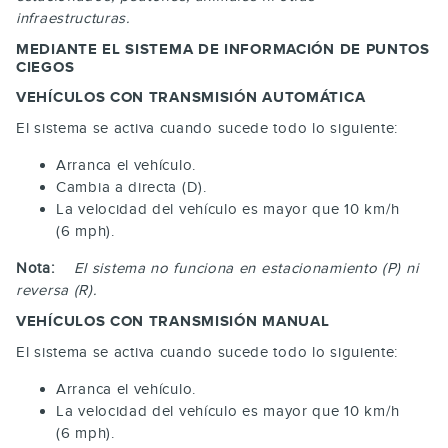
infraestructuras.
MEDIANTE EL SISTEMA DE INFORMACIÓN DE PUNTOS
CIEGOS
VEHÍCULOS CON TRANSMISIÓN AUTOMÁTICA
El sistema se activa cuando sucede todo lo siguiente:
Arranca el vehículo.
Cambia a directa (D).
La velocidad del vehículo es mayor que 10 km/h
(6 mph).
Nota:
El sistema no funciona en estacionamiento (P) ni
reversa (R).
VEHÍCULOS CON TRANSMISIÓN MANUAL
El sistema se activa cuando sucede todo lo siguiente:
Arranca el vehículo.
La velocidad del vehículo es mayor que 10 km/h
(6 mph).