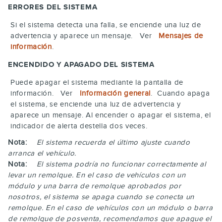
ERRORES DEL SISTEMA
Si el sistema detecta una falla, se enciende una luz de
advertencia y aparece un mensaje. Ver
Mensajes de
información
.
ENCENDIDO Y APAGADO DEL SISTEMA
Puede apagar el sistema mediante la pantalla de
información. Ver
Información general
. Cuando apaga
el sistema, se enciende una luz de advertencia y
aparece un mensaje. Al encender o apagar el sistema, el
indicador de alerta destella dos veces.
Nota:
El sistema recuerda el último ajuste cuando
arranca el vehículo.
Nota:
El sistema podría no funcionar correctamente al
levar un remolque. En el caso de vehículos con un
módulo y una barra de remolque aprobados por
nosotros, el sistema se apaga cuando se conecta un
remolque. En el caso de vehículos con un módulo o barra
de remolque de posventa, recomendamos que apague el