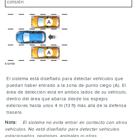
colisión.
El sistema está diseñado para detectar vehículos que
puedan haber entrado a la zona de punto ciego (A). El
área de detección está en ambos lados de su vehículo,
dentro del área que abarca desde los espejos
exteriores hasta unos 4 m (13 ft) más allá de la defensa
trasera.
Nota:
El sistema no evita entrar en contacto con otros
vehículos. No está diseñado para detectar vehículos
estacionados, peatones, animales ni otras