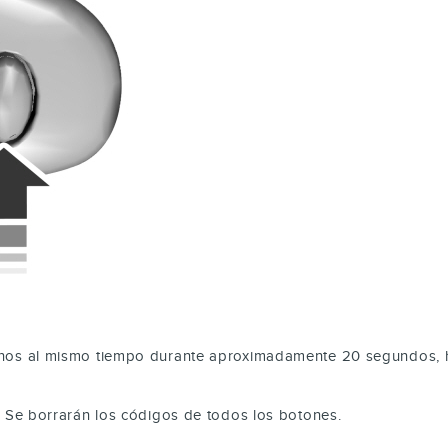
nos al mismo tiempo durante aproximadamente 20 segundos, ha
. Se borrarán los códigos de todos los botones.