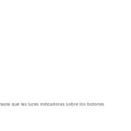
sta que las luces indicadoras sobre los botones