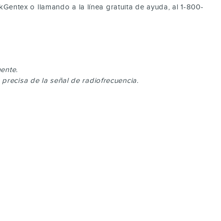
entex o llamando a la línea gratuita de ayuda, al 1-800-
ente.
precisa de la señal de radiofrecuencia.