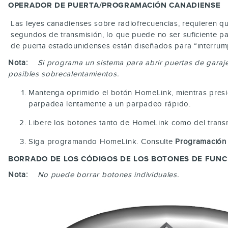
OPERADOR DE PUERTA/PROGRAMACIÓN CANADIENSE
Las leyes canadienses sobre radiofrecuencias, requieren qu
segundos de transmisión, lo que puede no ser suficiente p
de puerta estadounidenses están diseñados para “interrum
Nota:
Si programa un sistema para abrir puertas de garaje
posibles sobrecalentamientos.
Mantenga oprimido el botón HomeLink, mientras presi
parpadea lentamente a un parpadeo rápido.
Libere los botones tanto de HomeLink como del trans
Siga programando HomeLink. Consulte
Programación 
BORRADO DE LOS CÓDIGOS DE LOS BOTONES DE FUNC
Nota:
No puede borrar botones individuales.