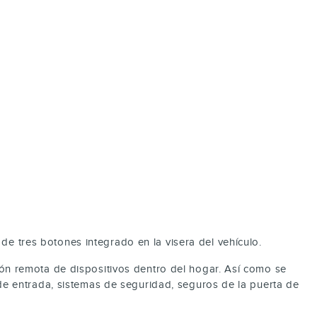
de tres botones integrado en la visera del vehículo.
ción remota de dispositivos dentro del hogar. Así como se
e entrada, sistemas de seguridad, seguros de la puerta de