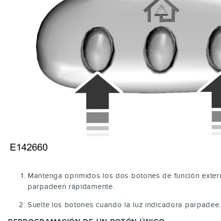
Mantenga oprimidos los dos botones de función exter
parpadeen rápidamente.
Suelte los botones cuando la luz indicadora parpadee