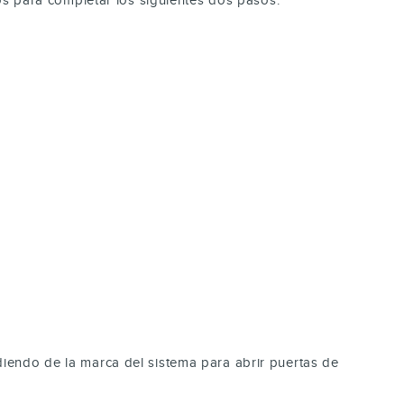
endo de la marca del sistema para abrir puertas de