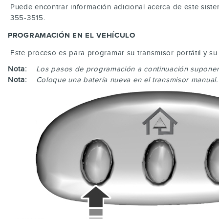
Puede encontrar información adicional acerca de este sist
355-3515.
PROGRAMACIÓN EN EL VEHÍCULO
Este proceso es para programar su transmisor portátil y su
Nota:
Los pasos de programación a continuación supone
Nota:
Coloque una batería nueva en el transmisor manual.