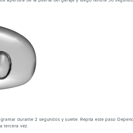
gramar durante 2 segundos y suelte. Repita este paso Dependi
a tercera vez.