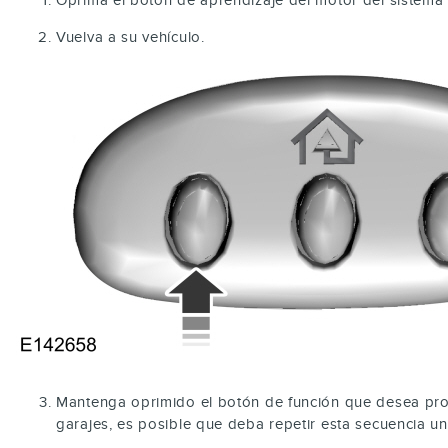
Vuelva a su vehículo.
Mantenga oprimido el botón de función que desea pro
garajes, es posible que deba repetir esta secuencia un