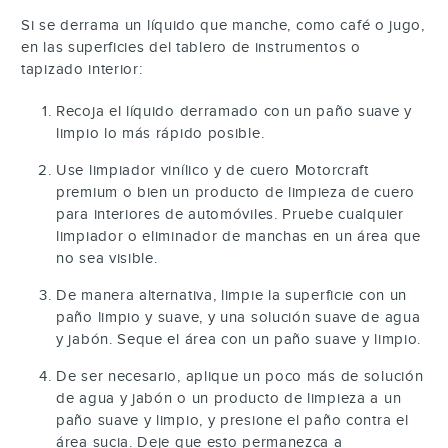
Si se derrama un líquido que manche, como café o jugo,
en las superficies del tablero de instrumentos o
tapizado interior:
Recoja el líquido derramado con un paño suave y
limpio lo más rápido posible.
Use limpiador vinílico y de cuero Motorcraft
premium o bien un producto de limpieza de cuero
para interiores de automóviles. Pruebe cualquier
limpiador o eliminador de manchas en un área que
no sea visible.
De manera alternativa, limpie la superficie con un
paño limpio y suave, y una solución suave de agua
y jabón. Seque el área con un paño suave y limpio.
De ser necesario, aplique un poco más de solución
de agua y jabón o un producto de limpieza a un
paño suave y limpio, y presione el paño contra el
área sucia. Deje que esto permanezca a