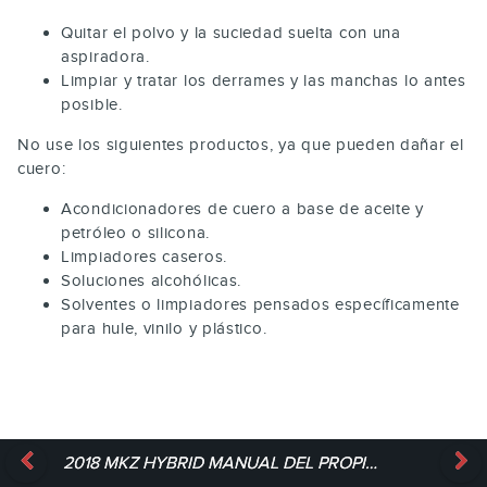
Quitar el polvo y la suciedad suelta con una
aspiradora.
Limpiar y tratar los derrames y las manchas lo antes
posible.
No use los siguientes productos, ya que pueden dañar el
cuero:
Acondicionadores de cuero a base de aceite y
petróleo o silicona.
Limpiadores caseros.
Soluciones alcohólicas.
Solventes o limpiadores pensados específicamente
para hule, vinilo y plástico.
2018 MKZ HYBRID MANUAL DEL PROPIETARIO