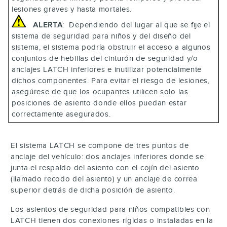
lesiones graves y hasta mortales.
ALERTA
: Dependiendo del lugar al que se fije el
sistema de seguridad para niños y del diseño del
sistema, el sistema podría obstruir el acceso a algunos
conjuntos de hebillas del cinturón de seguridad y/o
anclajes LATCH inferiores e inutilizar potencialmente
dichos componentes. Para evitar el riesgo de lesiones,
asegúrese de que los ocupantes utilicen solo las
posiciones de asiento donde ellos puedan estar
correctamente asegurados.
El sistema LATCH se compone de tres puntos de
anclaje del vehículo: dos anclajes inferiores donde se
junta el respaldo del asiento con el cojín del asiento
(llamado recodo del asiento) y un anclaje de correa
superior detrás de dicha posición de asiento.
Los asientos de seguridad para niños compatibles con
LATCH tienen dos conexiones rígidas o instaladas en la