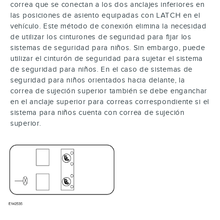
correa que se conectan a los dos anclajes inferiores en
las posiciones de asiento equipadas con LATCH en el
vehículo. Este método de conexión elimina la necesidad
de utilizar los cinturones de seguridad para fijar los
sistemas de seguridad para niños. Sin embargo, puede
utilizar el cinturón de seguridad para sujetar el sistema
de seguridad para niños. En el caso de sistemas de
seguridad para niños orientados hacia delante, la
correa de sujeción superior también se debe enganchar
en el anclaje superior para correas correspondiente si el
sistema para niños cuenta con correa de sujeción
superior.