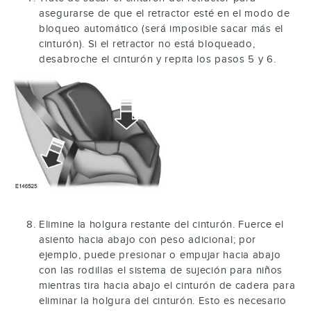
asegurarse de que el retractor esté en el modo de
bloqueo automático (será imposible sacar más el
cinturón). Si el retractor no está bloqueado,
desabroche el cinturón y repita los pasos 5 y 6.
Elimine la holgura restante del cinturón. Fuerce el
asiento hacia abajo con peso adicional; por
ejemplo, puede presionar o empujar hacia abajo
con las rodillas el sistema de sujeción para niños
mientras tira hacia abajo el cinturón de cadera para
eliminar la holgura del cinturón. Esto es necesario