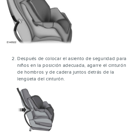
Después de colocar el asiento de seguridad para
niños en la posición adecuada, agarre el cinturón
de hombros y de cadera juntos detrás de la
lengüeta del cinturón.