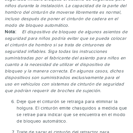
niños durante la instalación. La capacidad de la parte del
hombro del cinturón de moverse libremente es normal,
incluso después de poner el cinturón de cadera en el
modo de bloqueo automático.
Nota:
El dispositivo de bloqueo de algunos asientos de
seguridad para niños podría evitar que se pueda colocar
el cinturón de hombro si se trata de cinturones de
seguridad inflables. Siga todas las instrucciones
suministradas por el fabricante del asiento para niños en
cuanto a la necesidad de utilizar el dispositivo de
bloqueo y la manera correcta. En algunos casos, dichos
dispositivos son suministrados exclusivamente para el
uso en vehículos con sistemas de cinturón de seguridad
que podrían requerir de broches de sujeción.
Deje que el cinturón se retraiga para eliminar la
holgura. El cinturón emite chasquidos a medida que
se retrae para indicar que se encuentra en el modo
de bloqueo automático.
Trate de sacar el cinturón del retractor para