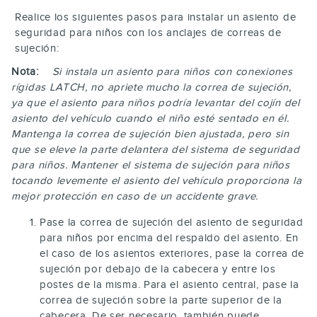
Realice los siguientes pasos para instalar un asiento de
seguridad para niños con los anclajes de correas de
sujeción:
Nota:
Si instala un asiento para niños con conexiones
rígidas LATCH, no apriete mucho la correa de sujeción,
ya que el asiento para niños podría levantar del cojín del
asiento del vehículo cuando el niño esté sentado en él.
Mantenga la correa de sujeción bien ajustada, pero sin
que se eleve la parte delantera del sistema de seguridad
para niños. Mantener el sistema de sujeción para niños
tocando levemente el asiento del vehículo proporciona la
mejor protección en caso de un accidente grave.
Pase la correa de sujeción del asiento de seguridad
para niños por encima del respaldo del asiento. En
el caso de los asientos exteriores, pase la correa de
sujeción por debajo de la cabecera y entre los
postes de la misma. Para el asiento central, pase la
correa de sujeción sobre la parte superior de la
cabecera. De ser necesario, también puede