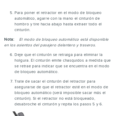
Para poner el retractor en el modo de bloqueo
automático, agarre con la mano el cinturón de
hombro y tire hacia abajo hasta extraer todo el
cinturón.
Nota:
El modo de bloqueo automático está disponible
en los asientos del pasajero delantero y traseros.
Deje que el cinturón se retraiga para eliminar la
holgura. El cinturón emite chasquidos a medida que
se retrae para indicar que se encuentra en el modo
de bloqueo automático.
Trate de sacar el cinturón del retractor para
asegurarse de que el retractor esté en el modo de
bloqueo automático (será imposible sacar más el
cinturón). Si el retractor no está bloqueado,
desabroche el cinturón y repita los pasos 5 y 6.