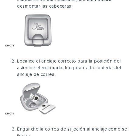
desmontar las cabeceras.
Localice el anclaje correcto para la posición del
asiento seleccionada, luego abra la cubierta del
anclaje de correa.
Enganche la correa de sujeción al anclaje como se
ilustra.