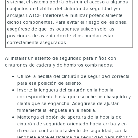
sistema, el sistema podría obstruir el acceso a algunos
conjuntos de hebillas del cinturón de seguridad y/o
anclajes LATCH inferiores e inutilizar potencialmente
dichos componentes. Para evitar el riesgo de lesiones,
asegúrese de que los ocupantes utilicen solo las
posiciones de asiento donde ellos puedan estar
correctamente asegurados.
Al instalar un asiento de seguridad para niños con
cinturones de cadera y de hombros combinados:
Utilice la hebilla del cinturón de seguridad correcta
para esa posición de asiento.
Inserte la lengüeta del cinturón en la hebilla
correspondiente hasta que escuche un chasquido y
sienta que se engancha. Asegúrese de ajustar
firmemente la lengüeta en la hebilla.
Mantenga el botón de apertura de la hebilla del
cinturón de seguridad orientado hacia arriba y en
dirección contraria al asiento de seguridad, con la
lengüeta entre el sistema de seguridad para niños y