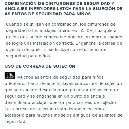
COMBINACIÓN DE CINTURONES DE SEGURIDAD Y
ANCLAJES INFERIORES LATCH PARA LA SUJECIÓN DE
ASIENTOS DE SEGURIDAD PARA NIÑOS
Cuando se utilizan en combinación, los cinturones de
seguridad o los anclajes inferiores LATCH, cualquiera
de los dos puede conectarse primero, siempre y cuando
se logre una instalación correcta. Enganche la correa de
sujeción después, si se incluye con el sistema de
seguridad para niños.
USO DE CORREAS DE SUJECIÓN
Muchos asientos de seguridad para niños
orientados hacia delante incluyen una correa de sujeción
que se extiende desde la parte posterior del asiento de
seguridad y se engancha en un punto de anclaje
denominado anclaje superior para correas de sujeción.
Las correas de sujeción están disponibles como
accesorio para muchos modelos antiguos de asientos de
seguridad.