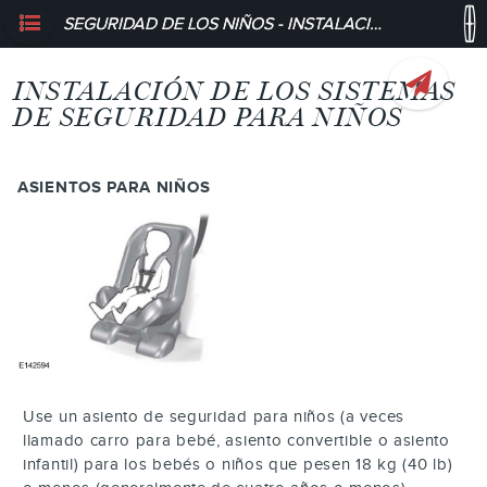
SEGURIDAD DE LOS NIÑOS - INSTALACIÓN DE LOS SISTEMAS DE SEGURIDAD PARA NIÑOS
INSTALACIÓN DE LOS SISTEMAS
DE SEGURIDAD PARA NIÑOS
ASIENTOS PARA NIÑOS
Use un asiento de seguridad para niños (a veces
llamado carro para bebé, asiento convertible o asiento
infantil) para los bebés o niños que pesen 18 kg (40 lb)