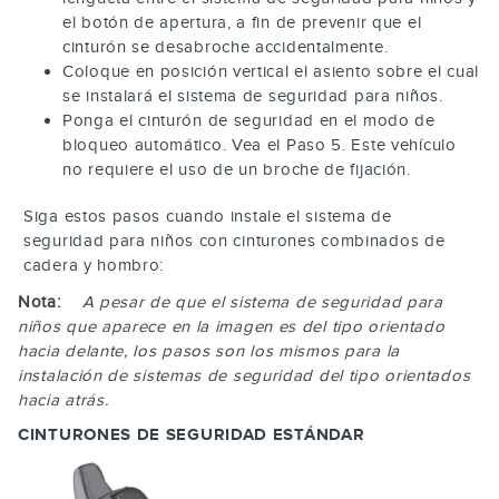
el botón de apertura, a fin de prevenir que el
cinturón se desabroche accidentalmente.
Coloque en posición vertical el asiento sobre el cual
se instalará el sistema de seguridad para niños.
Ponga el cinturón de seguridad en el modo de
bloqueo automático. Vea el Paso 5. Este vehículo
no requiere el uso de un broche de fijación.
Siga estos pasos cuando instale el sistema de
seguridad para niños con cinturones combinados de
cadera y hombro:
Nota:
A pesar de que el sistema de seguridad para
niños que aparece en la imagen es del tipo orientado
hacia delante, los pasos son los mismos para la
instalación de sistemas de seguridad del tipo orientados
hacia atrás.
CINTURONES DE SEGURIDAD ESTÁNDAR