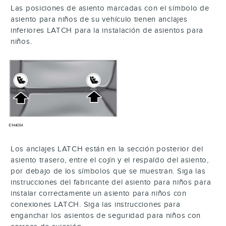
Las posiciones de asiento marcadas con el símbolo de
asiento para niños de su vehículo tienen anclajes
inferiores LATCH para la instalación de asientos para
niños.
Los anclajes LATCH están en la sección posterior del
asiento trasero, entre el cojín y el respaldo del asiento,
por debajo de los símbolos que se muestran. Siga las
instrucciones del fabricante del asiento para niños para
instalar correctamente un asiento para niños con
conexiones LATCH. Siga las instrucciones para
enganchar los asientos de seguridad para niños con