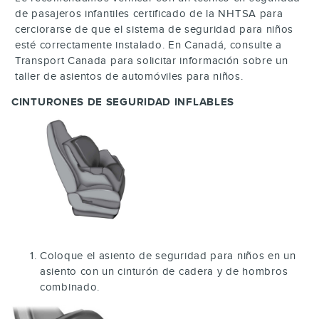
de pasajeros infantiles certificado de la NHTSA para
cerciorarse de que el sistema de seguridad para niños
esté correctamente instalado. En Canadá, consulte a
Transport Canada para solicitar información sobre un
taller de asientos de automóviles para niños.
CINTURONES DE SEGURIDAD INFLABLES
Coloque el asiento de seguridad para niños en un
asiento con un cinturón de cadera y de hombros
combinado.