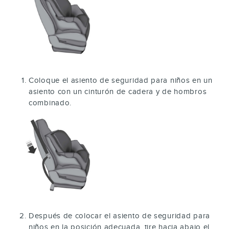
Coloque el asiento de seguridad para niños en un
asiento con un cinturón de cadera y de hombros
combinado.
Después de colocar el asiento de seguridad para
niños en la posición adecuada, tire hacia abajo el