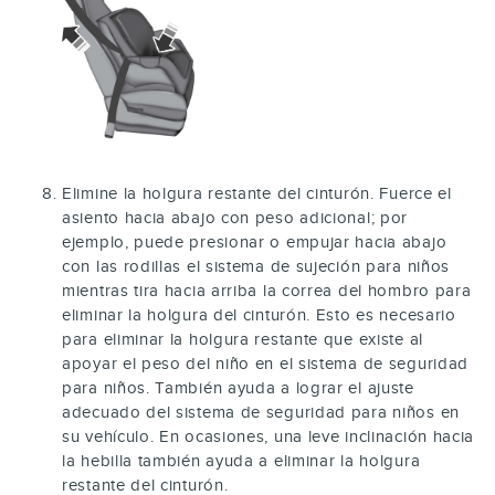
Elimine la holgura restante del cinturón. Fuerce el
asiento hacia abajo con peso adicional; por
ejemplo, puede presionar o empujar hacia abajo
con las rodillas el sistema de sujeción para niños
mientras tira hacia arriba la correa del hombro para
eliminar la holgura del cinturón. Esto es necesario
para eliminar la holgura restante que existe al
apoyar el peso del niño en el sistema de seguridad
para niños. También ayuda a lograr el ajuste
adecuado del sistema de seguridad para niños en
su vehículo. En ocasiones, una leve inclinación hacia
la hebilla también ayuda a eliminar la holgura
restante del cinturón.