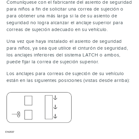
Comuníquese con el fabricante del asiento de seguridad
para niños a fin de solicitar una correa de sujeción o
para obtener una más larga si la de su asiento de
seguridad no logra alcanzar el anclaje superior para
correas de sujeción adecuado en su vehículo.
Una vez que haya instalado el asiento de seguridad
para niños, ya sea que utilice el cinturón de seguridad,
los anclajes inferiores del sistema LATCH o ambos,
puede fijar la correa de sujeción superior.
Los anclajes para correas de sujeción de su vehículo
están en las siguientes posiciones (vistas desde arriba):