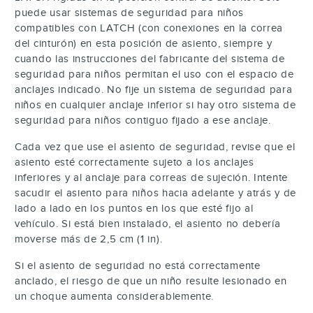
puede usar sistemas de seguridad para niños
compatibles con LATCH (con conexiones en la correa
del cinturón) en esta posición de asiento, siempre y
cuando las instrucciones del fabricante del sistema de
seguridad para niños permitan el uso con el espacio de
anclajes indicado. No fije un sistema de seguridad para
niños en cualquier anclaje inferior si hay otro sistema de
seguridad para niños contiguo fijado a ese anclaje.
Cada vez que use el asiento de seguridad, revise que el
asiento esté correctamente sujeto a los anclajes
inferiores y al anclaje para correas de sujeción. Intente
sacudir el asiento para niños hacia adelante y atrás y de
lado a lado en los puntos en los que esté fijo al
vehículo. Si está bien instalado, el asiento no debería
moverse más de 2,5 cm (1 in).
Si el asiento de seguridad no está correctamente
anclado, el riesgo de que un niño resulte lesionado en
un choque aumenta considerablemente.