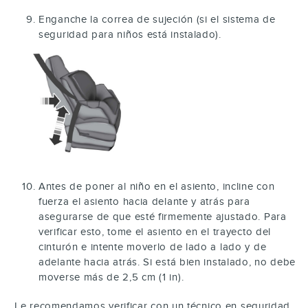
Enganche la correa de sujeción (si el sistema de
seguridad para niños está instalado).
Antes de poner al niño en el asiento, incline con
fuerza el asiento hacia delante y atrás para
asegurarse de que esté firmemente ajustado. Para
verificar esto, tome el asiento en el trayecto del
cinturón e intente moverlo de lado a lado y de
adelante hacia atrás. Si está bien instalado, no debe
moverse más de 2,5 cm (1 in).
Le recomendamos verificar con un técnico en seguridad