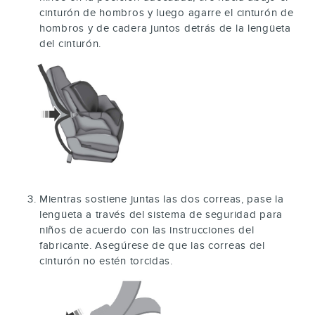
cinturón de hombros y luego agarre el cinturón de
hombros y de cadera juntos detrás de la lengüeta
del cinturón.
Mientras sostiene juntas las dos correas, pase la
lengüeta a través del sistema de seguridad para
niños de acuerdo con las instrucciones del
fabricante. Asegúrese de que las correas del
cinturón no estén torcidas.