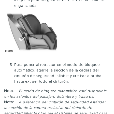
lengüeta para asegurarse de que esté firmemente
enganchada.
Para poner el retractor en el modo de bloqueo
automático, agarre la sección de la cadera del
cinturón de seguridad inflable y tire hacia arriba
hasta extraer todo el cinturón.
Nota:
El modo de bloqueo automático está disponible
en los asientos del pasajero delantero y traseros.
Nota:
A diferencia del cinturón de seguridad estándar,
la sección de la cadera exclusiva del cinturón de
seguridad inflable bloquea el sistema de seguridad para