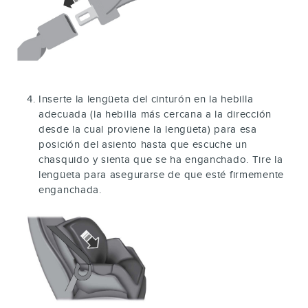
Inserte la lengüeta del cinturón en la hebilla
adecuada (la hebilla más cercana a la dirección
desde la cual proviene la lengüeta) para esa
posición del asiento hasta que escuche un
chasquido y sienta que se ha enganchado. Tire la
lengüeta para asegurarse de que esté firmemente
enganchada.