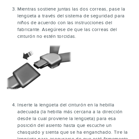
Mientras sostiene juntas las dos correas, pase la
lengüeta a través del sistema de seguridad para
niños de acuerdo con las instrucciones del
fabricante. Asegúrese de que las correas del
cinturón no estén torcidas.
Inserte la lengüeta del cinturón en la hebilla
adecuada (la hebilla más cercana a la dirección
desde la cual proviene la lengüeta) para esa
posición del asiento hasta que escuche un
chasquido y sienta que se ha enganchado. Tire la