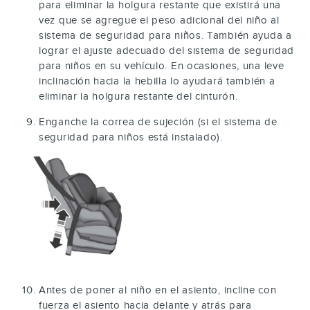
para eliminar la holgura restante que existirá una
vez que se agregue el peso adicional del niño al
sistema de seguridad para niños. También ayuda a
lograr el ajuste adecuado del sistema de seguridad
para niños en su vehículo. En ocasiones, una leve
inclinación hacia la hebilla lo ayudará también a
eliminar la holgura restante del cinturón.
Enganche la correa de sujeción (si el sistema de
seguridad para niños está instalado).
Antes de poner al niño en el asiento, incline con
fuerza el asiento hacia delante y atrás para