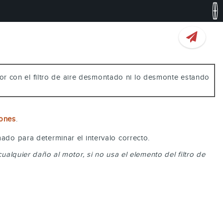
or con el filtro de aire desmontado ni lo desmonte estando
iones
.
ado para determinar el intervalo correcto.
ualquier daño al motor, si no usa el elemento del filtro de