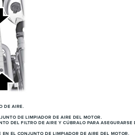
O DE AIRE.
NJUNTO DE LIMPIADOR DE AIRE DEL MOTOR.
ENTO DEL FILTRO DE AIRE Y CÚBRALO PARA ASEGURARSE
E EN EL CONJUNTO DE LIMPIADOR DE AIRE DEL MOTOR.