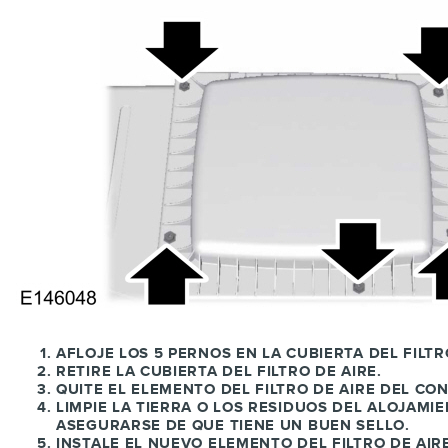
AFLOJE LOS 5 PERNOS EN LA CUBIERTA DEL FILTR
RETIRE LA CUBIERTA DEL FILTRO DE AIRE.
QUITE EL ELEMENTO DEL FILTRO DE AIRE DEL CO
LIMPIE LA TIERRA O LOS RESIDUOS DEL ALOJAMI
ASEGURARSE DE QUE TIENE UN BUEN SELLO.
INSTALE EL NUEVO ELEMENTO DEL FILTRO DE AIR