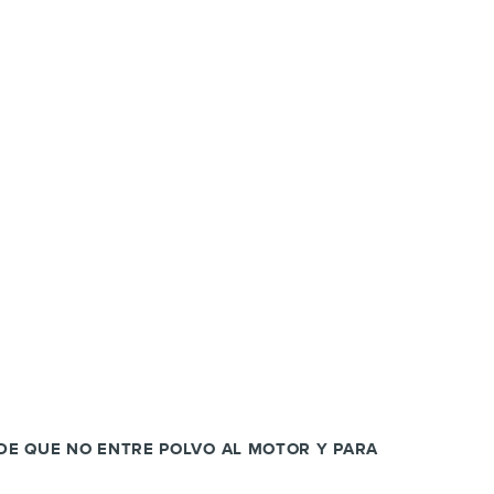
 DE QUE NO ENTRE POLVO AL MOTOR Y PARA