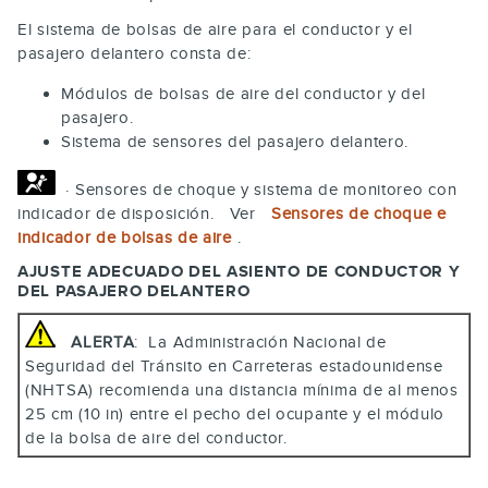
El sistema de bolsas de aire para el conductor y el
pasajero delantero consta de:
Módulos de bolsas de aire del conductor y del
pasajero.
Sistema de sensores del pasajero delantero.
· Sensores de choque y sistema de monitoreo con
indicador de disposición. Ver
Sensores de choque e
indicador de bolsas de aire
.
AJUSTE ADECUADO DEL ASIENTO DE CONDUCTOR Y
DEL PASAJERO DELANTERO
ALERTA
: La Administración Nacional de
Seguridad del Tránsito en Carreteras estadounidense
(NHTSA) recomienda una distancia mínima de al menos
25 cm (10 in) entre el pecho del ocupante y el módulo
de la bolsa de aire del conductor.