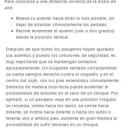
Para colocarse a una distancia correcta de la bolsa de
aire:
Mueva su asiento hacia atrás lo más posible, sin
dejar de alcanzar cómodamente los pedales.
Recline levemente el asiento (uno o dos grados)
desde la posición vertical.
Después de que todos los pasajeros hayan ajustado
sus asientos y puesto los cinturones de seguridad, es
muy importante que se mantengan sentados
apropiadamente. Un ocupante sentado correctamente
se sienta siempre derecho contra el respaldo y en el
centro del cojín, con los pies extendidos cómodamente.
Sentarse de manera incorrecta puede aumentar la
probabilidad de lesiones en el caso de un choque. Por
ejemplo, si un pasajero viaja en una posición irregular,
se recuesta, voltea hacia los lados, se sienta hacia
delante, se inclina hacia delante o hacia los lados o
levanta uno o ambos pies, aumenta en gran medida la
probabilidad de sufrir lesiones en un choque.