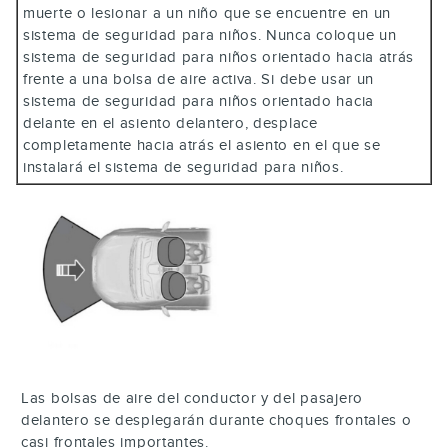
muerte o lesionar a un niño que se encuentre en un
sistema de seguridad para niños. Nunca coloque un
sistema de seguridad para niños orientado hacia atrás
frente a una bolsa de aire activa. Si debe usar un
sistema de seguridad para niños orientado hacia
delante en el asiento delantero, desplace
completamente hacia atrás el asiento en el que se
instalará el sistema de seguridad para niños.
Las bolsas de aire del conductor y del pasajero
delantero se desplegarán durante choques frontales o
casi frontales importantes.