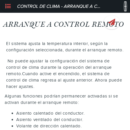
CONTROL DE CLIMA - ARRANQUE A CONTROL REMOTO
ARRANQUE A CONTROL REMOTO
El sistema ajusta la temperatura interior, según la
configuración seleccionada, durante el arranque remoto.
No puede ajustar la configuración del sistema de
control de clima durante la operación del arranque
remoto.Cuando active el encendido, el sistema de
control de clima regresa al ajuste anterior. Ahora puede
hacer ajustes.
Algunas funciones podrían permanecer activadas si se
activan durante el arranque remoto:
Asiento calentado del conductor.
Asiento ventilado del conductor.
Volante de dirección calentado.