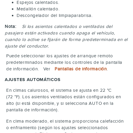
Espejos calentados.
Medallón calentado.
Descongelador del limpiaparabrisa.
Nota:
Si los asientos calentados o ventilados del
pasajero están activados cuando apaga el vehículo,
cuando lo active se fijarán de forma predeterminada en el
ajuste del conductor.
Puede seleccionar los ajustes de arranque remoto
predeterminados mediante los controles de la pantalla
de información. Ver
Pantallas de información
.
AJUSTES AUTOMÁTICOS
En climas calurosos, el sistema se ajusta en 22 °C
(72 °F). Los asientos ventilados están configurados en
alto (si está disponible, y si selecciona
AUTO
en la
pantalla de información).
En clima moderado, el sistema proporciona calefacción
o enfriamiento (según los ajustes seleccionados