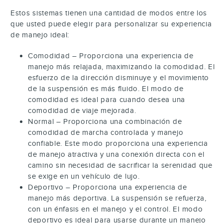
Estos sistemas tienen una cantidad de modos entre los
que usted puede elegir para personalizar su experiencia
de manejo ideal:
Comodidad – Proporciona una experiencia de
manejo más relajada, maximizando la comodidad. El
esfuerzo de la dirección disminuye y el movimiento
de la suspensión es más fluido. El modo de
comodidad es ideal para cuando desea una
comodidad de viaje mejorada.
Normal – Proporciona una combinación de
comodidad de marcha controlada y manejo
confiable. Este modo proporciona una experiencia
de manejo atractiva y una conexión directa con el
camino sin necesidad de sacrificar la serenidad que
se exige en un vehículo de lujo.
Deportivo – Proporciona una experiencia de
manejo más deportiva. La suspensión se refuerza,
con un énfasis en el manejo y el control. El modo
deportivo es ideal para usarse durante un manejo