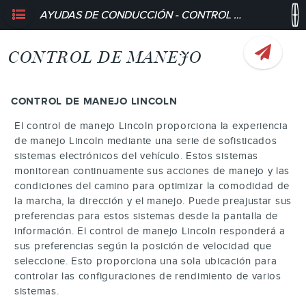
AYUDAS DE CONDUCCIÓN - CONTROL DE MANEJO
CONTROL DE MANEJO
CONTROL DE MANEJO LINCOLN
El control de manejo Lincoln proporciona la experiencia
de manejo Lincoln mediante una serie de sofisticados
sistemas electrónicos del vehículo. Estos sistemas
monitorean continuamente sus acciones de manejo y las
condiciones del camino para optimizar la comodidad de
la marcha, la dirección y el manejo. Puede preajustar sus
preferencias para estos sistemas desde la pantalla de
información. El control de manejo Lincoln responderá a
sus preferencias según la posición de velocidad que
seleccione. Esto proporciona una sola ubicación para
controlar las configuraciones de rendimiento de varios
sistemas.