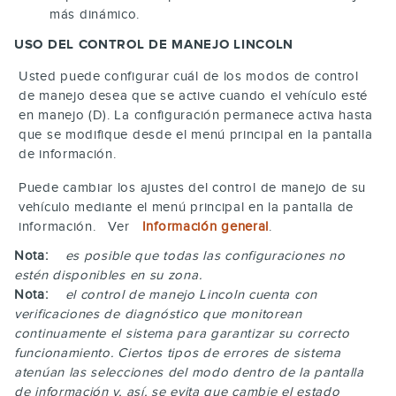
más dinámico.
USO DEL CONTROL DE MANEJO LINCOLN
Usted puede configurar cuál de los modos de control
de manejo desea que se active cuando el vehículo esté
en manejo (D). La configuración permanece activa hasta
que se modifique desde el menú principal en la pantalla
de información.
Puede cambiar los ajustes del control de manejo de su
vehículo mediante el menú principal en la pantalla de
información. Ver
Información general
.
Nota:
es posible que todas las configuraciones no
estén disponibles en su zona.
Nota:
el control de manejo Lincoln cuenta con
verificaciones de diagnóstico que monitorean
continuamente el sistema para garantizar su correcto
funcionamiento. Ciertos tipos de errores de sistema
atenúan las selecciones del modo dentro de la pantalla
de información y, así, se evita que cambie el estado