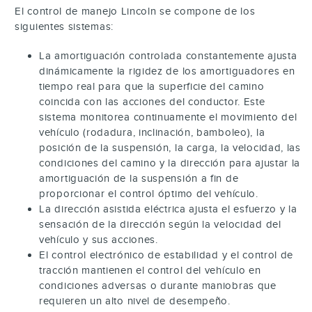
El control de manejo Lincoln se compone de los
siguientes sistemas:
La amortiguación controlada constantemente ajusta
dinámicamente la rigidez de los amortiguadores en
tiempo real para que la superficie del camino
coincida con las acciones del conductor. Este
sistema monitorea continuamente el movimiento del
vehículo (rodadura, inclinación, bamboleo), la
posición de la suspensión, la carga, la velocidad, las
condiciones del camino y la dirección para ajustar la
amortiguación de la suspensión a fin de
proporcionar el control óptimo del vehículo.
La dirección asistida eléctrica ajusta el esfuerzo y la
sensación de la dirección según la velocidad del
vehículo y sus acciones.
El control electrónico de estabilidad y el control de
tracción mantienen el control del vehículo en
condiciones adversas o durante maniobras que
requieren un alto nivel de desempeño.