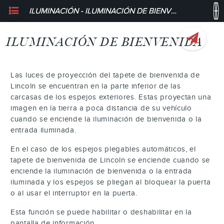
ILUMINACIÓN - ILUMINACIÓN DE BIENVENIDA
ILUMINACIÓN DE BIENVENIDA
Las luces de proyección del tapete de bienvenida de
Lincoln se encuentran en la parte inferior de las
carcasas de los espejos exteriores. Estas proyectan una
imagen en la tierra a poca distancia de su vehículo
cuando se enciende la iluminación de bienvenida o la
entrada iluminada.
En el caso de los espejos plegables automáticos, el
tapete de bienvenida de Lincoln se enciende cuando se
enciende la iluminación de bienvenida o la entrada
iluminada y los espejos se pliegan al bloquear la puerta
o al usar el interruptor en la puerta.
Esta función se puede habilitar o deshabilitar en la
pantalla de información.