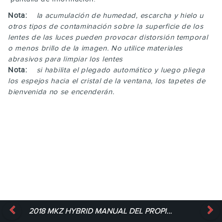
Nota:
la acumulación de humedad, escarcha y hielo u
otros tipos de contaminación sobre la superficie de los
lentes de las luces pueden provocar distorsión temporal
o menos brillo de la imagen. No utilice materiales
abrasivos para limpiar los lentes
Nota:
si habilita el plegado automático y luego pliega
los espejos hacia el cristal de la ventana, los tapetes de
bienvenida no se encenderán.
2018 MKZ HYBRID MANUAL DEL PROPIETARIO