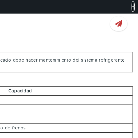
ificado debe hacer mantenimiento del sistema refrigerante
Capacidad
ido de frenos