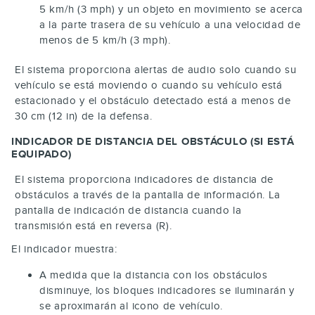
5 km/h (3 mph) y un objeto en movimiento se acerca
a la parte trasera de su vehículo a una velocidad de
menos de 5 km/h (3 mph).
El sistema proporciona alertas de audio solo cuando su
vehículo se está moviendo o cuando su vehículo está
estacionado y el obstáculo detectado está a menos de
30 cm (12 in) de la defensa.
INDICADOR DE DISTANCIA DEL OBSTÁCULO (SI ESTÁ
EQUIPADO)
El sistema proporciona indicadores de distancia de
obstáculos a través de la pantalla de información. La
pantalla de indicación de distancia cuando la
transmisión está en reversa (R).
El indicador muestra:
A medida que la distancia con los obstáculos
disminuye, los bloques indicadores se iluminarán y
se aproximarán al icono de vehículo.