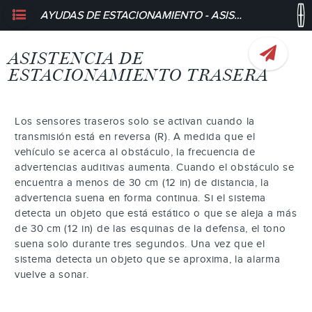
AYUDAS DE ESTACIONAMIENTO - ASISTENCIA DE ESTACIONAMIENTO TRASERA
ASISTENCIA DE
ESTACIONAMIENTO TRASERA
Los sensores traseros solo se activan cuando la
transmisión está en reversa (R). A medida que el
vehículo se acerca al obstáculo, la frecuencia de
advertencias auditivas aumenta. Cuando el obstáculo se
encuentra a menos de 30 cm (12 in) de distancia, la
advertencia suena en forma continua. Si el sistema
detecta un objeto que está estático o que se aleja a más
de 30 cm (12 in) de las esquinas de la defensa, el tono
suena solo durante tres segundos. Una vez que el
sistema detecta un objeto que se aproxima, la alarma
vuelve a sonar.