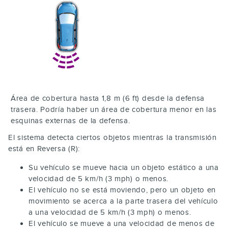
Área de cobertura hasta 1,8 m (6 ft) desde la defensa
trasera. Podría haber un área de cobertura menor en las
esquinas externas de la defensa.
El sistema detecta ciertos objetos mientras la transmisión
está en Reversa (R):
Su vehículo se mueve hacia un objeto estático a una
velocidad de 5 km/h (3 mph) o menos.
El vehículo no se está moviendo, pero un objeto en
movimiento se acerca a la parte trasera del vehículo
a una velocidad de 5 km/h (3 mph) o menos.
El vehículo se mueve a una velocidad de menos de