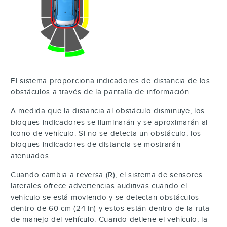
El sistema proporciona indicadores de distancia de los
obstáculos a través de la pantalla de información.
A medida que la distancia al obstáculo disminuye, los
bloques indicadores se iluminarán y se aproximarán al
icono de vehículo. Si no se detecta un obstáculo, los
bloques indicadores de distancia se mostrarán
atenuados.
Cuando cambia a reversa (R), el sistema de sensores
laterales ofrece advertencias auditivas cuando el
vehículo se está moviendo y se detectan obstáculos
dentro de 60 cm (24 in) y estos están dentro de la ruta
de manejo del vehículo. Cuando detiene el vehículo, la