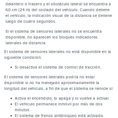
delantero o trasero y el obstáculo lateral se encuentra a
60 cm (24 in) del costado del vehículo. Cuando detiene
el vehículo, la indicación visual de la distancia se detiene
luego de cuatro segundos.
Si el sistema de sensores laterales no se encuentra
disponible, no aparecen los bloques indicadores
laterales de distancia.
El sistema de sensores laterales no está disponible en la
siguiente condición:
Si desactiva el sistema de control de tracción.
El sistema de sensores laterales podría no estar
disponible si no ha manejado aproximadamente la
longitud del vehículo, a fin de que el sistema se reinicie si:
Activa el encendido, lo apaga y lo vuelve a activar.
El vehículo permanece inmóvil por más de dos
minutos.
El sistema de frenos antibloqueo está activado.