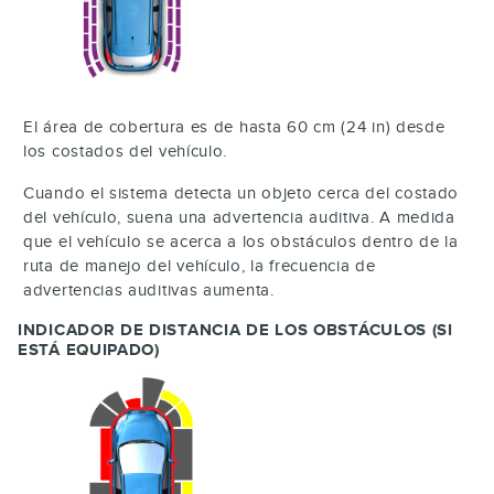
El área de cobertura es de hasta 60 cm (24 in) desde
los costados del vehículo.
Cuando el sistema detecta un objeto cerca del costado
del vehículo, suena una advertencia auditiva. A medida
que el vehículo se acerca a los obstáculos dentro de la
ruta de manejo del vehículo, la frecuencia de
advertencias auditivas aumenta.
INDICADOR DE DISTANCIA DE LOS OBSTÁCULOS (SI
ESTÁ EQUIPADO)