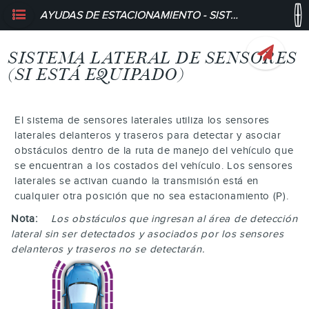
AYUDAS DE ESTACIONAMIENTO - SISTEMA LATERAL DE SENSORES (SI ESTÁ EQUIPADO)
SISTEMA LATERAL DE SENSORES
(SI ESTÁ EQUIPADO)
El sistema de sensores laterales utiliza los sensores
laterales delanteros y traseros para detectar y asociar
obstáculos dentro de la ruta de manejo del vehículo que
se encuentran a los costados del vehículo. Los sensores
laterales se activan cuando la transmisión está en
cualquier otra posición que no sea estacionamiento (P).
Nota:
Los obstáculos que ingresan al área de detección
lateral sin ser detectados y asociados por los sensores
delanteros y traseros no se detectarán.