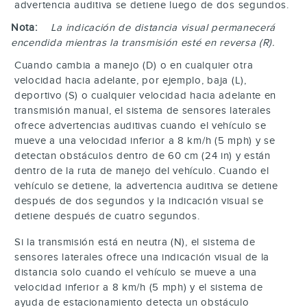
advertencia auditiva se detiene luego de dos segundos.
Nota:
La indicación de distancia visual permanecerá
encendida mientras la transmisión esté en reversa (R).
Cuando cambia a manejo (D) o en cualquier otra
velocidad hacia adelante, por ejemplo, baja (L),
deportivo (S) o cualquier velocidad hacia adelante en
transmisión manual, el sistema de sensores laterales
ofrece advertencias auditivas cuando el vehículo se
mueve a una velocidad inferior a 8 km/h (5 mph) y se
detectan obstáculos dentro de 60 cm (24 in) y están
dentro de la ruta de manejo del vehículo. Cuando el
vehículo se detiene, la advertencia auditiva se detiene
después de dos segundos y la indicación visual se
detiene después de cuatro segundos.
Si la transmisión está en neutra (N), el sistema de
sensores laterales ofrece una indicación visual de la
distancia solo cuando el vehículo se mueve a una
velocidad inferior a 8 km/h (5 mph) y el sistema de
ayuda de estacionamiento detecta un obstáculo