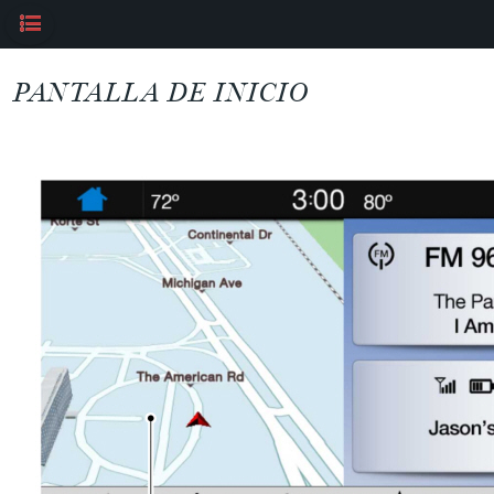
PANTALLA DE INICIO