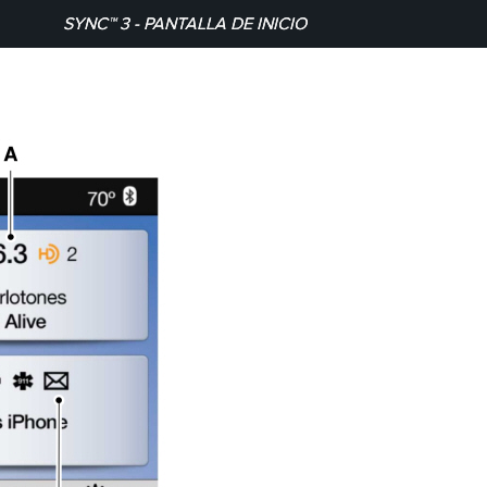
SYNC™ 3 - PANTALLA DE INICIO