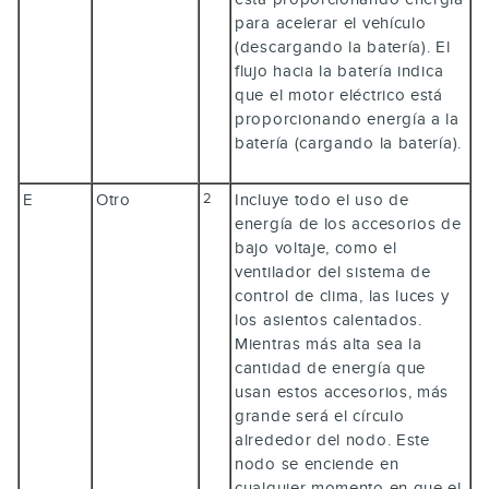
para acelerar el vehículo
(descargando la batería). El
flujo hacia la batería indica
que el motor eléctrico está
proporcionando energía a la
batería (cargando la batería).
E
Otro
Incluye todo el uso de
2
energía de los accesorios de
bajo voltaje, como el
ventilador del sistema de
control de clima, las luces y
los asientos calentados.
Mientras más alta sea la
cantidad de energía que
usan estos accesorios, más
grande será el círculo
alrededor del nodo. Este
nodo se enciende en
cualquier momento en que el