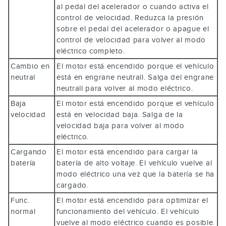
al pedal del acelerador o cuando activa el
control de velocidad. Reduzca la presión
sobre el pedal del acelerador o apague el
control de velocidad para volver al modo
eléctrico completo.
Cambio en
El motor está encendido porque el vehículo
neutral
está en engrane neutrall. Salga del engrane
neutrall para volver al modo eléctrico.
Baja
El motor está encendido porque el vehículo
velocidad
está en velocidad baja. Salga de la
velocidad baja para volver al modo
eléctrico.
Cargando
El motor está encendido para cargar la
batería
batería de alto voltaje. El vehículo vuelve al
modo eléctrico una vez que la batería se ha
cargado.
Func.
El motor está encendido para optimizar el
normal
funcionamiento del vehículo. El vehículo
vuelve al modo eléctrico cuando es posible.