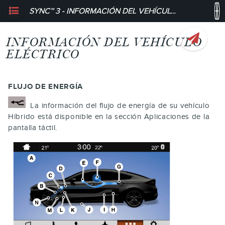
SYNC™ 3 - INFORMACIÓN DEL VEHÍCULO ELÉCTRICO
INFORMACIÓN DEL VEHÍCULO
ELÉCTRICO
FLUJO DE ENERGÍA
La información del flujo de energía de su vehículo
Híbrido está disponible en la sección Aplicaciones de la
pantalla táctil.