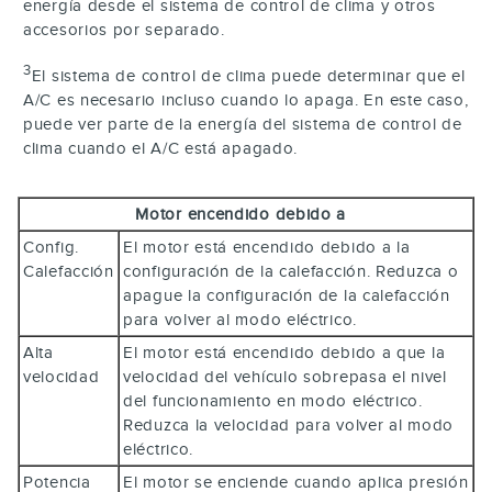
energía desde el sistema de control de clima y otros
accesorios por separado.
3
El sistema de control de clima puede determinar que el
A/C es necesario incluso cuando lo apaga. En este caso,
puede ver parte de la energía del sistema de control de
clima cuando el A/C está apagado.
Motor encendido debido a
Config.
El motor está encendido debido a la
Calefacción
configuración de la calefacción. Reduzca o
apague la configuración de la calefacción
para volver al modo eléctrico.
Alta
El motor está encendido debido a que la
velocidad
velocidad del vehículo sobrepasa el nivel
del funcionamiento en modo eléctrico.
Reduzca la velocidad para volver al modo
eléctrico.
Potencia
El motor se enciende cuando aplica presión