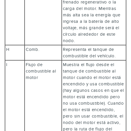
frenado regenerativo o la
carga del motor. Mientras
más alta sea la energía que
ingresa a la batería de alto
voltaje, más grande será el
círculo alrededor de este
nodo.
H
Comb.
Representa el tanque de
combustible del vehículo.
I
Flujo de
Muestra el flujo desde el
combustible al
tanque de combustible al
motor
motor cuando el motor está
encendido y usa combustible
(hay algunos casos en que el
motor está encendido pero
no usa combustible). Cuando
el motor está encendido,
pero sin usar combustible, el
nodo del motor está activo,
pero la ruta de flujo del