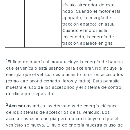
círculo alrededor de este
nodo. Cuando el motor está
apagado, la energía de
tracción aparece en azul.
Cuando el motor está
encendido, la energía de
tracción aparece en gris.
1
El flujo de batería al motor incluye la energía de batería
que el vehículo está usando para acelerar. No incluye la
energía que el vehículo está usando para los accesorios
(como aire acondicionado, faros y radio). Esta pantalla
muestra el uso de los accesorios y el sistema de control
de clima por separado.
2
Accesorios
indica las demandas de energía eléctrica
de los sistemas de accesorios de su vehículo. Los
accesorios usan energía pero no contribuyen a que el
vehículo se mueva. El flujo de energía muestra el uso de