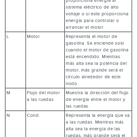
proporciona energía al
sistema eléctrico de alto
voltaje o si este proporciona
energía para controlar o
arrancar el motor.
L
Motor
Representa el motor de
gasolina. Se enciende solo
cuando el motor de gasolina
está encendido. Mientras
más alta sea la potencia del
motor, más grande será el
círculo alrededor de este
nodo.
M
Flujo del motor
Muestra la dirección del flujo
a las ruedas
de energía entre el motor y
las ruedas.
N
Cond.
Representa la energía que va
a las ruedas. Mientras más
alta sea la energía de las
ruedas, más grande será el