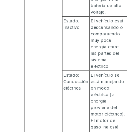
batería de alto
voltaje.
Estado:
El vehículo está
Inactivo
descansando o
compartiendo
muy poca
energía entre
las partes del
sistema
eléctrico.
Estado:
El vehículo se
Conducción
está manejando
eléctrica
en modo
eléctrico (la
energía
proviene del
motor eléctrico).
El motor de
gasolina está