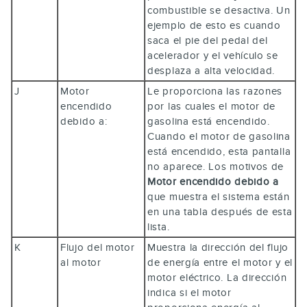
combustible se desactiva. Un
ejemplo de esto es cuando
saca el pie del pedal del
acelerador y el vehículo se
desplaza a alta velocidad.
J
Motor
Le proporciona las razones
encendido
por las cuales el motor de
debido a:
gasolina está encendido.
Cuando el motor de gasolina
está encendido, esta pantalla
no aparece. Los motivos de
Motor encendido debido a
que muestra el sistema están
en una tabla después de esta
lista.
K
Flujo del motor
Muestra la dirección del flujo
al motor
de energía entre el motor y el
motor eléctrico. La dirección
indica si el motor