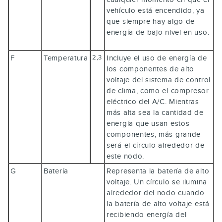
vehículo está encendido, ya
que siempre hay algo de
energía de bajo nivel en uso.
F
Temperatura
Incluye el uso de energía de
2,3
los componentes de alto
voltaje del sistema de control
de clima, como el compresor
eléctrico del A/C. Mientras
más alta sea la cantidad de
energía que usan estos
componentes, más grande
será el círculo alrededor de
este nodo.
G
Batería
Representa la batería de alto
voltaje. Un círculo se ilumina
alrededor del nodo cuando
la batería de alto voltaje está
recibiendo energía del