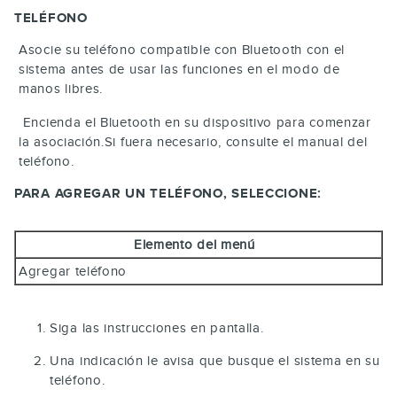
TELÉFONO
Asocie su teléfono compatible con Bluetooth con el
sistema antes de usar las funciones en el modo de
manos libres.
Encienda el Bluetooth en su dispositivo para comenzar
la asociación.Si fuera necesario, consulte el manual del
teléfono.
PARA AGREGAR UN TELÉFONO, SELECCIONE:
Elemento del menú
Agregar teléfono
Siga las instrucciones en pantalla.
Una indicación le avisa que busque el sistema en su
teléfono.