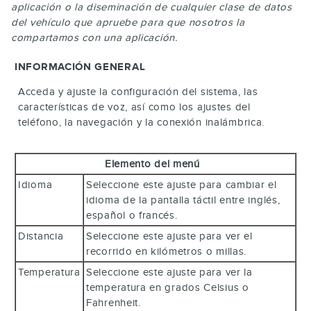
aplicación o la diseminación de cualquier clase de datos
del vehículo que apruebe para que nosotros la
compartamos con una aplicación.
INFORMACIÓN GENERAL
Acceda y ajuste la configuración del sistema, las
características de voz, así como los ajustes del
teléfono, la navegación y la conexión inalámbrica.
Elemento del menú
Idioma
Seleccione este ajuste para cambiar el
idioma de la pantalla táctil entre inglés,
español o francés.
Distancia
Seleccione este ajuste para ver el
recorrido en kilómetros o millas.
Temperatura
Seleccione este ajuste para ver la
temperatura en grados Celsius o
Fahrenheit.