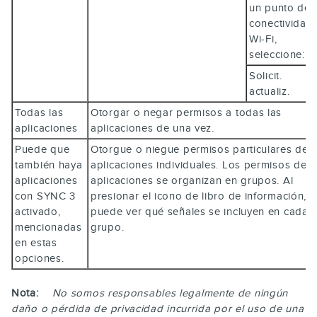
un punto de
conectividad
Wi-Fi,
seleccione:
Solicit.
actualiz.
Todas las
Otorgar o negar permisos a todas las
aplicaciones
aplicaciones de una vez.
Puede que
Otorgue o niegue permisos particulares de
también haya
aplicaciones individuales. Los permisos de
aplicaciones
aplicaciones se organizan en grupos. Al
con SYNC 3
presionar el icono de libro de información,
activado,
puede ver qué señales se incluyen en cada
mencionadas
grupo.
en estas
opciones.
Nota:
No somos responsables legalmente de ningún
daño o pérdida de privacidad incurrida por el uso de una