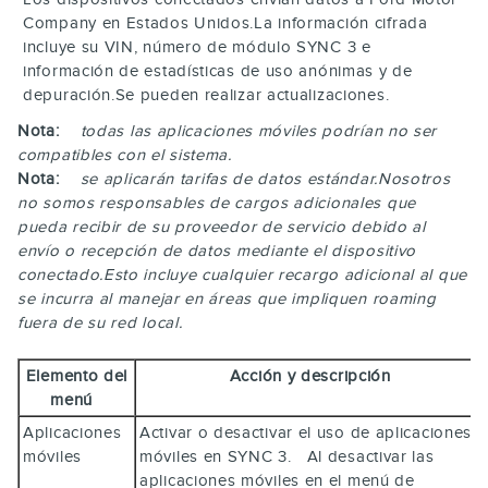
Company en Estados Unidos.La información cifrada
incluye su VIN, número de módulo SYNC 3 e
información de estadísticas de uso anónimas y de
depuración.Se pueden realizar actualizaciones.
Nota:
todas las aplicaciones móviles podrían no ser
compatibles con el sistema.
Nota:
se aplicarán tarifas de datos estándar.Nosotros
no somos responsables de cargos adicionales que
pueda recibir de su proveedor de servicio debido al
envío o recepción de datos mediante el dispositivo
conectado.Esto incluye cualquier recargo adicional al que
se incurra al manejar en áreas que impliquen roaming
fuera de su red local.
Elemento del
Acción y descripción
menú
Aplicaciones
Activar o desactivar el uso de aplicaciones
móviles
móviles en SYNC 3. Al desactivar las
aplicaciones móviles en el menú de