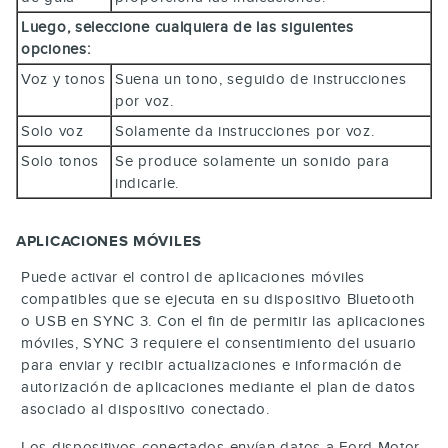
Luego, seleccione cualquiera de las siguientes
opciones:
Voz y tonos
Suena un tono, seguido de instrucciones
por voz.
Solo voz
Solamente da instrucciones por voz.
Solo tonos
Se produce solamente un sonido para
indicarle.
APLICACIONES MÓVILES
Puede activar el control de aplicaciones móviles
compatibles que se ejecuta en su dispositivo Bluetooth
o USB en SYNC 3. Con el fin de permitir las aplicaciones
móviles, SYNC 3 requiere el consentimiento del usuario
para enviar y recibir actualizaciones e información de
autorización de aplicaciones mediante el plan de datos
asociado al dispositivo conectado.
Los dispositivos conectados envían datos a Ford Motor