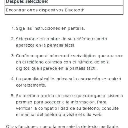
Después seleccione:
Encontrar otros dispositivos Bluetooth
Siga las instrucciones en pantalla.
Seleccione el nombre de su teléfono cuando
aparezca en la pantalla táctil.
Confirme que el número de seis dígitos que aparece
en el teléfono coincida con el número de seis
dígitos que aparece en la pantalla táctil.
La pantalla táctil le indica si la asociación se realizó
correctamente.
Su teléfono podría solicitarle que otorgue al sistema
permiso para acceder a la información. Para
verificar la compatibilidad de su teléfono, consulte
el manual del teléfono o visite el sitio web.
Otras funciones, como la mensajería de texto mediante