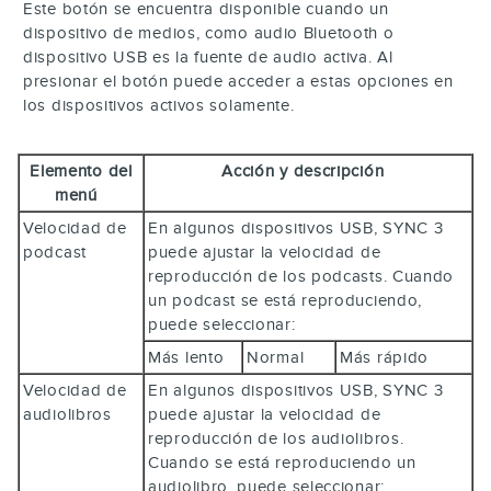
Este botón se encuentra disponible cuando un
dispositivo de medios, como audio Bluetooth o
dispositivo USB es la fuente de audio activa. Al
presionar el botón puede acceder a estas opciones en
los dispositivos activos solamente.
Elemento del
Acción y descripción
menú
Velocidad de
En algunos dispositivos USB, SYNC 3
podcast
puede ajustar la velocidad de
reproducción de los podcasts. Cuando
un podcast se está reproduciendo,
puede seleccionar:
Más lento
Normal
Más rápido
Velocidad de
En algunos dispositivos USB, SYNC 3
audiolibros
puede ajustar la velocidad de
reproducción de los audiolibros.
Cuando se está reproduciendo un
audiolibro, puede seleccionar: