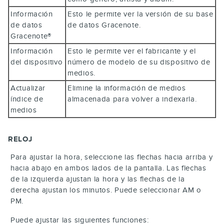
Información
Esto le permite ver la versión de su base
de datos
de datos Gracenote.
Gracenote®
Información
Esto le permite ver el fabricante y el
del dispositivo
número de modelo de su dispositivo de
medios.
Actualizar
Elimine la información de medios
índice de
almacenada para volver a indexarla.
medios
RELOJ
Para ajustar la hora, seleccione las flechas hacia arriba y
hacia abajo en ambos lados de la pantalla. Las flechas
de la izquierda ajustan la hora y las flechas de la
derecha ajustan los minutos. Puede seleccionar AM o
PM.
Puede ajustar las siguientes funciones: