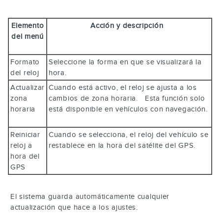
Elemento
Acción y descripción
del menú
Formato
Seleccione la forma en que se visualizará la
del reloj
hora.
Actualizar
Cuando está activo, el reloj se ajusta a los
zona
cambios de zona horaria. Esta función solo
horaria
está disponible en vehículos con navegación.
Reiniciar
Cuando se selecciona, el reloj del vehículo se
reloj a
restablece en la hora del satélite del GPS.
hora del
GPS
El sistema guarda automáticamente cualquier
actualización que hace a los ajustes.