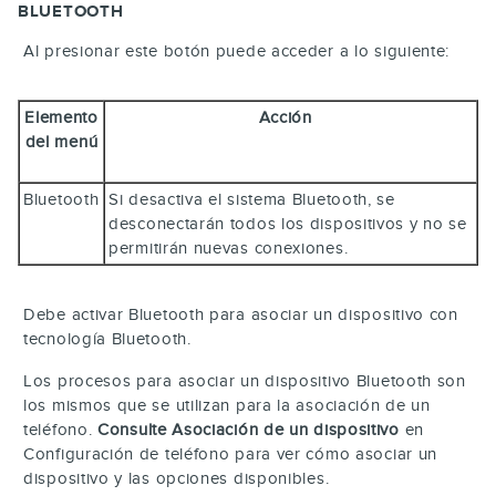
BLUETOOTH
Al presionar este botón puede acceder a lo siguiente:
Elemento
Acción
del menú
Bluetooth
Si desactiva el sistema Bluetooth, se
desconectarán todos los dispositivos y no se
permitirán nuevas conexiones.
Debe activar Bluetooth para asociar un dispositivo con
tecnología Bluetooth.
Los procesos para asociar un dispositivo Bluetooth son
los mismos que se utilizan para la asociación de un
teléfono.
Consulte Asociación de un dispositivo
en
Configuración de teléfono para ver cómo asociar un
dispositivo y las opciones disponibles.