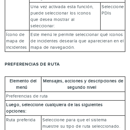
Una vez activada esta función,
Seleccione
puede seleccionar los iconos
PDIs
que desea mostrar al
seleccionar:
Ícono de
Este menú le permite seleccionar qué iconos
mapa de
de incidentes desearía que aparecieran en el
incidentes
mapa de navegación.
PREFERENCIAS DE RUTA
Elemento del
Mensajes, acciones y descripciones de
menú
segundo nivel
Preferencias de ruta
Luego, seleccione cualquiera de las siguientes
opciones:
Ruta preferida
Seleccione para que el sistema
muestre su tipo de ruta seleccionado.