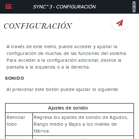
SYNC™ 3 - CONFIGURACIÓN
CONFIGURACIÓN
A través de este menú, puede acceder y ajustar la
configuración de muchas de las funciones del sistema.
Para acceder a la configuración adicional, deslice la
pantalla a la izquierda o a la derecha.
SONIDO
Al presionar este botón puede ajustar lo siguiente:
Ajustes de sonido
Reiniciar
Regresa los ajustes de sonido de Agudos,
todo
Rango medio y Bajos a los niveles de
fábrica.