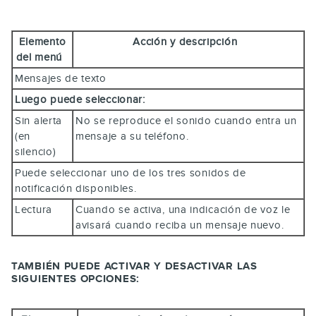
Elemento
Acción y descripción
del menú
Mensajes de texto
Luego puede seleccionar:
Sin alerta
No se reproduce el sonido cuando entra un
(en
mensaje a su teléfono.
silencio)
Puede seleccionar uno de los tres sonidos de
notificación disponibles.
Lectura
Cuando se activa, una indicación de voz le
avisará cuando reciba un mensaje nuevo.
TAMBIÉN PUEDE ACTIVAR Y DESACTIVAR LAS
SIGUIENTES OPCIONES: