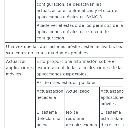
configuración, se desactivan las
actualizaciones automáticas y el uso de
aplicaciones móviles en SYNC 3.
Puede ver el estado de los permisos de las
aplicaciones móviles en el menú de
configuración.
Una vez que las aplicaciones móviles estén activadas las
siguientes opciones quedan disponibles:
Actualizar
Esto proporciona información sobre el
applicaciones
estado actual de las actualizaciones de las
móviles
aplicaciones disponibles.
Existen tres estados posibles:
Actualización
Actualizado
Actualizando
necesaria
aplicaciones
móviles…
El sistema
No se
El sistema
detecta una
requieren
está tratando
nueva
actualizaciones.
de recibir un