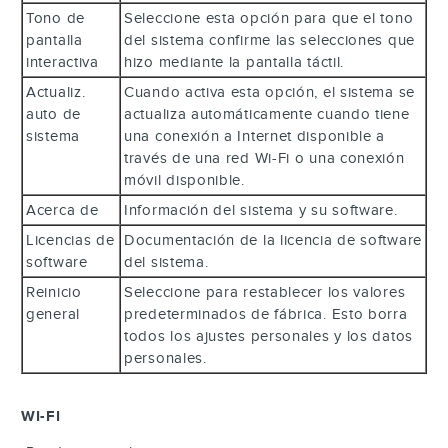
Tono de
Seleccione esta opción para que el tono
pantalla
del sistema confirme las selecciones que
interactiva
hizo mediante la pantalla táctil.
Actualiz.
Cuando activa esta opción, el sistema se
auto de
actualiza automáticamente cuando tiene
sistema
una conexión a Internet disponible a
través de una red Wi-Fi o una conexión
móvil disponible.
Acerca de
Información del sistema y su software.
Licencias de
Documentación de la licencia de software
software
del sistema.
Reinicio
Seleccione para restablecer los valores
general
predeterminados de fábrica. Esto borra
todos los ajustes personales y los datos
personales.
WI-FI