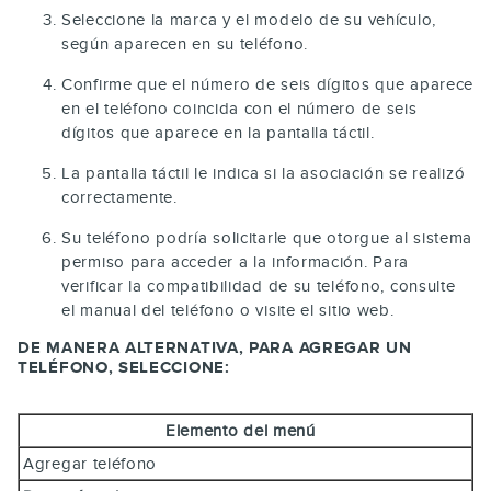
Seleccione la marca y el modelo de su vehículo,
según aparecen en su teléfono.
Confirme que el número de seis dígitos que aparece
en el teléfono coincida con el número de seis
dígitos que aparece en la pantalla táctil.
La pantalla táctil le indica si la asociación se realizó
correctamente.
Su teléfono podría solicitarle que otorgue al sistema
permiso para acceder a la información. Para
verificar la compatibilidad de su teléfono, consulte
el manual del teléfono o visite el sitio web.
DE MANERA ALTERNATIVA, PARA AGREGAR UN
TELÉFONO, SELECCIONE:
Elemento del menú
Agregar teléfono