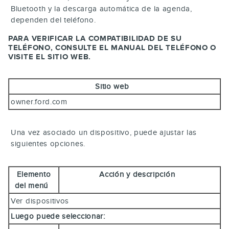
Bluetooth y la descarga automática de la agenda,
dependen del teléfono.
PARA VERIFICAR LA COMPATIBILIDAD DE SU
TELÉFONO, CONSULTE EL MANUAL DEL TELÉFONO O
VISITE EL SITIO WEB.
Sitio web
owner.ford.com
Una vez asociado un dispositivo, puede ajustar las
siguientes opciones.
Elemento
Acción y descripción
del menú
Ver dispositivos
Luego puede seleccionar: