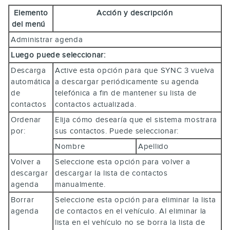
Elemento
Acción y descripción
del menú
Administrar agenda
Luego puede seleccionar:
Descarga
Active esta opción para que SYNC 3 vuelva
automática
a descargar periódicamente su agenda
de
telefónica a fin de mantener su lista de
contactos
contactos actualizada.
Ordenar
Elija cómo desearía que el sistema mostrara
por:
sus contactos. Puede seleccionar:
Nombre
Apellido
Volver a
Seleccione esta opción para volver a
descargar
descargar la lista de contactos
agenda
manualmente.
Borrar
Seleccione esta opción para eliminar la lista
agenda
de contactos en el vehículo. Al eliminar la
lista en el vehículo no se borra la lista de