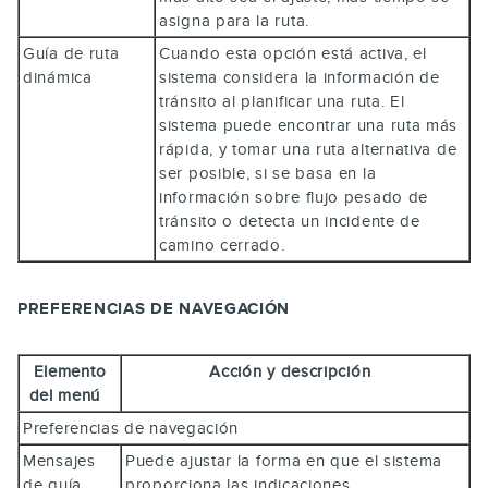
asigna para la ruta.
Guía de ruta
Cuando esta opción está activa, el
dinámica
sistema considera la información de
tránsito al planificar una ruta. El
sistema puede encontrar una ruta más
rápida, y tomar una ruta alternativa de
ser posible, si se basa en la
información sobre flujo pesado de
tránsito o detecta un incidente de
camino cerrado.
PREFERENCIAS DE NAVEGACIÓN
Elemento
Acción y descripción
del menú
Preferencias de navegación
Mensajes
Puede ajustar la forma en que el sistema
de guía
proporciona las indicaciones.