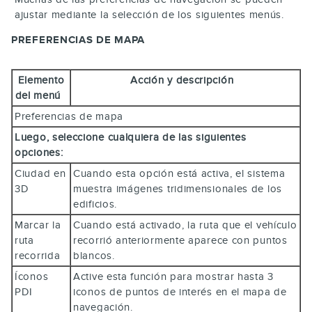
ajustar mediante la selección de los siguientes menús.
PREFERENCIAS DE MAPA
Elemento
Acción y descripción
del menú
Preferencias de mapa
Luego, seleccione cualquiera de las siguientes
opciones:
Ciudad en
Cuando esta opción está activa, el sistema
3D
muestra imágenes tridimensionales de los
edificios.
Marcar la
Cuando está activado, la ruta que el vehículo
ruta
recorrió anteriormente aparece con puntos
recorrida
blancos.
Íconos
Active esta función para mostrar hasta 3
PDI
iconos de puntos de interés en el mapa de
navegación.