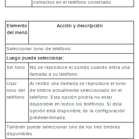
contactos en el teléfono conectado.
Elemento
Acción y descripción
del menú
Seleccionar tono de teléfono
Luego puede seleccionar:
Sin tono
No se reproduce el sonido cuando entra una
llamada a su teléfono.
Usar
Al recibir una llamada se reproduce el tono
tono del
de timbre actualmente seleccionado en el
teléfono
teléfono. Esta opción podría no estar
disponible en todos los teléfonos. Si esta
opción está disponible, es la configuración
predeterminada.
También puede seleccionar uno de los tres timbres
disponibles.