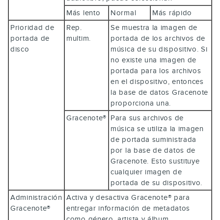
Más lento
Normal
Más rápido
Prioridad de
Rep.
Se muestra la imagen de
portada de
multim.
portada de los archivos de
disco
música de su dispositivo. Si
no existe una imagen de
portada para los archivos
en el dispositivo, entonces
la base de datos Gracenote
proporciona una.
Gracenote®
Para sus archivos de
música se utiliza la imagen
de portada suministrada
por la base de datos de
Gracenote. Esto sustituye
cualquier imagen de
portada de su dispositivo.
Administración
Activa y desactiva Gracenote® para
Gracenote®
entregar información de metadatos
como género, artista y álbum.