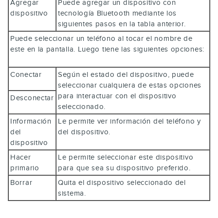
Agregar
Puede agregar un dispositivo con
dispositivo
tecnología Bluetooth mediante los
siguientes pasos en la tabla anterior.
Puede seleccionar un teléfono al tocar el nombre de
este en la pantalla. Luego tiene las siguientes opciones:
Conectar
Según el estado del dispositivo, puede
seleccionar cualquiera de estas opciones
para interactuar con el dispositivo
Desconectar
seleccionado.
Información
Le permite ver información del teléfono y
del
del dispositivo.
dispositivo
Hacer
Le permite seleccionar este dispositivo
primario
para que sea su dispositivo preferido.
Borrar
Quita el dispositivo seleccionado del
sistema.