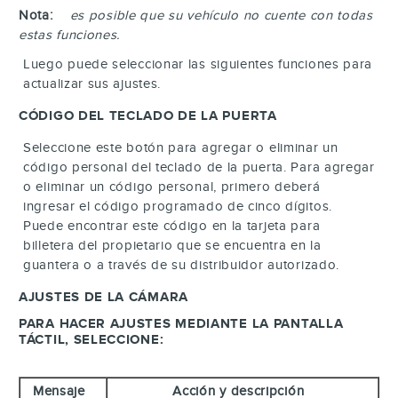
Nota:
es posible que su vehículo no cuente con todas
estas funciones.
Luego puede seleccionar las siguientes funciones para
actualizar sus ajustes.
CÓDIGO DEL TECLADO DE LA PUERTA
Seleccione este botón para agregar o eliminar un
código personal del teclado de la puerta. Para agregar
o eliminar un código personal, primero deberá
ingresar el código programado de cinco dígitos.
Puede encontrar este código en la tarjeta para
billetera del propietario que se encuentra en la
guantera o a través de su distribuidor autorizado.
AJUSTES DE LA CÁMARA
PARA HACER AJUSTES MEDIANTE LA PANTALLA
TÁCTIL, SELECCIONE:
Mensaje
Acción y descripción