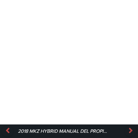
2018 MKZ HYBRID MANUAL DEL PROPIETARIO