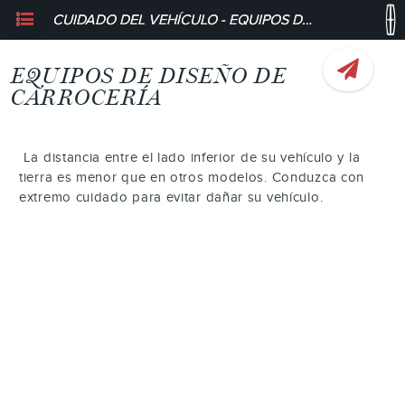
CUIDADO DEL VEHÍCULO - EQUIPOS DE DISEÑO DE CARROCERÍA
EQUIPOS DE DISEÑO DE
CARROCERÍA
La distancia entre el lado inferior de su vehículo y la
tierra es menor que en otros modelos. Conduzca con
extremo cuidado para evitar dañar su vehículo.