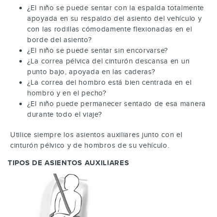
¿El niño se puede sentar con la espalda totalmente
apoyada en su respaldo del asiento del vehículo y
con las rodillas cómodamente flexionadas en el
borde del asiento?
¿El niño se puede sentar sin encorvarse?
¿La correa pélvica del cinturón descansa en un
punto bajo, apoyada en las caderas?
¿La correa del hombro está bien centrada en el
hombro y en el pecho?
¿El niño puede permanecer sentado de esa manera
durante todo el viaje?
Utilice siempre los asientos auxiliares junto con el
cinturón pélvico y de hombros de su vehículo.
TIPOS DE ASIENTOS AUXILIARES