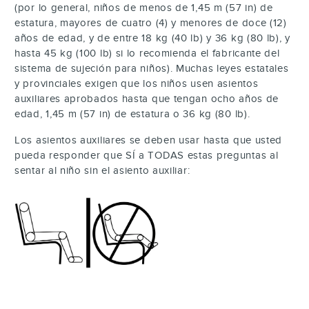
(por lo general, niños de menos de 1,45 m (57 in) de
estatura, mayores de cuatro (4) y menores de doce (12)
años de edad, y de entre 18 kg (40 lb) y 36 kg (80 lb), y
hasta 45 kg (100 lb) si lo recomienda el fabricante del
sistema de sujeción para niños). Muchas leyes estatales
y provinciales exigen que los niños usen asientos
auxiliares aprobados hasta que tengan ocho años de
edad, 1,45 m (57 in) de estatura o 36 kg (80 lb).
Los asientos auxiliares se deben usar hasta que usted
pueda responder que SÍ a TODAS estas preguntas al
sentar al niño sin el asiento auxiliar: