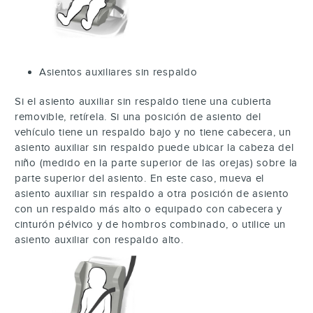
Asientos auxiliares sin respaldo
Si el asiento auxiliar sin respaldo tiene una cubierta
removible, retírela. Si una posición de asiento del
vehículo tiene un respaldo bajo y no tiene cabecera, un
asiento auxiliar sin respaldo puede ubicar la cabeza del
niño (medido en la parte superior de las orejas) sobre la
parte superior del asiento. En este caso, mueva el
asiento auxiliar sin respaldo a otra posición de asiento
con un respaldo más alto o equipado con cabecera y
cinturón pélvico y de hombros combinado, o utilice un
asiento auxiliar con respaldo alto.