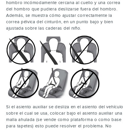
hombro incómodamente cercana al cuello y una correa
del hombro que pudiera deslizarse fuera del hombro.
Además, se muestra cómo ajustar correctamente la
correa pélvica del cinturón, en un punto bajo y bien
ajustada sobre las caderas del niño.
Si el asiento auxiliar se desliza en el asiento del vehículo
sobre el cual se usa, colocar bajo el asiento auxiliar una
malla ahulada (se vende como plataforma o como base
para tapetes) esto puede resolver el problema. No