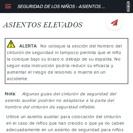
SEGURIDAD DE LOS NIÑOS - ASIENTOS ELEVADOS
ASIENTOS ELEVADOS
ALERTA
: No coloque la sección del hombro del
cinturón de seguridad ni tampoco permita que el niño
la coloque bajo su brazo o debajo de su espalda. No
seguir esta instrucción podría reducir su eficacia y
aumentar el riesgo de lesiones o muerte en un
accidente.
Nota:
Algunas guías del cinturón de seguridad del
asiento auxiliar podrían no adaptarse a la parte del
hombro del cinturón de seguridad inflable.
Utilice un asiento auxiliar para colocación del cinturón
en el caso de niños que han crecido o que ya no caben
adecuadamente en un asiento de seguridad para niños