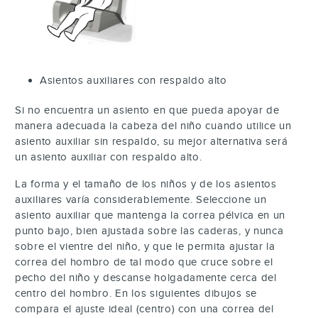
Asientos auxiliares con respaldo alto
Si no encuentra un asiento en que pueda apoyar de
manera adecuada la cabeza del niño cuando utilice un
asiento auxiliar sin respaldo, su mejor alternativa será
un asiento auxiliar con respaldo alto.
La forma y el tamaño de los niños y de los asientos
auxiliares varía considerablemente. Seleccione un
asiento auxiliar que mantenga la correa pélvica en un
punto bajo, bien ajustada sobre las caderas, y nunca
sobre el vientre del niño, y que le permita ajustar la
correa del hombro de tal modo que cruce sobre el
pecho del niño y descanse holgadamente cerca del
centro del hombro. En los siguientes dibujos se
compara el ajuste ideal (centro) con una correa del