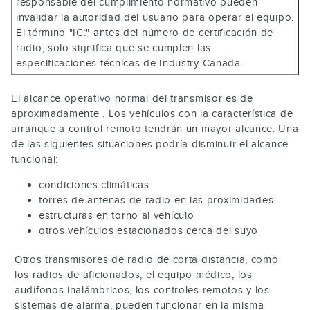
responsable del cumplimiento normativo pueden
invalidar la autoridad del usuario para operar el equipo.
El término "IC:" antes del número de certificación de
radio, solo significa que se cumplen las
especificaciones técnicas de Industry Canada.
El alcance operativo normal del transmisor es de
aproximadamente . Los vehículos con la característica de
arranque a control remoto tendrán un mayor alcance. Una
de las siguientes situaciones podría disminuir el alcance
funcional:
condiciones climáticas
torres de antenas de radio en las proximidades
estructuras en torno al vehículo
otros vehículos estacionados cerca del suyo
Otros transmisores de radio de corta distancia, como
los radios de aficionados, el equipo médico, los
audífonos inalámbricos, los controles remotos y los
sistemas de alarma, pueden funcionar en la misma