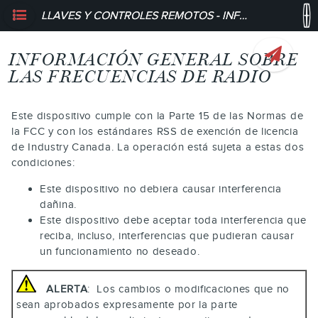
LLAVES Y CONTROLES REMOTOS - INFORMACIÓN GENERAL SOBRE LAS FRECUENCIAS DE RADIO
INFORMACIÓN GENERAL SOBRE
LAS FRECUENCIAS DE RADIO
Este dispositivo cumple con la Parte 15 de las Normas de
la FCC y con los estándares RSS de exención de licencia
de Industry Canada. La operación está sujeta a estas dos
condiciones:
Este dispositivo no debiera causar interferencia
dañina.
Este dispositivo debe aceptar toda interferencia que
reciba, incluso, interferencias que pudieran causar
un funcionamiento no deseado.
ALERTA
: Los cambios o modificaciones que no
sean aprobados expresamente por la parte