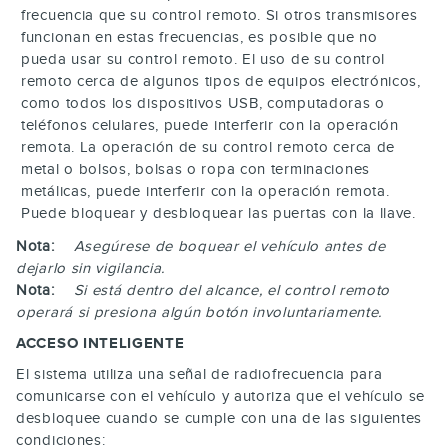
frecuencia que su control remoto. Si otros transmisores
funcionan en estas frecuencias, es posible que no
pueda usar su control remoto. El uso de su control
remoto cerca de algunos tipos de equipos electrónicos,
como todos los dispositivos USB, computadoras o
teléfonos celulares, puede interferir con la operación
remota. La operación de su control remoto cerca de
metal o bolsos, bolsas o ropa con terminaciones
metálicas, puede interferir con la operación remota.
Puede bloquear y desbloquear las puertas con la llave.
Nota:
Asegúrese de boquear el vehículo antes de
dejarlo sin vigilancia.
Nota:
Si está dentro del alcance, el control remoto
operará si presiona algún botón involuntariamente.
ACCESO INTELIGENTE
El sistema utiliza una señal de radiofrecuencia para
comunicarse con el vehículo y autoriza que el vehículo se
desbloquee cuando se cumple con una de las siguientes
condiciones: