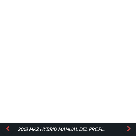
2018 MKZ HYBRID MANUAL DEL PROPIETARIO