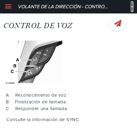
VOLANTE DE LA DIRECCIÓN - CONTROL DE VOZ
CONTROL DE VOZ
A
Reconocimiento de voz.
B
Finalización de llamada.
C
Responder una llamada.
Consulte la información de SYNC.