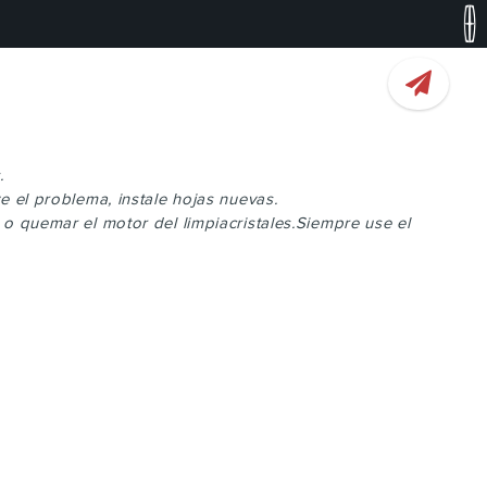
.
e el problema, instale hojas nuevas.
 o quemar el motor del limpiacristales.Siempre use el