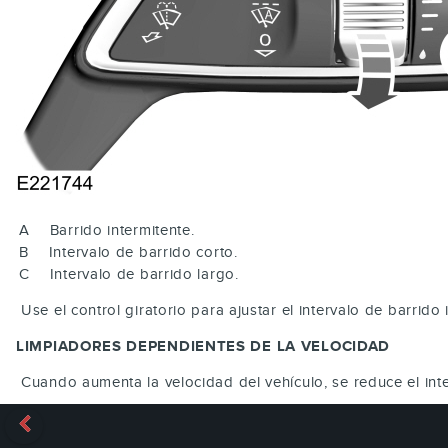
A
Barrido intermitente.
B
Intervalo de barrido corto.
C
Intervalo de barrido largo.
Use el control giratorio para ajustar el intervalo de barrido 
LIMPIADORES DEPENDIENTES DE LA VELOCIDAD
Cuando aumenta la velocidad del vehículo, se reduce el inte