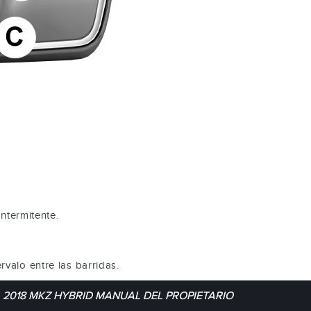
intermitente.
rvalo entre las barridas.
2018 MKZ HYBRID MANUAL DEL PROPIETARIO