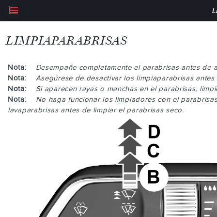
L
LIMPIAPARABRISAS
Nota:
Desempañe completamente el parabrisas antes de act
Nota:
Asegúrese de desactivar los limpiaparabrisas antes
Nota:
Si aparecen rayas o manchas en el parabrisas, limpie
Nota:
No haga funcionar los limpiadores con el parabrisas 
lavaparabrisas antes de limpiar el parabrisas seco.