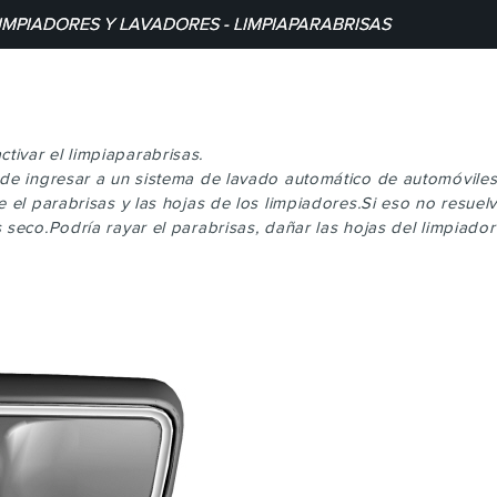
IMPIADORES Y LAVADORES - LIMPIAPARABRISAS
ivar el limpiaparabrisas.
 de ingresar a un sistema de lavado automático de automóviles
 el parabrisas y las hojas de los limpiadores.Si eso no resuelv
seco.Podría rayar el parabrisas, dañar las hojas del limpiador