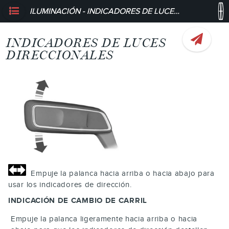
ILUMINACIÓN - INDICADORES DE LUCES DIRECCIONALES
INDICADORES DE LUCES
DIRECCIONALES
Empuje la palanca hacia arriba o hacia abajo para
usar los indicadores de dirección.
INDICACIÓN DE CAMBIO DE CARRIL
Empuje la palanca ligeramente hacia arriba o hacia