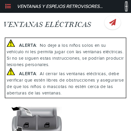
VENTANAS Y ESPEJOS RETROVISORES - VENTANAS ELÉCTRICAS
VENTANAS ELÉCTRICAS
ALERTA
: No deje a los niños solos en su
vehículo ni les permita jugar con las ventanas eléctricas.
Si no se siguen estas instrucciones, se podrían producir
lesiones personales.
ALERTA
: Al cerrar las ventanas eléctricas, debe
verificar que estén libres de obstrucciones y asegurarse
de que los niños o mascotas no estén cerca de las
aberturas de las ventanas.