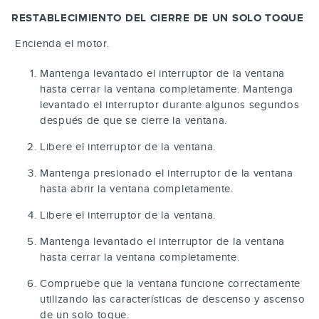
RESTABLECIMIENTO DEL CIERRE DE UN SOLO TOQUE
Encienda el motor.
Mantenga levantado el interruptor de la ventana
hasta cerrar la ventana completamente. Mantenga
levantado el interruptor durante algunos segundos
después de que se cierre la ventana.
Libere el interruptor de la ventana.
Mantenga presionado el interruptor de la ventana
hasta abrir la ventana completamente.
Libere el interruptor de la ventana.
Mantenga levantado el interruptor de la ventana
hasta cerrar la ventana completamente.
Compruebe que la ventana funcione correctamente
utilizando las características de descenso y ascenso
de un solo toque.