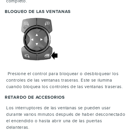
completo.
BLOQUEO DE LAS VENTANAS
Presione el control para bloquear o desbloquear los
controles de las ventanas traseras. Este se ilumina
cuando bloquea los controles de las ventanas traseras.
RETARDO DE ACCESORIOS
Los interruptores de las ventanas se pueden usar
durante varios minutos después de haber desconectado
el encendido o hasta abrir una de las puertas
delanteras.