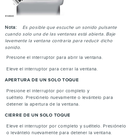
Nota:
Es posible que escuche un sonido pulsante
cuando solo una de las ventanas está abierta. Baje
levemente la ventana contraria para reducir dicho
sonido.
Presione el interruptor para abrir la ventana.
Eleve el interruptor para cerrar la ventana.
APERTURA DE UN SOLO TOQUE
Presione el interruptor por completo y
suéltelo. Presiónelo nuevamente o levántelo para
detener la apertura de la ventana.
CIERRE DE UN SOLO TOQUE
Eleve el interruptor por completo y suéltelo. Presiónelo
o levántelo nuevamente para detener la ventana.