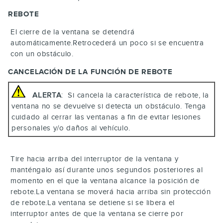
REBOTE
El cierre de la ventana se detendrá
automáticamente.Retrocederá un poco si se encuentra
con un obstáculo.
CANCELACIÓN DE LA FUNCIÓN DE REBOTE
ALERTA
: Si cancela la característica de rebote, la
ventana no se devuelve si detecta un obstáculo. Tenga
cuidado al cerrar las ventanas a fin de evitar lesiones
personales y/o daños al vehículo.
Tire hacia arriba del interruptor de la ventana y
manténgalo así durante unos segundos posteriores al
momento en el que la ventana alcance la posición de
rebote.La ventana se moverá hacia arriba sin protección
de rebote.La ventana se detiene si se libera el
interruptor antes de que la ventana se cierre por