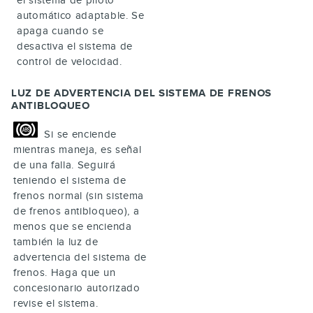
automático adaptable. Se
apaga cuando se
desactiva el sistema de
control de velocidad.
LUZ DE ADVERTENCIA DEL SISTEMA DE FRENOS
ANTIBLOQUEO
Si se enciende
mientras maneja, es señal
de una falla. Seguirá
teniendo el sistema de
frenos normal (sin sistema
de frenos antibloqueo), a
menos que se encienda
también la luz de
advertencia del sistema de
frenos. Haga que un
concesionario autorizado
revise el sistema.