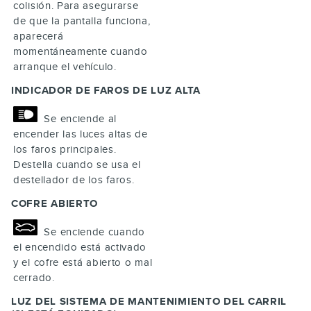
colisión. Para asegurarse
de que la pantalla funciona,
aparecerá
momentáneamente cuando
arranque el vehículo.
INDICADOR DE FAROS DE LUZ ALTA
Se enciende al
encender las luces altas de
los faros principales.
Destella cuando se usa el
destellador de los faros.
COFRE ABIERTO
Se enciende cuando
el encendido está activado
y el cofre está abierto o mal
cerrado.
LUZ DEL SISTEMA DE MANTENIMIENTO DEL CARRIL