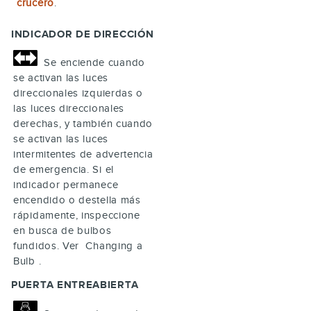
crucero
.
INDICADOR DE DIRECCIÓN
Se enciende cuando
se activan las luces
direccionales izquierdas o
las luces direccionales
derechas, y también cuando
se activan las luces
intermitentes de advertencia
de emergencia. Si el
indicador permanece
encendido o destella más
rápidamente, inspeccione
en busca de bulbos
fundidos. Ver Changing a
Bulb .
PUERTA ENTREABIERTA