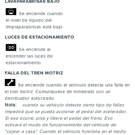
LAVAPARABRISAS BAJO
Se enciende cuando
el nivel de líquido del
limpiaparabrisas está bajo.
LUCES DE ESTACIONAMIENTO
Se enciende al
encender las luces de
estacionamiento.
FALLA DEL TREN MOTRIZ
Se enciende cuando el vehículo detecta una falla en
el tren motriz. Comuníquese de inmediato con un
distribuidor autorizado.
Nota:
cuando su vehículo detecta cierto tipo de fallas
impedirá que se pueda accionar el pedal del acelerador.
Si eso ocurre, pise y libere el pedal del freno. Eso
activará el modo de funcionamiento del vehículo de
"cojear a casa". Cuando el vehículo funciona en el modo