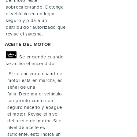
del motor esté
sobrecalentando. Detenga
el vehículo en un lugar
seguro y pida a un
distribuidor autorizado que
revise el sistema.
ACEITE DEL MOTOR
Se enciende cuando
se activa el encendido.
Si se enciende cuando el
motor está en marcha, es
señal de una
falla. Detenga el vehículo
tan pronto como sea
seguro hacerlo y apague
el motor. Revise el nivel
del aceite del motor. Si el
nivel de aceite es
suficiente, esto indica un