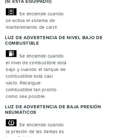
(SI ESTÁ EQUIPADO)
Se enciende cuando
se activa el sistema de
mantenimiento de carril.
LUZ DE ADVERTENCIA DE NIVEL BAJO DE
COMBUSTIBLE
Se enciende cuando
el nivel de combustible está
bajo y cuando el tanque de
combustible está casi
vacío. Recargue
combustible tan pronto
como sea posible.
LUZ DE ADVERTENCIA DE BAJA PRESIÓN
NEUMÁTICOS
Se enciende cuando
la presión de las llantas es