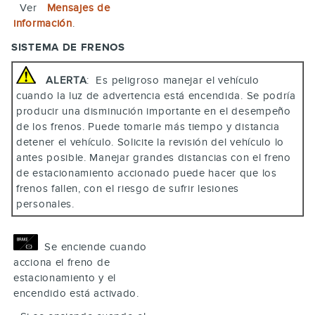
Ver
Mensajes de
información
.
SISTEMA DE FRENOS
ALERTA
: Es peligroso manejar el vehículo
cuando la luz de advertencia está encendida. Se podría
producir una disminución importante en el desempeño
de los frenos. Puede tomarle más tiempo y distancia
detener el vehículo. Solicite la revisión del vehículo lo
antes posible. Manejar grandes distancias con el freno
de estacionamiento accionado puede hacer que los
frenos fallen, con el riesgo de sufrir lesiones
personales.
Se enciende cuando
acciona el freno de
estacionamiento y el
encendido está activado.