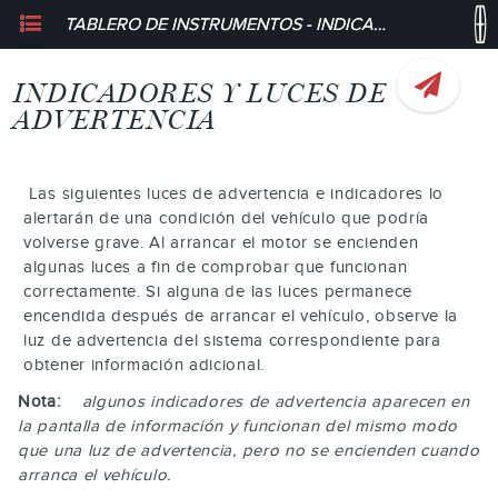
TABLERO DE INSTRUMENTOS - INDICADORES Y LUCES DE ADVERTENCIA
INDICADORES Y LUCES DE
ADVERTENCIA
Las siguientes luces de advertencia e indicadores lo
alertarán de una condición del vehículo que podría
volverse grave. Al arrancar el motor se encienden
algunas luces a fin de comprobar que funcionan
correctamente. Si alguna de las luces permanece
encendida después de arrancar el vehículo, observe la
luz de advertencia del sistema correspondiente para
obtener información adicional.
Nota:
algunos indicadores de advertencia aparecen en
la pantalla de información y funcionan del mismo modo
que una luz de advertencia, pero no se encienden cuando
arranca el vehículo.