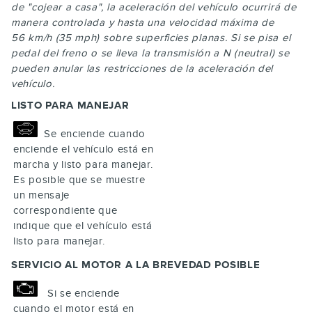
de "cojear a casa", la aceleración del vehículo ocurrirá de
manera controlada y hasta una velocidad máxima de
56 km/h (35 mph) sobre superficies planas. Si se pisa el
pedal del freno o se lleva la transmisión a N (neutral) se
pueden anular las restricciones de la aceleración del
vehículo.
LISTO PARA MANEJAR
Se enciende cuando
enciende el vehículo está en
marcha y listo para manejar.
Es posible que se muestre
un mensaje
correspondiente que
indique que el vehículo está
listo para manejar.
SERVICIO AL MOTOR A LA BREVEDAD POSIBLE
Si se enciende
cuando el motor está en