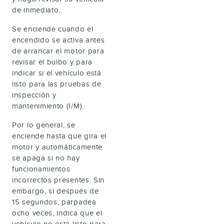
de inmediato.
Se enciende cuando el
encendido se activa antes
de arrancar el motor para
revisar el bulbo y para
indicar si el vehículo está
listo para las pruebas de
inspección y
mantenimiento (I/M).
Por lo general, se
enciende hasta que gira el
motor y automáticamente
se apaga si no hay
funcionamientos
incorrectos presentes. Sin
embargo, si después de
15 segundos, parpadea
ocho veces, indica que el
vehículo no está listo para