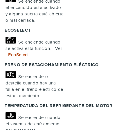
Se enciende cuando
el encendido esté activado
y alguna puerta está abierta
o mal cerrada.
ECOSELECT
Se enciende cuando
se activa esta función. Ver
EcoSelect
.
FRENO DE ESTACIONAMIENTO ELÉCTRICO
Se enciende o
destella cuando hay una
falla en el freno eléctrico de
estacionamiento.
TEMPERATURA DEL REFRIGERANTE DEL MOTOR
Se enciende cuando
el sistema de enfriamiento