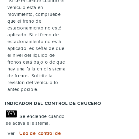
Si se enciende cuando el
vehículo está en
movimiento, compruebe
que el freno de
estacionamiento no esté
aplicado. Si el freno de
estacionamiento no está
aplicado, es señal de que
el nivel del líquido de
frenos está bajo o de que
hay una falla en el sistema
de frenos. Solicite la
revisión del vehículo lo
antes posible.
INDICADOR DEL CONTROL DE CRUCERO
Se enciende cuando
se activa el sistema.
Ver
Uso del control de