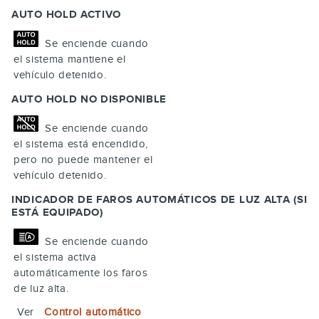
AUTO HOLD ACTIVO
Se enciende cuando
el sistema mantiene el
vehículo detenido.
AUTO HOLD NO DISPONIBLE
Se enciende cuando
el sistema está encendido,
pero no puede mantener el
vehículo detenido.
INDICADOR DE FAROS AUTOMÁTICOS DE LUZ ALTA (SI
ESTÁ EQUIPADO)
Se enciende cuando
el sistema activa
automáticamente los faros
de luz alta.
Ver
Control automático