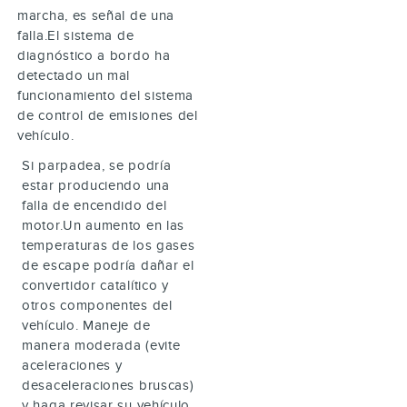
marcha, es señal de una
falla.El sistema de
diagnóstico a bordo ha
detectado un mal
funcionamiento del sistema
de control de emisiones del
vehículo.
Si parpadea, se podría
estar produciendo una
falla de encendido del
motor.Un aumento en las
temperaturas de los gases
de escape podría dañar el
convertidor catalítico y
otros componentes del
vehículo. Maneje de
manera moderada (evite
aceleraciones y
desaceleraciones bruscas)
y haga revisar su vehículo