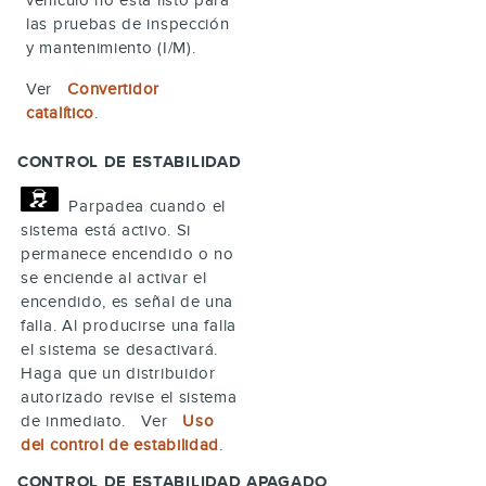
las pruebas de inspección
y mantenimiento (I/M).
Ver
Convertidor
catalítico
.
CONTROL DE ESTABILIDAD
Parpadea cuando el
sistema está activo. Si
permanece encendido o no
se enciende al activar el
encendido, es señal de una
falla. Al producirse una falla
el sistema se desactivará.
Haga que un distribuidor
autorizado revise el sistema
de inmediato. Ver
Uso
del control de estabilidad
.
CONTROL DE ESTABILIDAD APAGADO