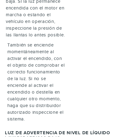
baja. Si la luz permanece
encendida con el motor en
marcha o estando el
vehículo en operación,
inspeccione la presión de
las llantas lo antes posible.
También se enciende
momentáneamente al
activar el encendido, con
el objeto de comprobar el
correcto funcionamiento
de la luz. Si no se
enciende al activar el
encendido o destella en
cualquier otro momento,
haga que su distribuidor
autorizado inspeccione el
sistema.
LUZ DE ADVERTENCIA DE NIVEL DE LÍQUIDO