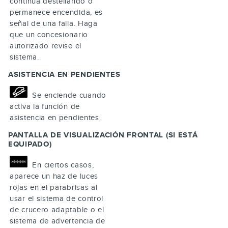
continúa destellando o
permanece encendida, es
señal de una falla. Haga
que un concesionario
autorizado revise el
sistema.
ASISTENCIA EN PENDIENTES
Se enciende cuando
activa la función de
asistencia en pendientes.
PANTALLA DE VISUALIZACIÓN FRONTAL (SI ESTÁ
EQUIPADO)
En ciertos casos,
aparece un haz de luces
rojas en el parabrisas al
usar el sistema de control
de crucero adaptable o el
sistema de advertencia de