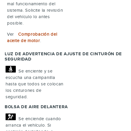
mal funcionamiento del
sistema. Solicite la revisión
del vehículo lo antes
posible.
Ver
Comprobación del
aceite de motor
.
LUZ DE ADVERTENCIA DE AJUSTE DE CINTURÓN DE
SEGURIDAD
Se enciente y se
escucha una campanilla
hasta que todos se colocan
los cinturones de
seguridad.
BOLSA DE AIRE DELANTERA
Se enciende cuando
arranca el vehículo. Si