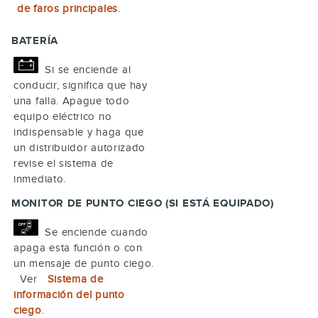
de faros principales
.
BATERÍA
Si se enciende al
conducir, significa que hay
una falla. Apague todo
equipo eléctrico no
indispensable y haga que
un distribuidor autorizado
revise el sistema de
inmediato.
MONITOR DE PUNTO CIEGO (SI ESTÁ EQUIPADO)
Se enciende cuando
apaga esta función o con
un mensaje de punto ciego.
Ver
Sistema de
información del punto
ciego
.