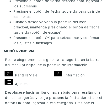
Presione el botón de flecha derecha para ingresar a
los submenús.
Presione el botón de flecha izquierda para salir de
los menús.
Cuando desee volver a la pantalla del menú
principal, mantenga presionado el botón de flecha
izquierda (botón de escape).
Presione el botón
OK
para seleccionar y confirmar
los ajustes o mensajes.
MENÚ PRINCIPAL
Puede elegir entre las siguientes categorías en la barra
del menú principal de la pantalla de información:
Pantalla/viaje
Información
Ajustes
Desplácese hacia arriba o hacia abajo para resaltar una
de las categorías y luego presione la flecha derecha o el
botón
OK
para ingresar a esa categoría. Presione el