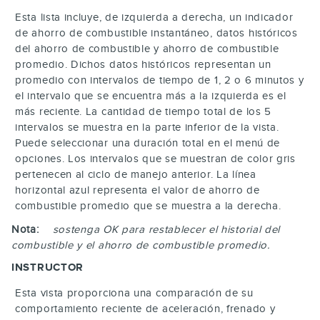
Esta lista incluye, de izquierda a derecha, un indicador
de ahorro de combustible instantáneo, datos históricos
del ahorro de combustible y ahorro de combustible
promedio. Dichos datos históricos representan un
promedio con intervalos de tiempo de 1, 2 o 6 minutos y
el intervalo que se encuentra más a la izquierda es el
más reciente. La cantidad de tiempo total de los 5
intervalos se muestra en la parte inferior de la vista.
Puede seleccionar una duración total en el menú de
opciones. Los intervalos que se muestran de color gris
pertenecen al ciclo de manejo anterior. La línea
horizontal azul representa el valor de ahorro de
combustible promedio que se muestra a la derecha.
Nota:
sostenga
OK
para restablecer el historial del
combustible y el ahorro de combustible promedio.
INSTRUCTOR
Esta vista proporciona una comparación de su
comportamiento reciente de aceleración, frenado y