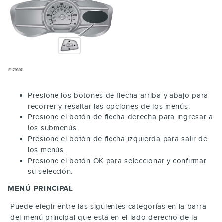
Presione los botones de flecha arriba y abajo para
recorrer y resaltar las opciones de los menús.
Presione el botón de flecha derecha para ingresar a
los submenús.
Presione el botón de flecha izquierda para salir de
los menús.
Presione el botón
OK
para seleccionar y confirmar
su selección.
MENÚ PRINCIPAL
Puede elegir entre las siguientes categorías en la barra
del menú principal que está en el lado derecho de la