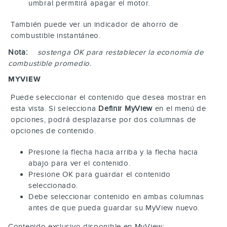
umbral permitirá apagar el motor.
También puede ver un indicador de ahorro de
combustible instantáneo.
Nota:
sostenga
OK
para restablecer la economía de
combustible promedio.
MYVIEW
Puede seleccionar el contenido que desea mostrar en
esta vista. Si selecciona
Definir MyView
en el menú de
opciones, podrá desplazarse por dos columnas de
opciones de contenido.
Presione la flecha hacia arriba y la flecha hacia
abajo para ver el contenido.
Presione
OK
para guardar el contenido
seleccionado.
Debe seleccionar contenido en ambas columnas
antes de que pueda guardar su MyView nuevo.
Contenido exclusivo disponible en MyView: