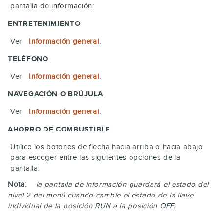
pantalla de información:
ENTRETENIMIENTO
Ver
Información general
.
TELÉFONO
Ver
Información general
.
NAVEGACIÓN O BRÚJULA
Ver
Información general
.
AHORRO DE COMBUSTIBLE
Utilice los botones de flecha hacia arriba o hacia abajo
para escoger entre las siguientes opciones de la
pantalla.
Nota:
la pantalla de información guardará el estado del
nivel 2 del menú cuando cambie el estado de la llave
individual de la posición RUN a la posición OFF.