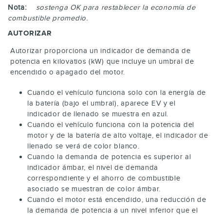
Nota:
sostenga
OK
para restablecer la economía de
combustible promedio.
AUTORIZAR
Autorizar proporciona un indicador de demanda de
potencia en kilovatios (kW) que incluye un umbral de
encendido o apagado del motor.
Cuando el vehículo funciona solo con la energía de
la batería (bajo el umbral), aparece EV y el
indicador de llenado se muestra en azul.
Cuando el vehículo funciona con la potencia del
motor y de la batería de alto voltaje, el indicador de
llenado se verá de color blanco.
Cuando la demanda de potencia es superior al
indicador ámbar, el nivel de demanda
correspondiente y el ahorro de combustible
asociado se muestran de color ámbar.
Cuando el motor está encendido, una reducción de
la demanda de potencia a un nivel inferior que el