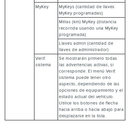
MyKey
MyKeys (cantidad de llaves
MyKey programadas)
Millas (km) MyKey (distancia
recorrida usando una MyKey
programada)
Llaves admin (cantidad de
llaves de administrador)
Verif.
Se mostrarán primero todas
sistema
las advertencias activas, si
corresponde. El menú Verif.
sistema puede tener otro
aspecto, dependiendo de las
opciones de equipamiento y el
estado actual del vehículo.
Utilice los botones de flecha
hacia arriba o hacia abajo para
desplazarse en la lista.