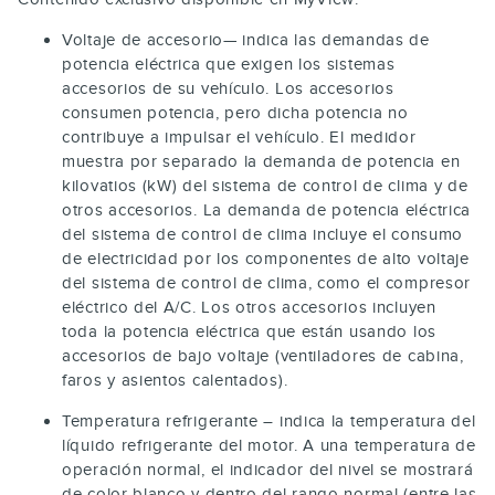
Voltaje de accesorio— indica las demandas de
potencia eléctrica que exigen los sistemas
accesorios de su vehículo. Los accesorios
consumen potencia, pero dicha potencia no
contribuye a impulsar el vehículo. El medidor
muestra por separado la demanda de potencia en
kilovatios (kW) del sistema de control de clima y de
otros accesorios. La demanda de potencia eléctrica
del sistema de control de clima incluye el consumo
de electricidad por los componentes de alto voltaje
del sistema de control de clima, como el compresor
eléctrico del A/C. Los otros accesorios incluyen
toda la potencia eléctrica que están usando los
accesorios de bajo voltaje (ventiladores de cabina,
faros y asientos calentados).
Temperatura refrigerante – indica la temperatura del
líquido refrigerante del motor. A una temperatura de
operación normal, el indicador del nivel se mostrará
de color blanco y dentro del rango normal (entre las