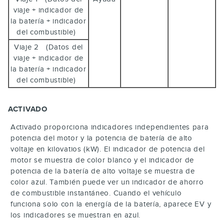
viaje + indicador de
la batería + indicador
del combustible)
Viaje 2 (Datos del
viaje + indicador de
la batería + indicador
del combustible)
ACTIVADO
Activado proporciona indicadores independientes para
potencia del motor y la potencia de batería de alto
voltaje en kilovatios (kW). El indicador de potencia del
motor se muestra de color blanco y el indicador de
potencia de la batería de alto voltaje se muestra de
color azul. También puede ver un indicador de ahorro
de combustible instantáneo. Cuando el vehículo
funciona solo con la energía de la batería, aparece EV y
los indicadores se muestran en azul.