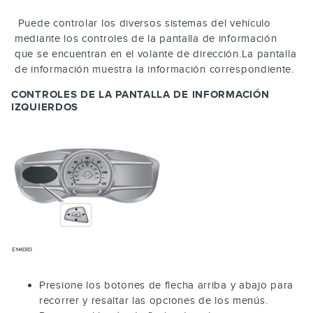
Puede controlar los diversos sistemas del vehículo
mediante los controles de la pantalla de información
que se encuentran en el volante de dirección.La pantalla
de información muestra la información correspondiente.
CONTROLES DE LA PANTALLA DE INFORMACIÓN
IZQUIERDOS
Presione los botones de flecha arriba y abajo para
recorrer y resaltar las opciones de los menús.