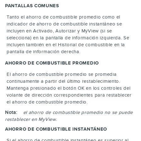
PANTALLAS COMUNES
Tanto el ahorro de combustible promedio como el
indicador de ahorro de combustible instantáneo se
incluyen en Activado, Autorizar y MyView (si se
selecciona) en la pantalla de información izquierda. Se
incluyen también en el Historial de combustible en la
pantalla de información derecha.
AHORRO DE COMBUSTIBLE PROMEDIO
El ahorro de combustible promedio se promedia
continuamente a partir del último restablecimiento.
Mantenga presionado el botón
OK
en los controles del
volante de dirección correspondientes para restablecer
el ahorro de combustible promedio.
Nota:
el ahorro de combustible promedio no se puede
restablecer en MyView.
AHORRO DE COMBUSTIBLE INSTANTÁNEO
Si el ahorro de combustible instantáneo es superior al