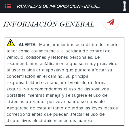
PANTALLAS DE INFORMACIÓN - INFORMACIÓN GENERAL
INFORMACIÓN GENERAL
ALERTA
: Manejar mientras está distraído puede
tener como consecuencia la pérdida de control del
vehículo, colisiones y lesiones personales. Le
recomendamos enfáticamente que sea muy precavido
al usar cualquier dispositivo que pudiera afectar su
concentración en el camino. Su principal
responsabilidad es manejar el vehículo de forma
segura. No recomendamos el uso de dispositivos
portátiles mientras maneja y se sugiere el uso de
sistemas operados por voz cuando sea posible.
Asegúrese de estar al tanto de todas las leyes locales
correspondientes que puedan afectar el uso de
dispositivos electrónicos mientras maneja.