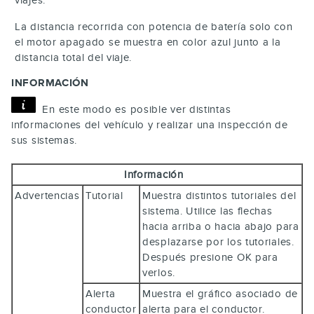
La distancia recorrida con potencia de batería solo con
el motor apagado se muestra en color azul junto a la
distancia total del viaje.
INFORMACIÓN
En este modo es posible ver distintas
informaciones del vehículo y realizar una inspección de
sus sistemas.
Información
Advertencias
Tutorial
Muestra distintos tutoriales del
sistema. Utilice las flechas
hacia arriba o hacia abajo para
desplazarse por los tutoriales.
Después presione
OK
para
verlos.
Alerta
Muestra el gráfico asociado de
conductor
alerta para el conductor.