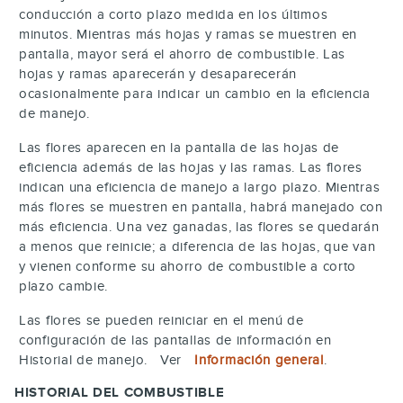
conducción a corto plazo medida en los últimos
minutos. Mientras más hojas y ramas se muestren en
pantalla, mayor será el ahorro de combustible. Las
hojas y ramas aparecerán y desaparecerán
ocasionalmente para indicar un cambio en la eficiencia
de manejo.
Las flores aparecen en la pantalla de las hojas de
eficiencia además de las hojas y las ramas. Las flores
indican una eficiencia de manejo a largo plazo. Mientras
más flores se muestren en pantalla, habrá manejado con
más eficiencia. Una vez ganadas, las flores se quedarán
a menos que reinicie; a diferencia de las hojas, que van
y vienen conforme su ahorro de combustible a corto
plazo cambie.
Las flores se pueden reiniciar en el menú de
configuración de las pantallas de información en
Historial de manejo. Ver
Información general
.
HISTORIAL DEL COMBUSTIBLE