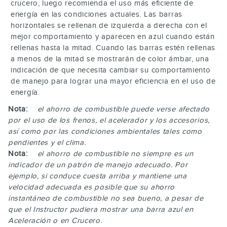
crucero, luego recomienda el uso más eficiente de
energía en las condiciones actuales. Las barras
horizontales se rellenan de izquierda a derecha con el
mejor comportamiento y aparecen en azul cuando están
rellenas hasta la mitad. Cuando las barras estén rellenas
a menos de la mitad se mostrarán de color ámbar, una
indicación de que necesita cambiar su comportamiento
de manejo para lograr una mayor eficiencia en el uso de
energía.
Nota:
el ahorro de combustible puede verse afectado
por el uso de los frenos, el acelerador y los accesorios,
así como por las condiciones ambientales tales como
pendientes y el clima.
Nota:
el ahorro de combustible no siempre es un
indicador de un patrón de manejo adecuado. Por
ejemplo, si conduce cuesta arriba y mantiene una
velocidad adecuada es posible que su ahorro
instantáneo de combustible no sea bueno, a pesar de
que el Instructor pudiera mostrar una barra azul en
Aceleración o en Crucero.