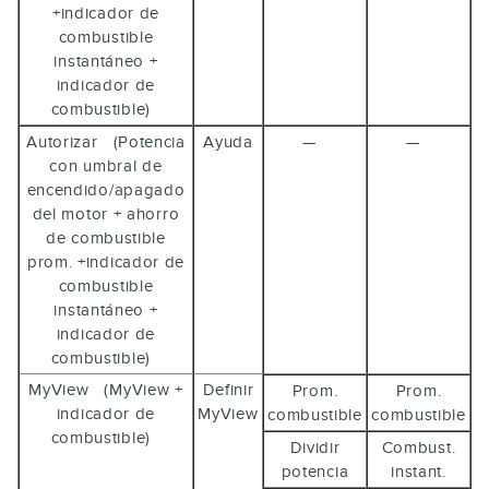
+indicador de
combustible
instantáneo +
indicador de
combustible)
Autorizar (Potencia
Ayuda
—
—
con umbral de
encendido/apagado
del motor + ahorro
de combustible
prom. +indicador de
combustible
instantáneo +
indicador de
combustible)
MyView (MyView +
Definir
Prom.
Prom.
indicador de
MyView
combustible
combustible
combustible)
Dividir
Combust.
potencia
instant.